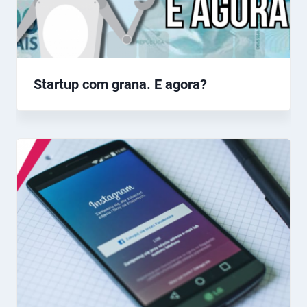
Startup com grana. E agora?