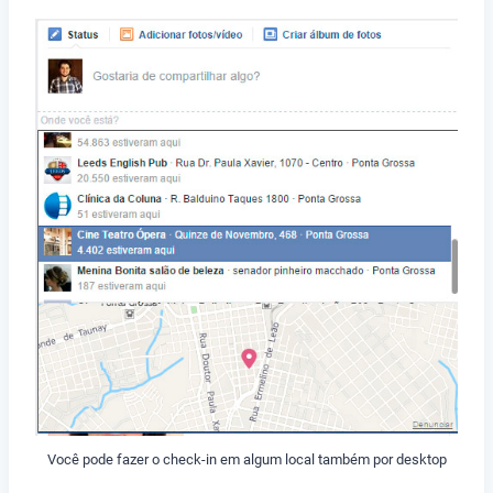
Você pode fazer o check-in em algum local também por desktop