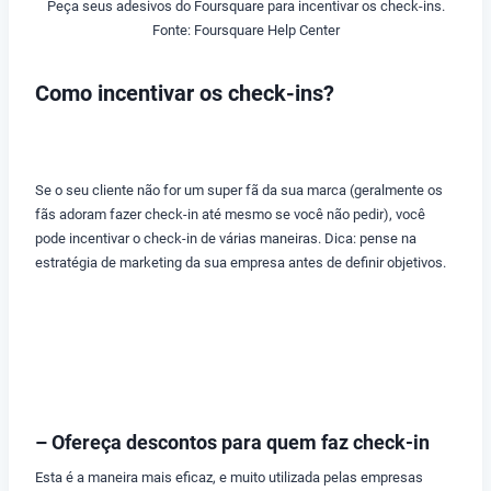
Peça seus adesivos do Foursquare para incentivar os check-ins.
Fonte: Foursquare Help Center
Como incentivar os check-ins?
Se o seu cliente não for um super fã da sua marca (geralmente os
fãs adoram fazer check-in até mesmo se você não pedir), você
pode incentivar o check-in de várias maneiras. Dica: pense na
estratégia de marketing da sua empresa antes de definir objetivos.
– Ofereça descontos para quem faz check-in
Esta é a maneira mais eficaz, e muito utilizada pelas empresas