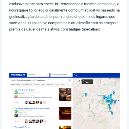
exclusivamente para check-in. Pertencendo a mesma companhia, o
Foursquare
foi criado originalmente como um aplicativo baseado na
geolocalização do usuário, permitindo o check-in nos lugares que
você visita. O aplicativo compartilha a atualização com os amigos e
premia os usuários mais ativos com
badges
(medalhas)
.