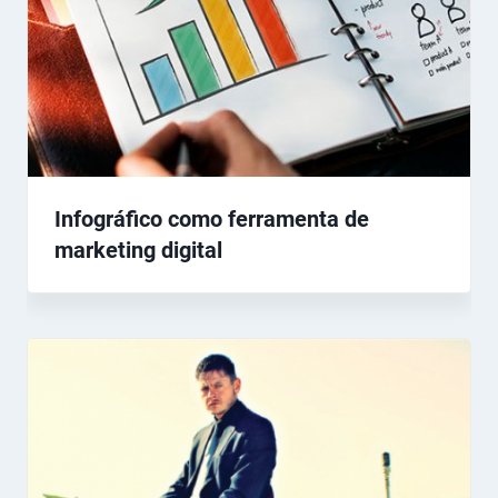
Infográfico como ferramenta de
marketing digital