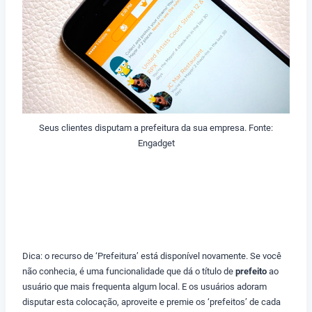
Seus clientes disputam a prefeitura da sua empresa. Fonte:
Engadget
Dica: o recurso de ‘Prefeitura’ está disponível novamente. Se você
não conhecia, é uma funcionalidade que dá o título de
prefeito
ao
usuário que mais frequenta algum local. E os usuários adoram
disputar esta colocação, aproveite e premie os ‘prefeitos’ de cada