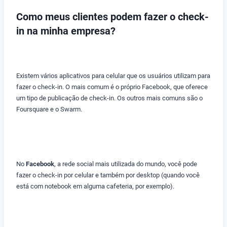
Como meus clientes podem fazer o check-
in na minha empresa?
Existem vários aplicativos para celular que os usuários utilizam para
fazer o check-in. O mais comum é o próprio Facebook, que oferece
um tipo de publicação de check-in. Os outros mais comuns são o
Foursquare e o Swarm.
No
Facebook
, a rede social mais utilizada do mundo, você pode
fazer o check-in por celular e também por desktop (quando você
está com notebook em alguma cafeteria, por exemplo).