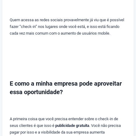
Quem acessa as redes sociais provavelmente já viu que é possível
fazer “check-in” nos lugares onde você está, e isso está ficando
cada vez mais comum com o aumento de usuários mobile.
E como a minha empresa pode aproveitar
essa oportunidade?
A primeira coisa que você precisa entender sobre o check-in de
seus clientes é que isso é
publicidade gratuita
. Você não precisa
pagar por isso e a visibilidade da sua empresa aumenta