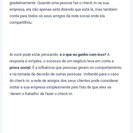
gradativamente. Quando uma pessoa faz o check-in na sua
empresa, ela não apenas está dizendo que está lá, mas também
conta para todos os seus amigos da rede social onde ela
compartilhou.
Aí você pode estar pensando:
e o que eu ganho com isso?
A
resposta é simples, o sucesso de um negócio leva em conta a
prova social.
É a influência que pessoas geram no comportamento
e na tomada de decisão de outras pessoas. Voltando para o caso
do check-in, a rede de amigos dos seus clientes pode considerar
visitar a sua empresa simplesmente pelo fato de que eles se
‘deram o trabalho’ de fazer o check-in.