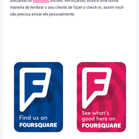
utilizando os
logotipos
oficiais. Reforçando, essa é uma ótima
maneira de lembrar o seu cliente de fazer o check-in, assim você
não precisa avisar ele pessoalmente.