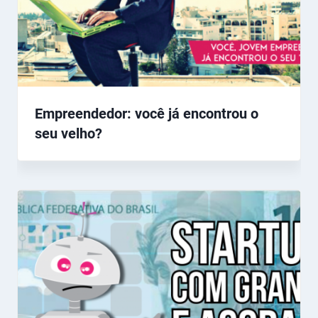
Empreendedor: você já encontrou o
seu velho?