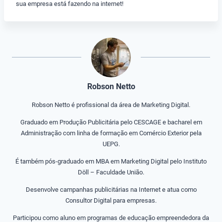
sua empresa está fazendo na internet!
Robson Netto
Robson Netto é profissional da área de Marketing Digital.
Graduado em Produção Publicitária pelo CESCAGE e bacharel em
Administração com linha de formação em Comércio Exterior pela
UEPG.
É também pós-graduado em MBA em Marketing Digital pelo Instituto
Döll – Faculdade União.
Desenvolve campanhas publicitárias na Internet e atua como
Consultor Digital para empresas.
Participou como aluno em programas de educação empreendedora da