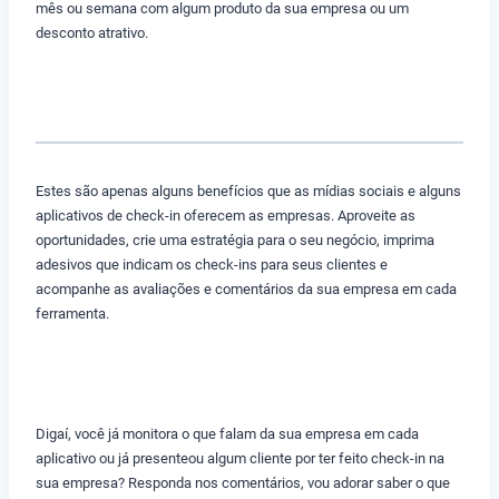
mês ou semana com algum produto da sua empresa ou um
desconto atrativo.
Estes são apenas alguns benefícios que as mídias sociais e alguns
aplicativos de check-in oferecem as empresas. Aproveite as
oportunidades, crie uma estratégia para o seu negócio, imprima
adesivos que indicam os check-ins para seus clientes e
acompanhe as avaliações e comentários da sua empresa em cada
ferramenta.
Digaí, você já monitora o que falam da sua empresa em cada
aplicativo ou já presenteou algum cliente por ter feito check-in na
sua empresa? Responda nos comentários, vou adorar saber o que