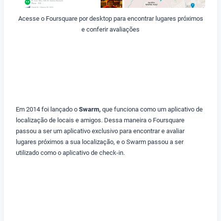
Acesse o Foursquare por desktop para encontrar lugares próximos
e conferir avaliações
Em 2014 foi lançado o
Swarm,
que funciona como um aplicativo de
localização de locais e amigos. Dessa maneira o Foursquare
passou a ser um aplicativo exclusivo para encontrar e avaliar
lugares próximos a sua localização, e o Swarm passou a ser
utilizado como o aplicativo de check-in.