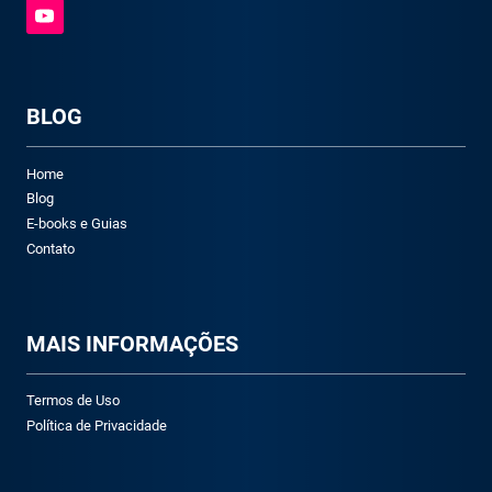
BLOG
Home
Blog
E-books e Guias
Contato
M
AIS INFORMAÇÕES
Termos de Uso
Política de Privacidade