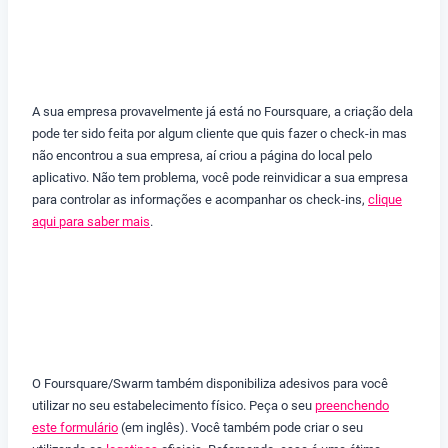
A sua empresa provavelmente já está no Foursquare, a criação dela
pode ter sido feita por algum cliente que quis fazer o check-in mas
não encontrou a sua empresa, aí criou a página do local pelo
aplicativo. Não tem problema, você pode reinvidicar a sua empresa
para controlar as informações e acompanhar os check-ins,
clique
aqui para saber mais
.
O Foursquare/Swarm também disponibiliza adesivos para você
utilizar no seu estabelecimento físico. Peça o seu
preenchendo
este formulário
(em inglês). Você também pode criar o seu