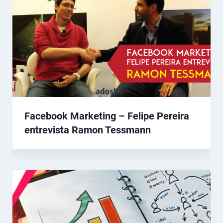
Facebook Marketing – Felipe Pereira
entrevista Ramon Tessmann