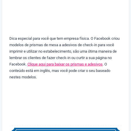
Dica especial para você que tem empresa física. O Facebook criou
modelos de prismas de mesa a adesivos de check-in para você
imprimir e utilizar no estabelecimento, são uma ótima maneira de
lembrar os clientes de fazer check-in ou curtir a sua página no
Facebook.
Clique aqui para baixar os prismas e adesivos
. O
conteúdo está em inglês, mas você pode criar o seu baseado
nestes modelos.