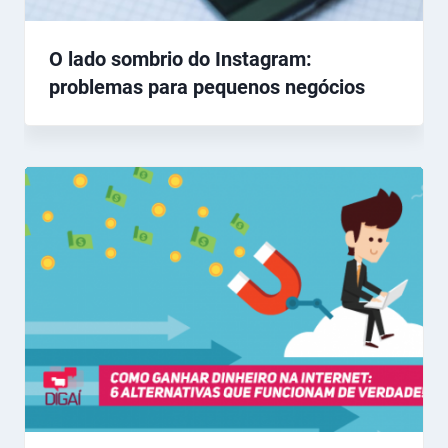
O lado sombrio do Instagram:
problemas para pequenos negócios