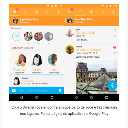
Com o Swarm você encontra amigos perto de você e faz check-in
nos lugares. Fonte: página do aplicativo no Google Play