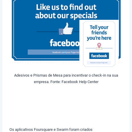
Adesivos e Prismas de Mesa para incentivar o check-in na sua
empresa. Fonte: Facebook Help Center
Os aplicativos Foursquare e Swarm foram criados