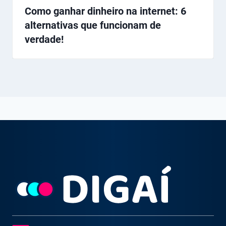
Como ganhar dinheiro na internet: 6
alternativas que funcionam de
verdade!