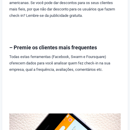
americanas. Se você pode dar descontos para os seus clientes
mais fieis, por que não dar desconto para os usuários que fazem
check-in? Lembre-se da publicidade gratuita.
– Premie os clientes mais frequentes
Todas estas ferramentas (Facebook, Swarm e Foursquare)
oferecem dados para você analisar quem fez check-in na sua
empresa, qual a frequência, avaliações, comentários etc.