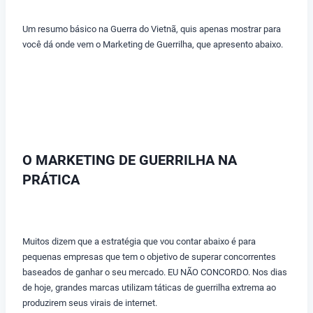
Um resumo básico na Guerra do Vietnã, quis apenas mostrar para
você dá onde vem o Marketing de Guerrilha, que apresento abaixo.
O MARKETING DE GUERRILHA NA
PRÁTICA
Muitos dizem que a estratégia que vou contar abaixo é para
pequenas empresas que tem o objetivo de superar concorrentes
baseados de ganhar o seu mercado. EU NÃO CONCORDO. Nos dias
de hoje, grandes marcas utilizam táticas de guerrilha extrema ao
produzirem seus virais de internet.