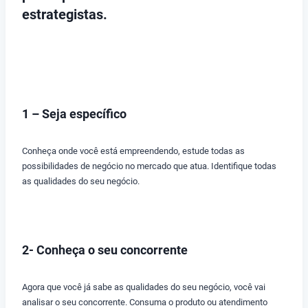
estrategistas.
1 – Seja específico
Conheça onde você está empreendendo, estude todas as
possibilidades de negócio no mercado que atua. Identifique todas
as qualidades do seu negócio.
2- Conheça o seu concorrente
Agora que você já sabe as qualidades do seu negócio, você vai
analisar o seu concorrente. Consuma o produto ou atendimento