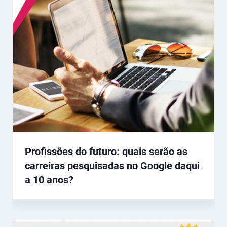
Profissões do futuro: quais serão as
carreiras pesquisadas no Google daqui
a 10 anos?