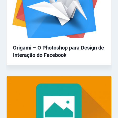
Origami – O Photoshop para Design de
Interação do Facebook