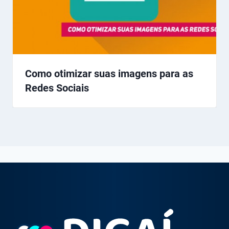
Como otimizar suas imagens para as
Redes Sociais