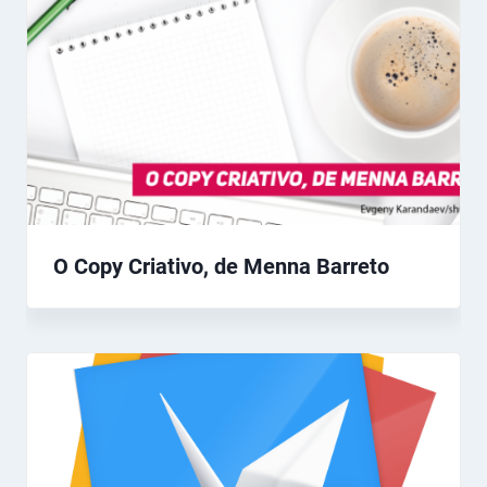
O Copy Criativo, de Menna Barreto