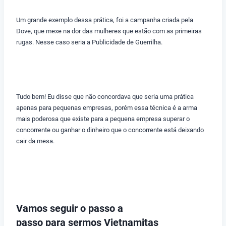
Um grande exemplo dessa prática, foi a campanha criada pela
Dove, que mexe na dor das mulheres que estão com as primeiras
rugas. Nesse caso seria a Publicidade de Guerrilha.
Tudo bem! Eu disse que não concordava que seria uma prática
apenas para pequenas empresas, porém essa técnica é a arma
mais poderosa que existe para a pequena empresa superar o
concorrente ou ganhar o dinheiro que o concorrente está deixando
cair da mesa.
Vamos seguir o passo a
passo para sermos Vietnamitas