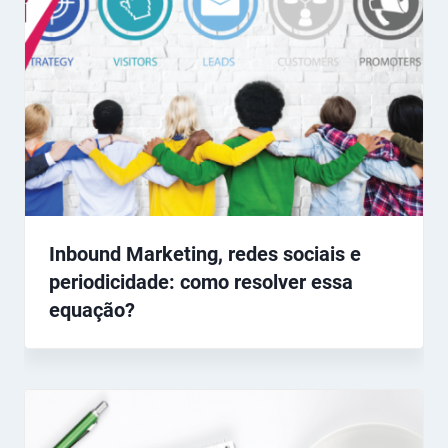
Inbound Marketing, redes sociais e
periodicidade: como resolver essa
equação?