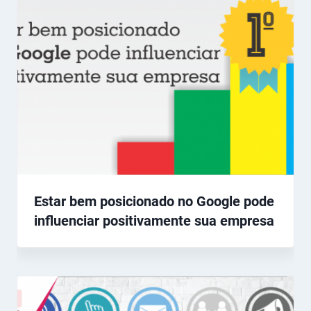
Estar bem posicionado no Google pode
influenciar positivamente sua empresa