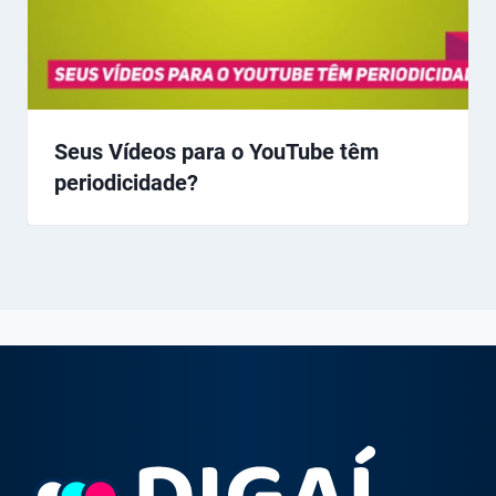
Seus Vídeos para o YouTube têm
periodicidade?