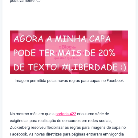
positivamente. 🙂
Imagem permitida pelas novas regras para capas no Facebook
No mesmo mês em que a
portaria 422
criou uma série de
exigências para realização de concursos em redes sociais,
Zuckerberg resolveu flexibilizar as regras para imagens de capa no
Facebook. As novas diretrizes para páginas entraram em vigor dia