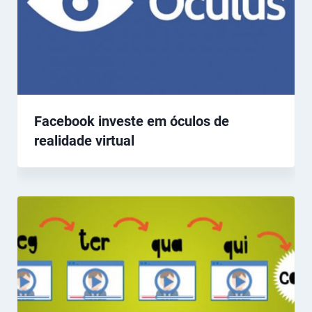
Facebook investe em óculos de
realidade virtual