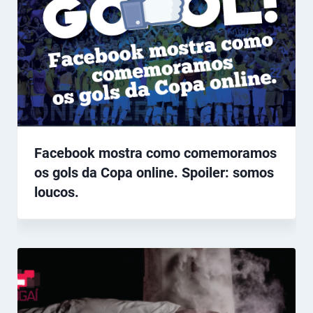
Facebook mostra como comemoramos
os gols da Copa online. Spoiler: somos
loucos.