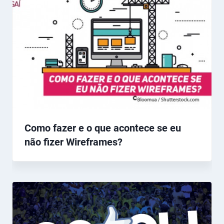
Como fazer e o que acontece se eu
não fizer Wireframes?