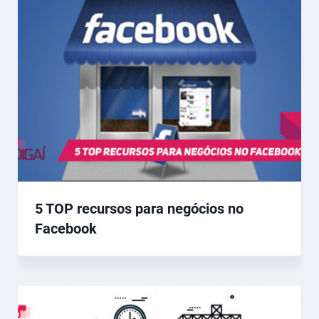
5 TOP recursos para negócios no
Facebook