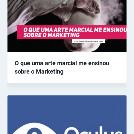
O que uma arte marcial me ensinou
sobre o Marketing