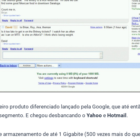
eiro produto diferenciado lançado pela Google, que até ent
o segmento. E chegou desbancando o
Yahoo
e
Hotmail
.
armazenamento de até 1 Gigabite (500 vezes mais do que