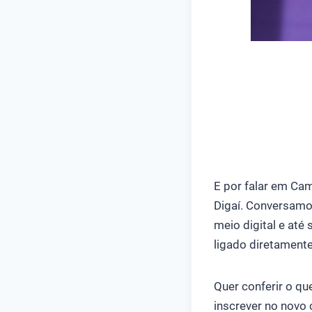
E por falar em Cam
Digaí. Conversamo
meio digital e até
ligado diretamente
Quer conferir o q
inscrever no novo 