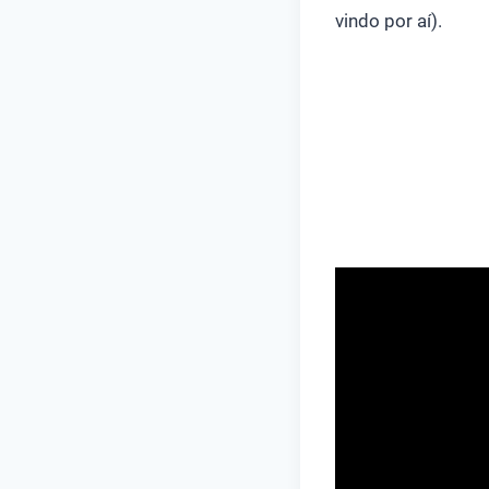
vindo por aí).