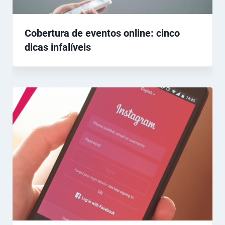
Cobertura de eventos online: cinco
dicas infalíveis