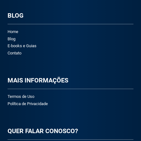
BLOG
Home
Blog
E-books e Guias
Contato
M
AIS INFORMAÇÕES
Termos de Uso
Política de Privacidade
QUER FALAR CONOSCO?