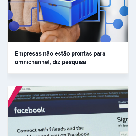
Empresas não estão prontas para
omnichannel, diz pesquisa