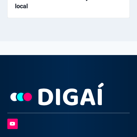
local