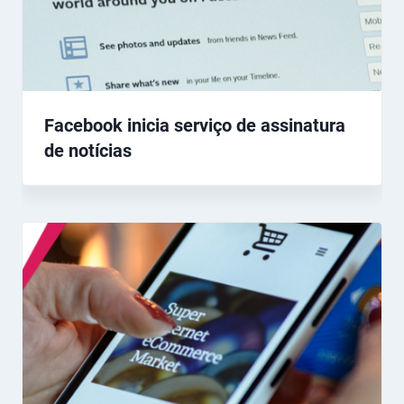
Facebook inicia serviço de assinatura
de notícias