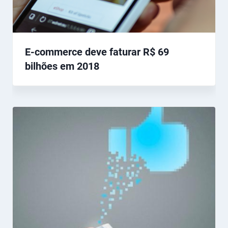
E-commerce deve faturar R$ 69
bilhões em 2018