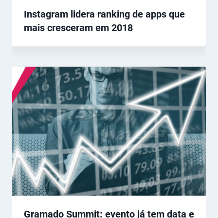
Instagram lidera ranking de apps que
mais cresceram em 2018
Gramado Summit: evento já tem data e