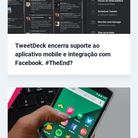
TweetDeck encerra suporte ao
aplicativo mobile e integração com
Facebook. #TheEnd?