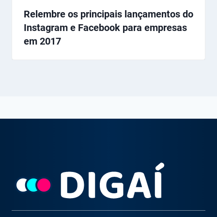
Relembre os principais lançamentos do
Instagram e Facebook para empresas
em 2017