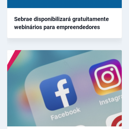
Sebrae disponibilizará gratuitamente
webinários para empreendedores