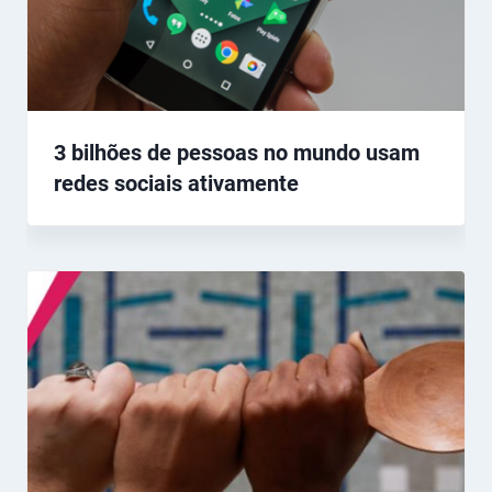
3 bilhões de pessoas no mundo usam
redes sociais ativamente