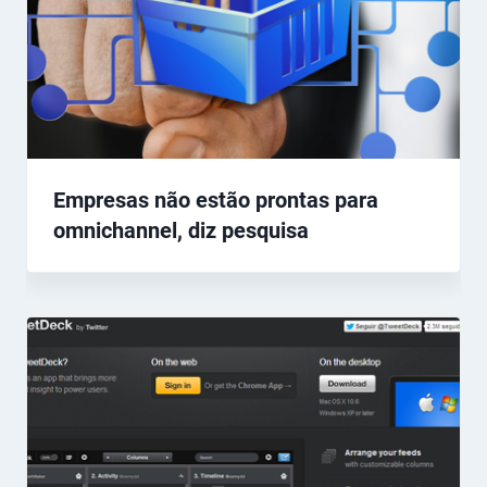
Empresas não estão prontas para
omnichannel, diz pesquisa