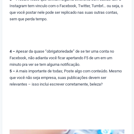
Instagram tem vinculo com o Facebook, Twitter, Tumbrl… ou seja, o
que você postar nele pode ser replicado nas suas outras contas,
sem que perda tempo.
4 –
Apesar da quase “obrigatoriedade” de se ter uma conta no
Facebook, não adianta você ficar apertando F5 de um em um
minuto pra ver se tem alguma notificação.
5 –
A mais importante de todas; Poste algo com conteúdo. Mesmo
que você não seja empresa, suas publicações devem ser
relevantes – isso inclui escrever corretamente, beleza?