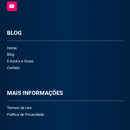
BLOG
Home
Blog
E-books e Guias
Contato
M
AIS INFORMAÇÕES
Termos de Uso
Política de Privacidade