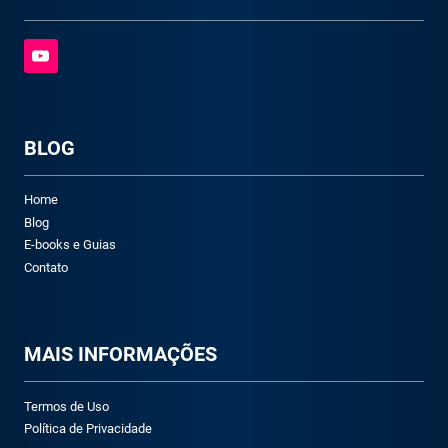
BLOG
Home
Blog
E-books e Guias
Contato
M
AIS INFORMAÇÕES
Termos de Uso
Política de Privacidade