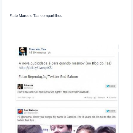
E até Marcelo Tas compartilhou: