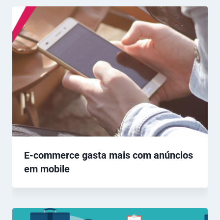
E-commerce gasta mais com anúncios
em mobile