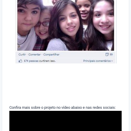
Confira mais sobre o projeto no vídeo abaixo e nas redes sociais: