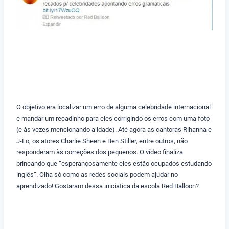
O objetivo era localizar um erro de alguma celebridade internacional
e mandar um recadinho para eles corrigindo os erros com uma foto
(e às vezes mencionando a idade). Até agora as cantoras Rihanna e
J-Lo, os atores Charlie Sheen e Ben Stiller, entre outros, não
responderam às correções dos pequenos. O vídeo finaliza
brincando que “esperançosamente eles estão ocupados estudando
inglês”. Olha só como as redes sociais podem ajudar no
aprendizado! Gostaram dessa iniciatica da escola Red Balloon?