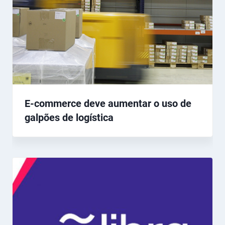
E-commerce deve aumentar o uso de
galpões de logística