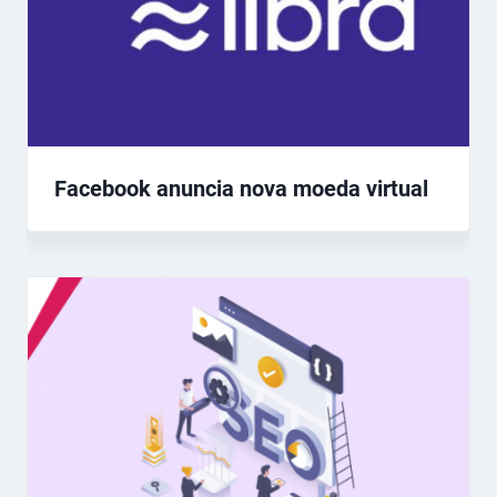
Facebook anuncia nova moeda virtual