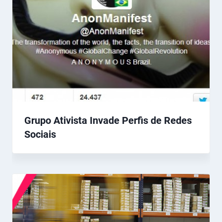
Grupo Ativista Invade Perfis de Redes
Sociais