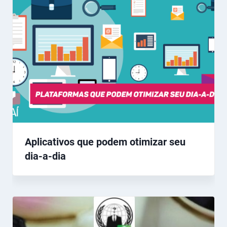
Aplicativos que podem otimizar seu
dia-a-dia