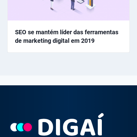
SEO se mantém líder das ferramentas
de marketing digital em 2019