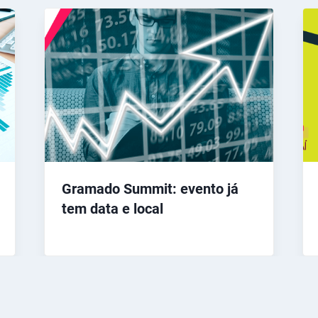
Gramado Summit: evento já
tem data e local