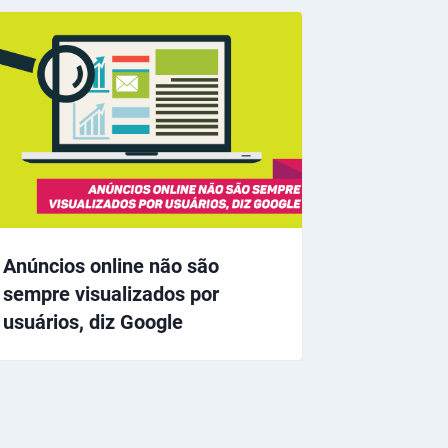
Anúncios online não são
sempre visualizados por
usuários, diz Google