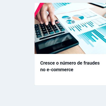
Cresce o número de fraudes
no e-commerce