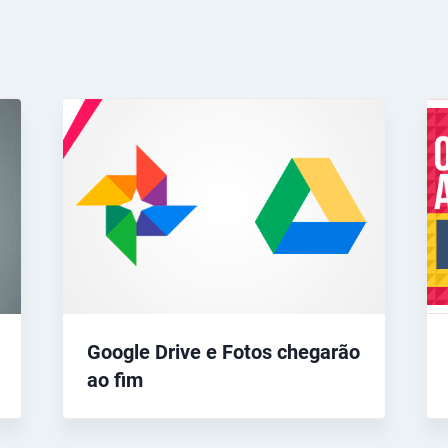
Google Drive e Fotos chegarão
ao fim