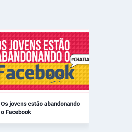
Os jovens estão abandonando
o Facebook