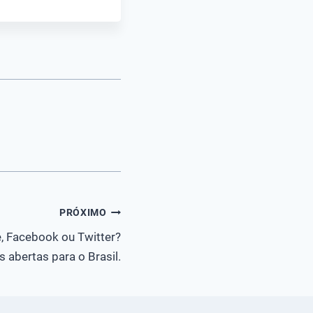
PRÓXIMO
e, Facebook ou Twitter?
 abertas para o Brasil.