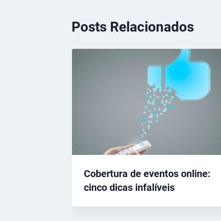
Posts Relacionados
Cobertura de eventos online:
cinco dicas infalíveis