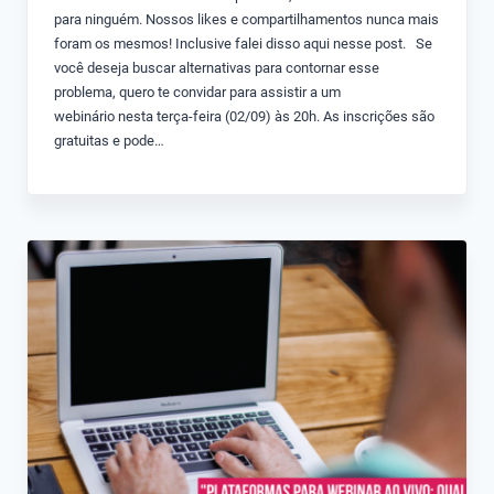
para ninguém. Nossos likes e compartilhamentos nunca mais
foram os mesmos! Inclusive falei disso aqui nesse post. Se
você deseja buscar alternativas para contornar esse
problema, quero te convidar para assistir a um
webinário nesta terça-feira (02/09) às 20h. As inscrições são
gratuitas e pode…