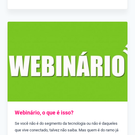
Webinário, o que é isso?
Se você não é do segmento da tecnologia ou não é daqueles
que vive conectado, talvez não saiba. Mas quem é do ramo já