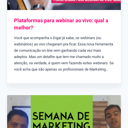
Plataformas para webinar ao vivo: qual a
melhor?
Você que acompanha o Digaí já sabe, os webinars (ou
webinários) ao vivo chegaram pra ficar. Essa nova ferramenta
de comunicação on-line vem ganhando cada vez mais
adeptos. Mas um detalhe que tem me chamado muito a
atenção, na verdade, é quem vem fazendo estes webinars. Se
você acha que são apenas os profissionais de Marketing…