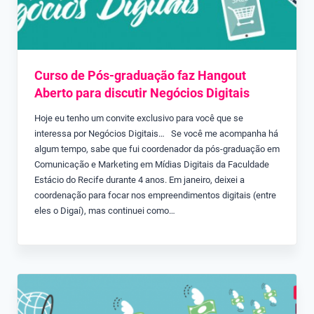
Curso de Pós-graduação faz Hangout
Aberto para discutir Negócios Digitais
Hoje eu tenho um convite exclusivo para você que se
interessa por Negócios Digitais… Se você me acompanha há
algum tempo, sabe que fui coordenador da pós-graduação em
Comunicação e Marketing em Mídias Digitais da Faculdade
Estácio do Recife durante 4 anos. Em janeiro, deixei a
coordenação para focar nos empreendimentos digitais (entre
eles o Digaí), mas continuei como…