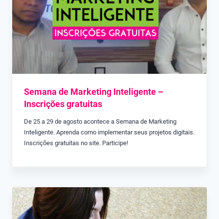
Semana de Marketing Inteligente –
Inscrições gratuitas
De 25 a 29 de agosto acontece a Semana de Marketing
Inteligente. Aprenda como implementar seus projetos digitais.
Inscrições gratuitas no site. Participe!