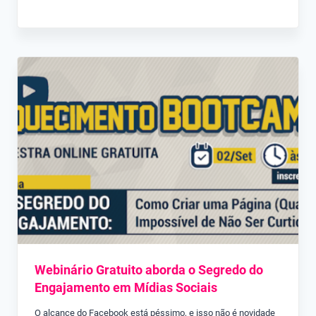
Webinário Gratuito aborda o Segredo do
Engajamento em Mídias Sociais
O alcance do Facebook está péssimo, e isso não é novidade