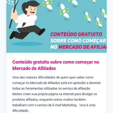
Conteúdo gratuito sobre como começar no
Mercado de Afiliados
Uma das maiores dificuldades de quem quer saber como
começar no Mercado de Afiliados está em aprender a dominar
todas as ferramentas utilizadas no serviço de afiliação.
Muitos criam sua própria página na internet para divulgar os
produtos afiliados, enquanto outros muitos também
trabalham com o serviço de E-mail Marketing. Isso é uma
dificuldade…