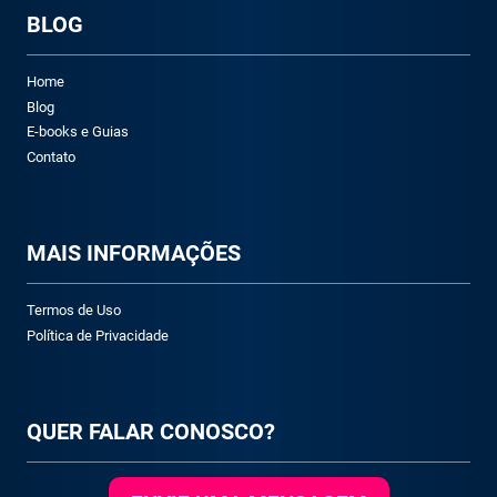
BLOG
Home
Blog
E-books e Guias
Contato
M
AIS INFORMAÇÕES
Termos de Uso
Política de Privacidade
QUER FALAR CONOSCO?