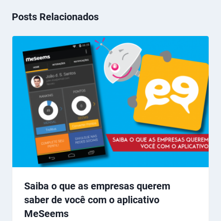
Posts Relacionados
Saiba o que as empresas querem
saber de você com o aplicativo
MeSeems