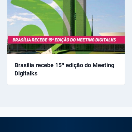
Brasília recebe 15ª edição do Meeting
Digitalks