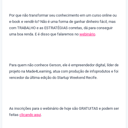
Por que não transformar seu conhecimento em um curso online ou
e-book e vendê-lo? Não é uma forma de ganhar dinheiro fácil, mas
com TRABALHO e as ESTRATÉGIAS corretas, dá para conseguir
uma boa renda. E é disso que falaremos no
webinário
.
Para quem não conhece Gerson, ele é empreendedor digital, líder de
projeto na Made4Learning, atua com produção de infoprodutos e foi
vencedor da última edição do Startup Weekend Recife.
As inscrições para o webinário de hoje são GRATUITAS e podem ser
feitas
clicando aqui
.