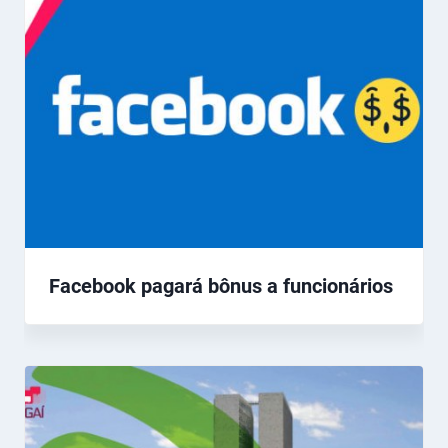
Facebook pagará bônus a funcionários