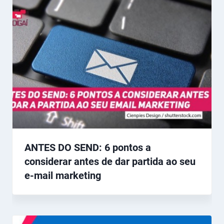
ANTES DO SEND: 6 pontos a
considerar antes de dar partida ao seu
e-mail marketing