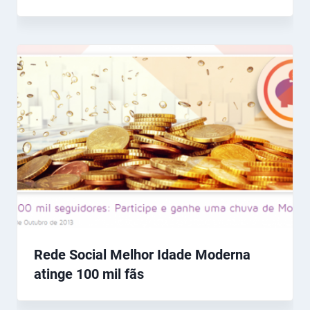
Rede Social Melhor Idade Moderna
atinge 100 mil fãs