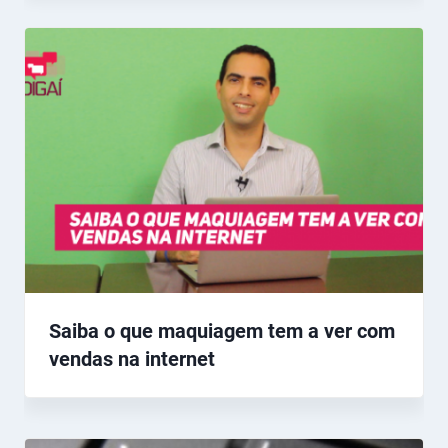
Saiba o que maquiagem tem a ver com
vendas na internet