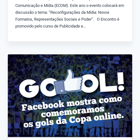
Comunicação e Mídia (ECOM). Este ano o evento colocará em
discussão o tema: “Reconfigurações da Mídia: Novos
Formatos, Representações Sociais e Poder”. O Encontro é
promovido pelo curso de Publicidade e…