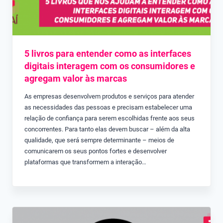
5 livros para entender como as interfaces
digitais interagem com os consumidores e
agregam valor às marcas
As empresas desenvolvem produtos e serviços para atender
as necessidades das pessoas e precisam estabelecer uma
relação de confiança para serem escolhidas frente aos seus
concorrentes. Para tanto elas devem buscar – além da alta
qualidade, que será sempre determinante – meios de
comunicarem os seus pontos fortes e desenvolver
plataformas que transformem a interação…