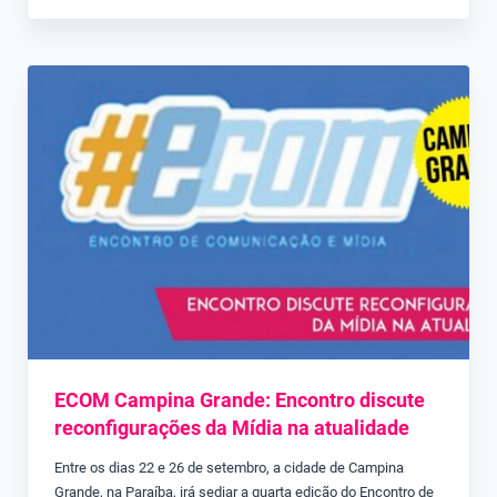
ECOM Campina Grande: Encontro discute
reconfigurações da Mídia na atualidade
Entre os dias 22 e 26 de setembro, a cidade de Campina
Grande, na Paraíba, irá sediar a quarta edição do Encontro de