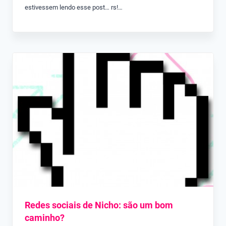
estivessem lendo esse post… rs!…
Redes sociais de Nicho: são um bom
caminho?