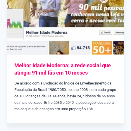
Melhor Idade Moderna: a rede social que
atingiu 91 mil fãs em 10 meses
De acordo com a Evolução do Índice de Envelhecimento da
População do Brasil 1980/2050, no ano 2008, para cada grupo
de 100 crianças de 0 a 14 anos, havia 24,7 idosos de 65 anos
ou mais de idade. Entre 2035 e 2040, a população idosa será
maior que a de crianças em uma proporção 18%….