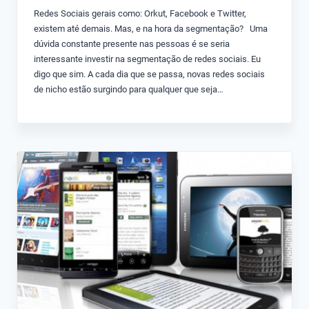
Redes Sociais gerais como: Orkut, Facebook e Twitter,
existem até demais. Mas, e na hora da segmentação? Uma
dúvida constante presente nas pessoas é se seria
interessante investir na segmentação de redes sociais. Eu
digo que sim. A cada dia que se passa, novas redes sociais
de nicho estão surgindo para qualquer que seja…