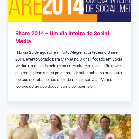
Share 2014 – Um dia inteiro de Social
Media
No dia 23 de agosto, em Porto Alegre, acontecerá o Share
2014, evento voltado para Marketing Digital, focado em Social
Media. Organizado pelo Papo de Marketeiros, eles irão trazer
oito profissionais para palestrar e debater sobre os principais
tópicos do trabalho nos sites de mídias sociais. Vários
tópicos serão abordados, como por exemplo,…