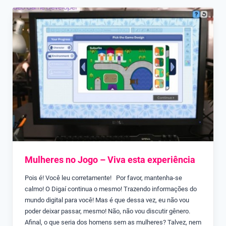
Mulheres no Jogo – Viva esta experiência
Pois é! Você leu corretamente! Por favor, mantenha-se
calmo! O Digaí continua o mesmo! Trazendo informações do
mundo digital para você! Mas é que dessa vez, eu não vou
poder deixar passar, mesmo! Não, não vou discutir gênero.
Afinal, o que seria dos homens sem as mulheres? Talvez, nem