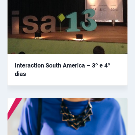
Interaction South America – 3º e 4º
dias