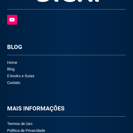
BLOG
Home
Blog
E-books e Guias
Contato
M
AIS INFORMAÇÕES
Termos de Uso
Política de Privacidade