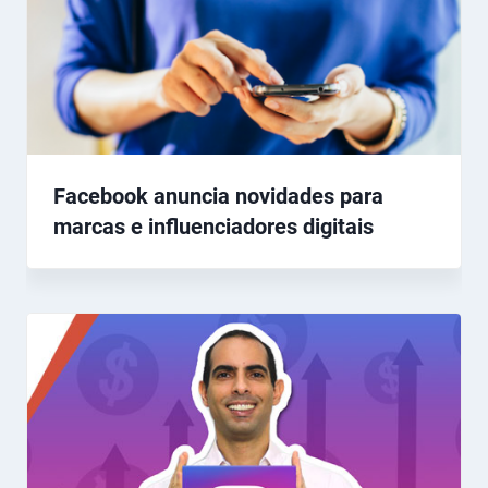
Facebook anuncia novidades para
marcas e influenciadores digitais