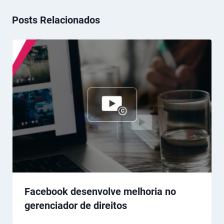
Posts Relacionados
Facebook desenvolve melhoria no
gerenciador de direitos