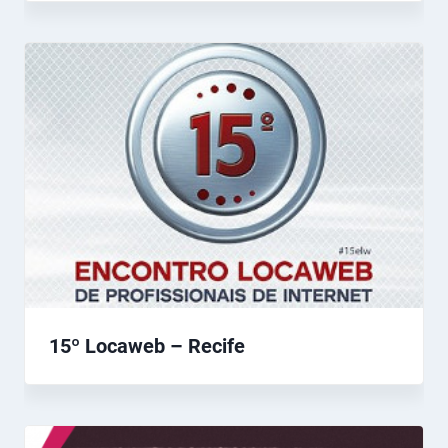
15º Locaweb – Recife