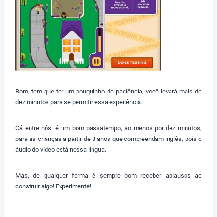
Bom, tem que ter um pouquinho de paciência, você levará mais de
dez minutos para se permitir essa experiência.
Cá entre nós: é um bom passatempo, ao menos por dez minutos,
para as crianças a partir de 8 anos que compreendam inglês, pois o
áudio do vídeo está nessa língua.
Mas, de qualquer forma é sempre bom receber aplausos ao
construir algo! Experimente!