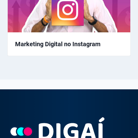
Marketing Digital no Instagram