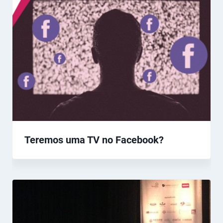
Teremos uma TV no Facebook?