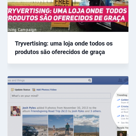
Tryvertising: uma loja onde todos os
produtos são oferecidos de graça