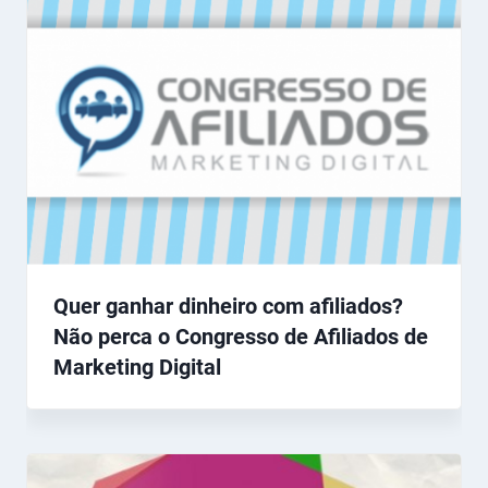
Quer ganhar dinheiro com afiliados?
Não perca o Congresso de Afiliados de
Marketing Digital