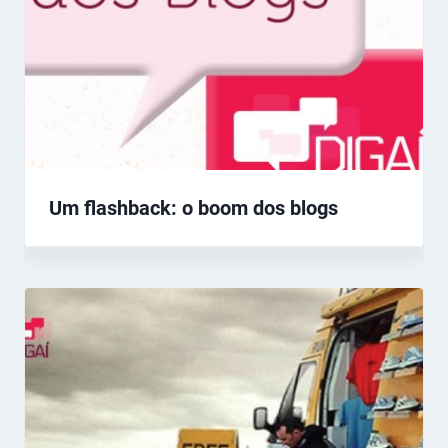
Um flashback: o boom dos blogs