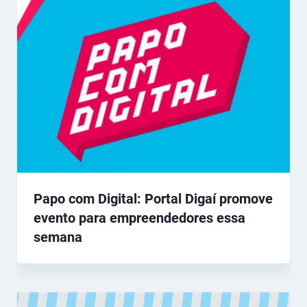
Papo com Digital: Portal Digaí promove
evento para empreendedores essa
semana