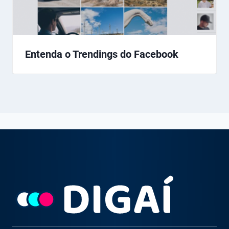
Entenda o Trendings do Facebook