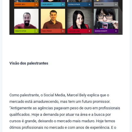
Visão dos palestrantes
Como palestrante, o Social Media, Marcel Bely explica que o
mercado está amadurecendo, mas tem um futuro promissor.
“Antigamente as agências pagavam peso de ouro em profissionais
qualificados. Hoje a demanda por atuar na área e a busca por
cursos é grande, deixando o mercado mais maduro. Hoje temos
ótimos profissionais no mercado e com anos de experiência. E o