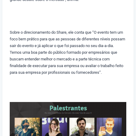
Sobre o direcionamento do Share, ele conta que “O evento tem um
foco bem prático para que as pessoas de diferentes níveis possam
sair do evento e já aplicar o que foi passado no seu dia-a-dia.
Temos uma boa parte do público formado por empresários que
buscam entender melhor o mercado e a parte técnica com
finalidade de executar para sua empresa ou avaliar o trabalho feito
para sua empresa por profissionais ou fornecedores”.