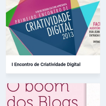
I Encontro de Criatividade Digital