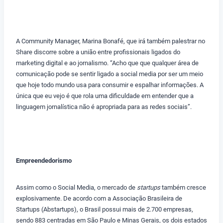
A Community Manager, Marina Bonafé, que irá também palestrar no
Share discorre sobre a união entre profissionais ligados do
marketing digital e ao jornalismo. “Acho que que qualquer área de
comunicação pode se sentir ligado a social media por ser um meio
que hoje todo mundo usa para consumir e espalhar informações. A
única que eu vejo é que rola uma dificuldade em entender que a
linguagem jornalística não é apropriada para as redes sociais”.
Empreendedorismo
Assim como o Social Media, o mercado de
startups
também cresce
explosivamente. De acordo com a Associação Brasileira de
Startups (Abstartups), o Brasil possui mais de 2.700 empresas,
sendo 883 centradas em São Paulo e Minas Gerais, os dois estados