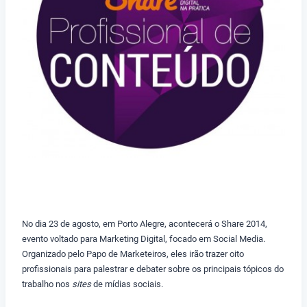
No dia 23 de agosto, em Porto Alegre, acontecerá o Share 2014,
evento voltado para Marketing Digital, focado em Social Media.
Organizado pelo Papo de Marketeiros, eles irão trazer oito
profissionais para palestrar e debater sobre os principais tópicos do
trabalho nos
sites
de mídias sociais.