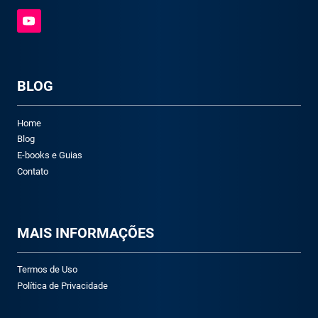
BLOG
Home
Blog
E-books e Guias
Contato
M
AIS INFORMAÇÕES
Termos de Uso
Política de Privacidade