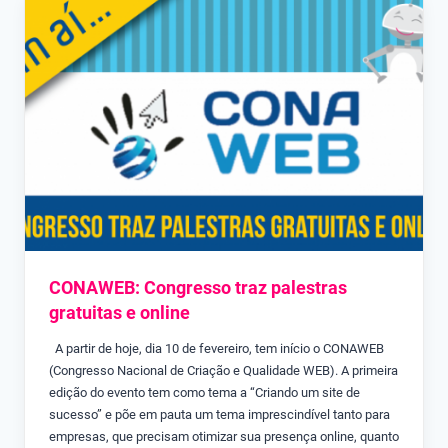
CONAWEB: Congresso traz palestras
gratuitas e online
A partir de hoje, dia 10 de fevereiro, tem início o CONAWEB
(Congresso Nacional de Criação e Qualidade WEB). A primeira
edição do evento tem como tema a “Criando um site de
sucesso” e põe em pauta um tema imprescindível tanto para
empresas, que precisam otimizar sua presença online, quanto