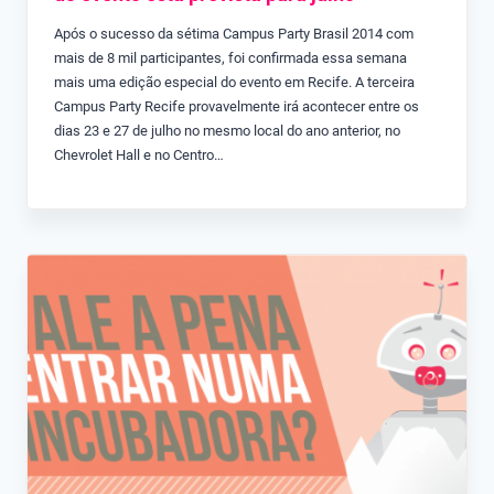
Após o sucesso da sétima Campus Party Brasil 2014 com
mais de 8 mil participantes, foi confirmada essa semana
mais uma edição especial do evento em Recife. A terceira
Campus Party Recife provavelmente irá acontecer entre os
dias 23 e 27 de julho no mesmo local do ano anterior, no
Chevrolet Hall e no Centro…