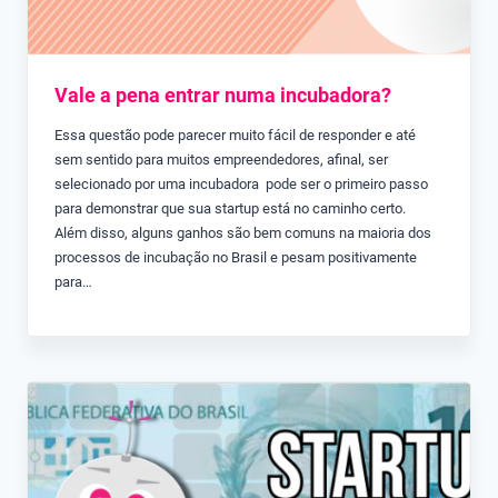
Vale a pena entrar numa incubadora?
Essa questão pode parecer muito fácil de responder e até
sem sentido para muitos empreendedores, afinal, ser
selecionado por uma incubadora pode ser o primeiro passo
para demonstrar que sua startup está no caminho certo.
Além disso, alguns ganhos são bem comuns na maioria dos
processos de incubação no Brasil e pesam positivamente
para…