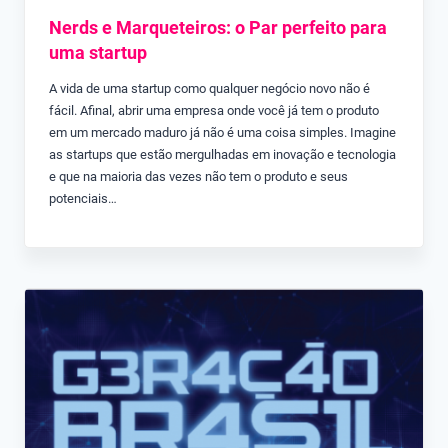
Nerds e Marqueteiros: o Par perfeito para
uma startup
A vida de uma startup como qualquer negócio novo não é
fácil. Afinal, abrir uma empresa onde você já tem o produto
em um mercado maduro já não é uma coisa simples. Imagine
as startups que estão mergulhadas em inovação e tecnologia
e que na maioria das vezes não tem o produto e seus
potenciais…