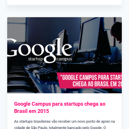
Google Campus para startups chega ao
Brasil em 2015
As startups brasileiras vão receber um novo ponto de apoio na
cidade de São Paulo, totalmente bancado pelo Google. O