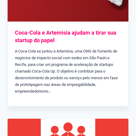
Coca-Cola e Artemisia ajudam a tirar sua
startup do papel
A Coca-Cola se juntou à Artemisia, uma ONG de fomento de
negócios de impacto social com sedes em São Paulo e
Recife, para criar um programa de aceleração de startups
chamado Coca-Cola Up. O objetivo é contribuir para o
desenvolvimento de produto ou serviço pelo menos em fase
de prototipagem nas áreas de empregabilidade,
empreendedorismo…