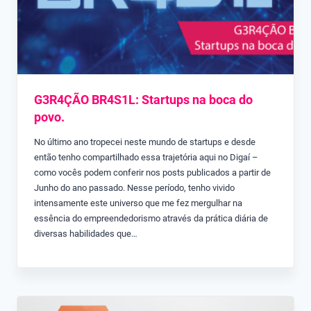
G3R4ÇÃO BR4S1L: Startups na boca do
povo.
No último ano tropecei neste mundo de startups e desde
então tenho compartilhado essa trajetória aqui no Digaí –
como vocês podem conferir nos posts publicados a partir de
Junho do ano passado. Nesse período, tenho vivido
intensamente este universo que me fez mergulhar na
essência do empreendedorismo através da prática diária de
diversas habilidades que…