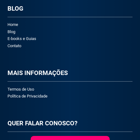
BLOG
Home
Blog
E-books e Guias
Contato
M
AIS INFORMAÇÕES
Termos de Uso
Política de Privacidade
QUER FALAR CONOSCO?