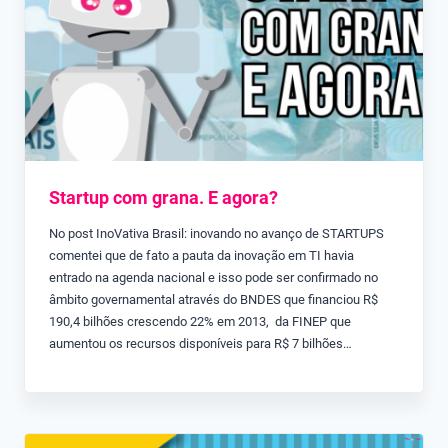
Startup com grana. E agora?
No post InoVativa Brasil: inovando no avanço de STARTUPS
comentei que de fato a pauta da inovação em TI havia
entrado na agenda nacional e isso pode ser confirmado no
âmbito governamental através do BNDES que financiou R$
190,4 bilhões crescendo 22% em 2013, da FINEP que
aumentou os recursos disponíveis para R$ 7 bilhões…