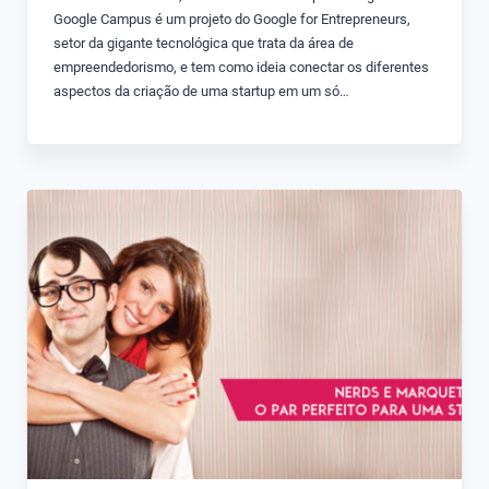
Google Campus é um projeto do Google for Entrepreneurs,
setor da gigante tecnológica que trata da área de
empreendedorismo, e tem como ideia conectar os diferentes
aspectos da criação de uma startup em um só…