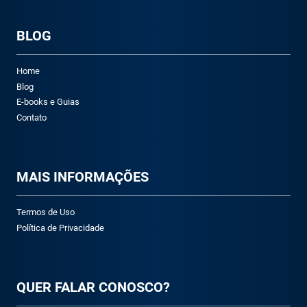
BLOG
Home
Blog
E-books e Guias
Contato
M
AIS INFORMAÇÕES
Termos de Uso
Política de Privacidade
QUER FALAR CONOSCO?