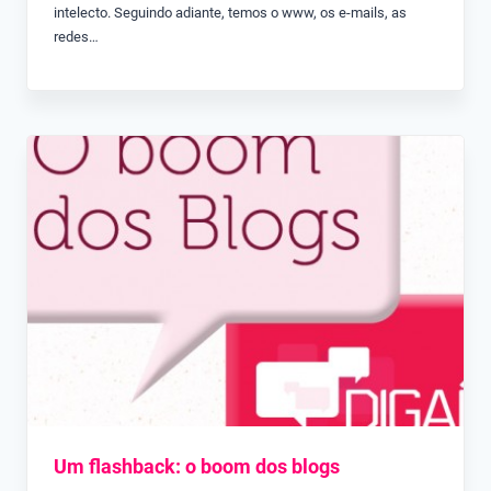
intelecto. Seguindo adiante, temos o www, os e-mails, as
redes…
Um flashback: o boom dos blogs