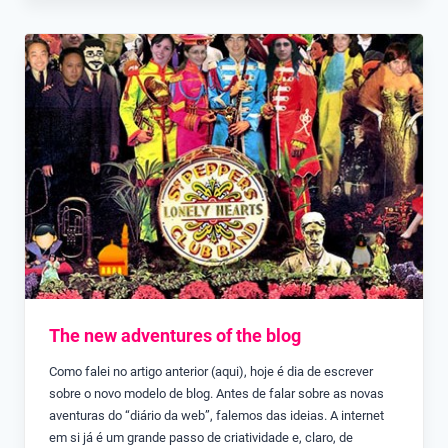
The new adventures of the blog
Como falei no artigo anterior (aqui), hoje é dia de escrever
sobre o novo modelo de blog. Antes de falar sobre as novas
aventuras do “diário da web”, falemos das ideias. A internet
em si já é um grande passo de criatividade e, claro, de