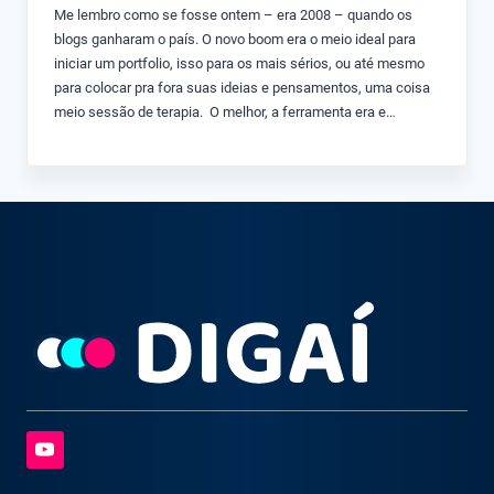
Me lembro como se fosse ontem – era 2008 – quando os
blogs ganharam o país. O novo boom era o meio ideal para
iniciar um portfolio, isso para os mais sérios, ou até mesmo
para colocar pra fora suas ideias e pensamentos, uma coisa
meio sessão de terapia. O melhor, a ferramenta era e…