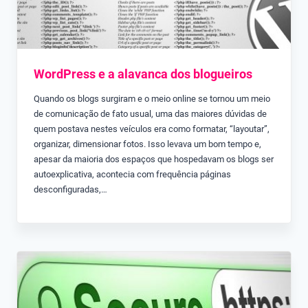
WordPress e a alavanca dos blogueiros
Quando os blogs surgiram e o meio online se tornou um meio
de comunicação de fato usual, uma das maiores dúvidas de
quem postava nestes veículos era como formatar, “layoutar”,
organizar, dimensionar fotos. Isso levava um bom tempo e,
apesar da maioria dos espaços que hospedavam os blogs ser
autoexplicativa, acontecia com frequência páginas
desconfiguradas,…