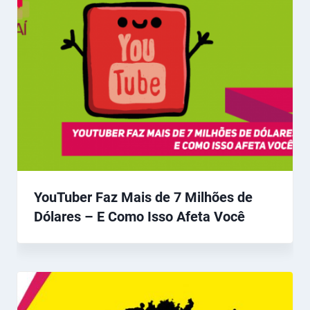
YouTuber Faz Mais de 7 Milhões de
Dólares – E Como Isso Afeta Você