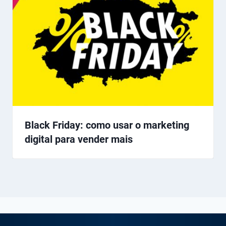
Black Friday: como usar o marketing
digital para vender mais