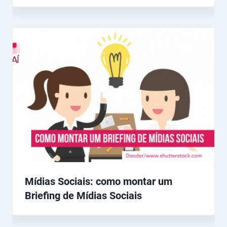
Mídias Sociais: como montar um
Briefing de Mídias Sociais