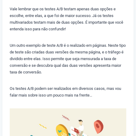
Vale lembrar que os testes A/B testam apenas duas opções e
escolhe, entre elas, a que foi de maior sucesso. Já os testes
multivariados testam mais de duas opções. É importante que você
entenda isso para não confundir!
Um outro exemplo de teste A/B é o realizado em páginas. Neste tipo
de teste são criadas duas versões da mesma página, e o tráfego é
dividido entre elas. Isso permite que seja mensurada a taxa de
conversão e se descubra qual das duas versões apresenta maior
taxa de conversão.
Os testes A/B podem ser realizados em diversos casos, mas vou
falar mais sobre isso um pouco mais na frente…