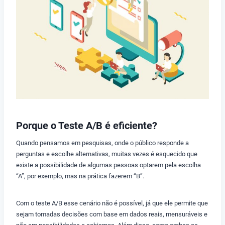
Porque o Teste A/B é eficiente?
Quando pensamos em pesquisas, onde o público responde a
perguntas e escolhe alternativas, muitas vezes é esquecido que
existe a possibilidade de algumas pessoas optarem pela escolha
“A”, por exemplo, mas na prática fazerem “B”.
Com o teste A/B esse cenário não é possível, já que ele permite que
sejam tomadas decisões com base em dados reais, mensuráveis e