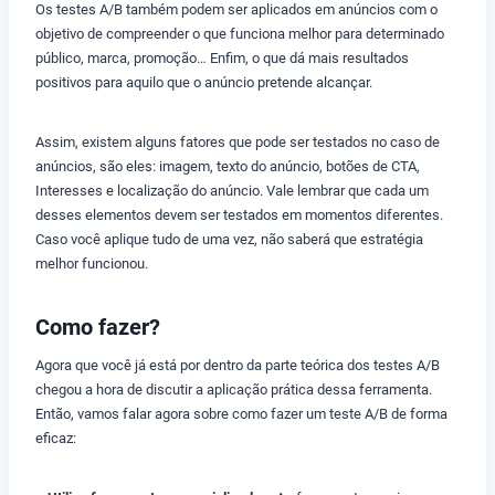
Os testes A/B também podem ser aplicados em anúncios com o
objetivo de compreender o que funciona melhor para determinado
público, marca, promoção… Enfim, o que dá mais resultados
positivos para aquilo que o anúncio pretende alcançar.
Assim, existem alguns fatores que pode ser testados no caso de
anúncios, são eles: imagem, texto do anúncio, botões de CTA,
Interesses e localização do anúncio. Vale lembrar que cada um
desses elementos devem ser testados em momentos diferentes.
Caso você aplique tudo de uma vez, não saberá que estratégia
melhor funcionou.
Como fazer?
Agora que você já está por dentro da parte teórica dos testes A/B
chegou a hora de discutir a aplicação prática dessa ferramenta.
Então, vamos falar agora sobre como fazer um teste A/B de forma
eficaz: