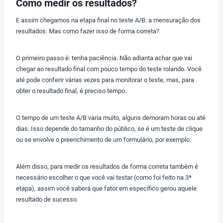
Como medir os resultados?
E assim chegamos na etapa final no teste A/B: a mensuração dos
resultados. Mas como fazer isso de forma correta?
O primeiro passo é: tenha paciência. Não adianta achar que vai
chegar ao resultado final com pouco tempo do teste rolando. Você
até pode conferir várias vezes para monitorar o teste, mas, para
obter o resultado final, é preciso tempo.
O tempo de um teste A/B varia muito, alguns demoram horas ou até
dias. Isso depende do tamanho do público, se é um teste de clique
ou se envolve o preenchimento de um formulário, por exemplo.
Além disso, para medir os resultados de forma correta também é
necessário escolher o que você vai testar (como foi feito na 3ª
etapa), assim você saberá que fator em específico gerou aquele
resultado de sucesso.