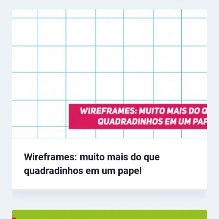
Wireframes: muito mais do que
quadradinhos em um papel