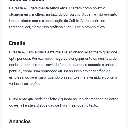
Os teste A/B geralmente feitos em CTAs tem como objetivo
alcançar uma melhora na taxa de conversão. Assim, é interessante
testar fatores como a localização da Call-to-Action, além do
tamanho, cor, elementos gráficos e inclusive o próprio texto.
Emails
O teste A/B em e-mails está mais relacionado ao formato que você
opta por usar. Por exemplo: meça se o engajamento da sua lista de
contatos com o e-mail enviado é maior quando o assunto é único e
pontual, como uma promoção ou um anúncio em específico da
empresa, ou se é maior quando o assunto é mais variado e contém
várias informações.
Outro teste que pode ser feito é quanto ao uso de imagens no corpo
do e-mail e até a disposição de links inseridos no texto.
Anúncios