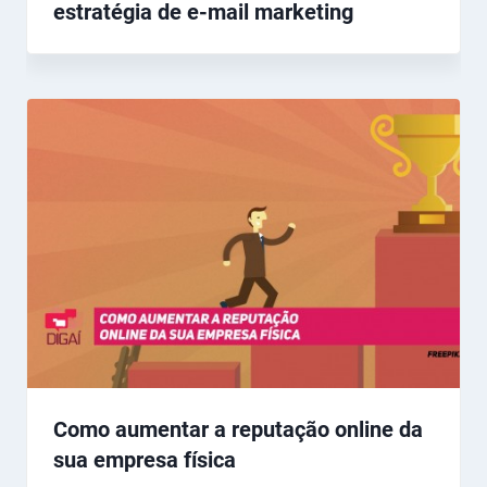
estratégia de e-mail marketing
Como aumentar a reputação online da
sua empresa física