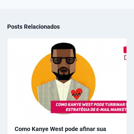
Posts Relacionados
Como Kanye West pode afinar sua