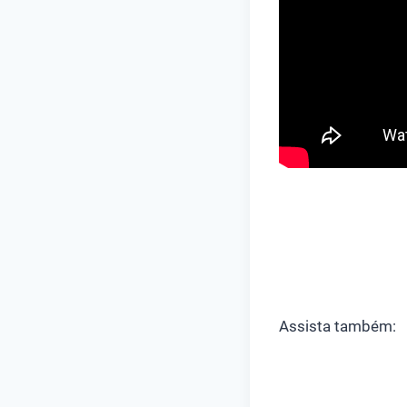
Assista também: