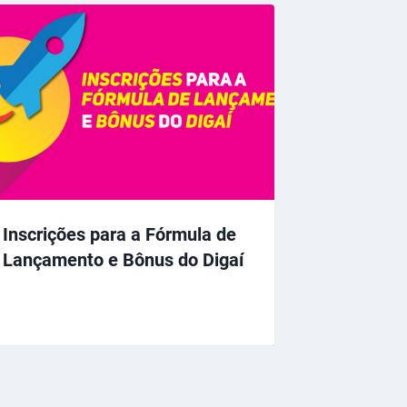
Inscrições para a Fórmula de
Lançamento e Bônus do Digaí