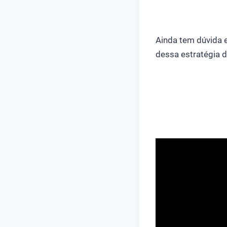
Ainda tem dúvida e
dessa estratégia 