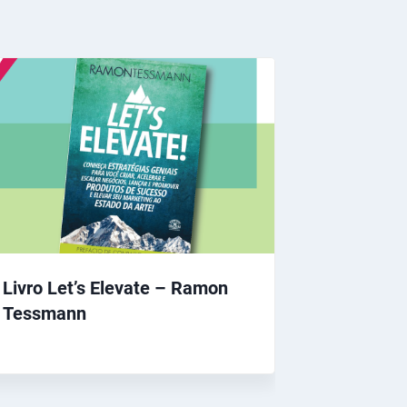
Livro Let’s Elevate – Ramon
Tessmann