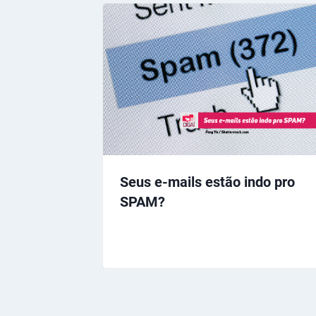
Seus e-mails estão indo pro
SPAM?