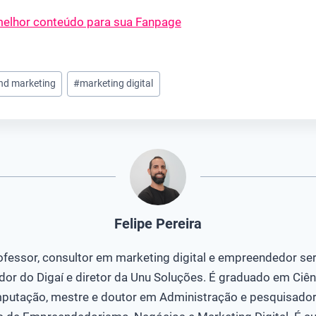
elhor conteúdo para sua Fanpage
nd marketing
#
marketing digital
Felipe Pereira
ofessor, consultor em marketing digital e empreendedor seri
dor do Digaí e diretor da Unu Soluções. É graduado em Ciên
putação, mestre e doutor em Administração e pesquisador