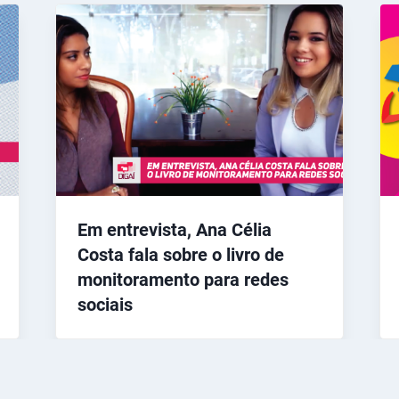
Em entrevista, Ana Célia
Costa fala sobre o livro de
monitoramento para redes
sociais