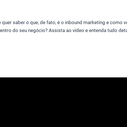
 quer saber o que, de fato, é o inbound marketing e como 
dentro do seu negócio? Assista ao vídeo e entenda tudo de