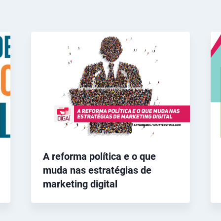
A reforma política e o que
muda nas estratégias de
marketing digital