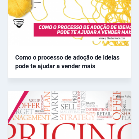
Como o processo de adoção de ideias
pode te ajudar a vender mais