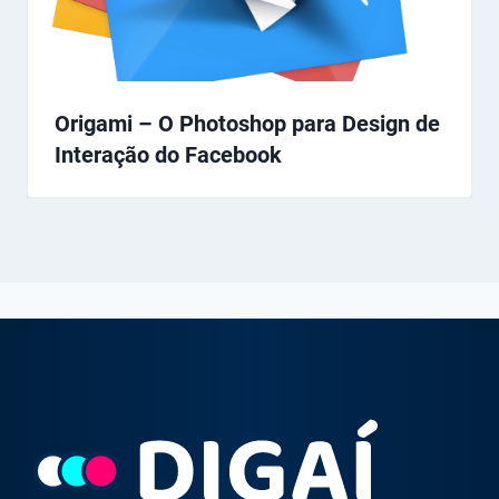
Origami – O Photoshop para Design de
Interação do Facebook