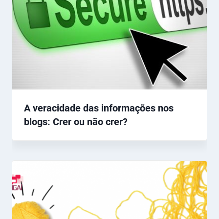
A veracidade das informações nos
blogs: Crer ou não crer?