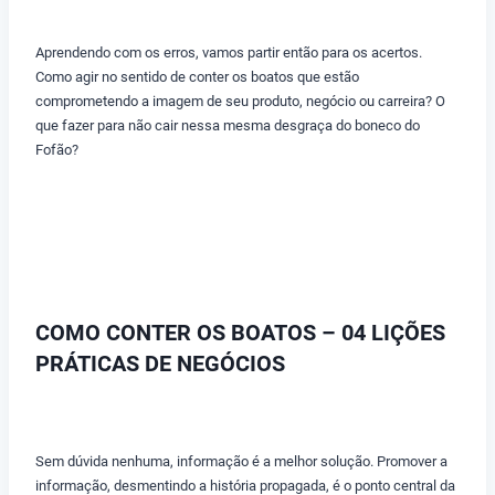
Aprendendo com os erros, vamos partir então para os acertos.
Como agir no sentido de conter os boatos que estão
comprometendo a imagem de seu produto, negócio ou carreira? O
que fazer para não cair nessa mesma desgraça do boneco do
Fofão?
COMO CONTER OS BOATOS – 04 LIÇÕES
PRÁTICAS DE NEGÓCIOS
Sem dúvida nenhuma, informação é a melhor solução. Promover a
informação, desmentindo a história propagada, é o ponto central da