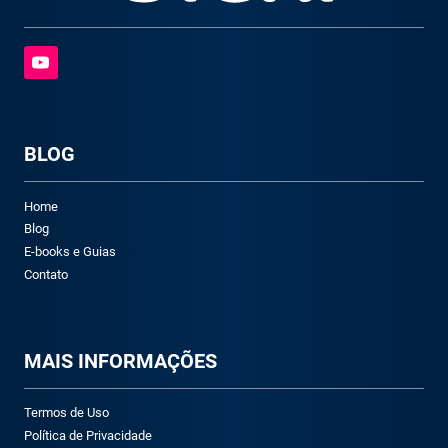
BLOG
Home
Blog
E-books e Guias
Contato
M
AIS INFORMAÇÕES
Termos de Uso
Política de Privacidade