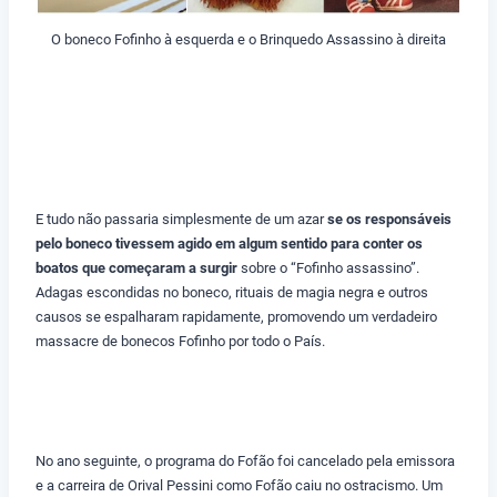
O boneco Fofinho à esquerda e o Brinquedo Assassino à direita
E tudo não passaria simplesmente de um azar
se os responsáveis
pelo boneco tivessem agido em algum sentido para conter os
boatos
que começaram a surgir
sobre o “Fofinho assassino”.
Adagas escondidas no boneco, rituais de magia negra e outros
causos se espalharam rapidamente, promovendo um verdadeiro
massacre de bonecos Fofinho por todo o País.
No ano seguinte, o programa do Fofão foi cancelado pela emissora
e a carreira de Orival Pessini como Fofão caiu no ostracismo. Um