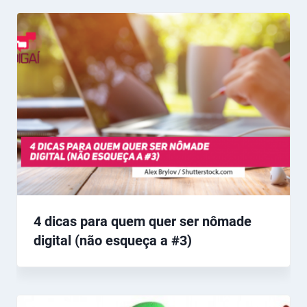
4 dicas para quem quer ser nômade
digital (não esqueça a #3)