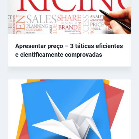
Apresentar preço – 3 táticas eficientes
e cientificamente comprovadas