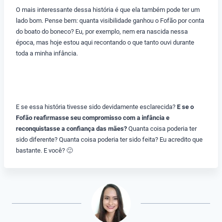
O mais interessante dessa história é que ela também pode ter um
lado bom. Pense bem: quanta visibilidade ganhou o Fofão por conta
do boato do boneco? Eu, por exemplo, nem era nascida nessa
época, mas hoje estou aqui recontando o que tanto
ouvi durante
toda a minha infância.
E se essa história tivesse sido devidamente esclarecida?
E se o
Fofão reafirmasse seu compromisso com a infância e
reconquistasse a confiança das mães?
Quanta coisa poderia ter
sido diferente? Quanta coisa poderia ter sido feita? Eu acredito que
bastante. E você? 🙂