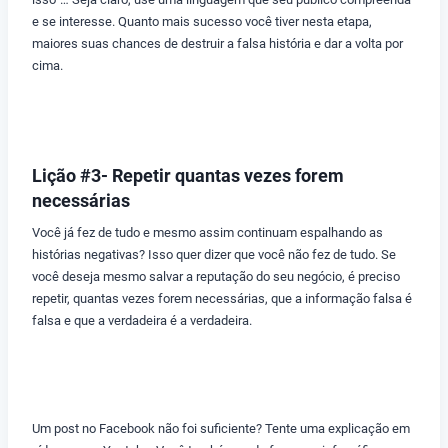
e se interesse. Quanto mais sucesso você tiver nesta etapa,
maiores suas chances de destruir a falsa história e dar a volta por
cima.
Lição #3- Repetir quantas vezes forem
necessárias
Você já fez de tudo e mesmo assim continuam espalhando as
histórias negativas? Isso quer dizer que você não fez de tudo. Se
você deseja mesmo salvar a reputação do seu negócio, é preciso
repetir, quantas vezes forem necessárias, que a informação falsa é
falsa e que a verdadeira é a verdadeira.
Um post no Facebook não foi suficiente? Tente uma explicação em