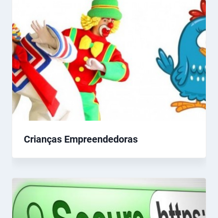
Crianças Empreendedoras