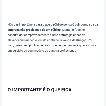
Não dar importância para o que o público pensa é agir como se sua
empresa não precisasse de um público
. Manter o foco no
consumidor comprovadamente é uma estratégia capaz de
alavancar um negócio, ou, do contrário, levá-lo à destruição. Por
isso, deixar seu público pensar o que bem entender é quase como
um suicídio do seu negócio ou carreira profissional.
O IMPORTANTE É O QUE FICA