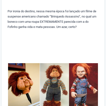
Por ironia do destino, nessa mesma época foi lançado um filme de
suspense americano chamado “Brinquedo Assassino”, no qual um
boneco com uma roupa EXTREMAMENTE parecida com a do
Fofinho ganha vida e mata pessoas. Um azar, certo?