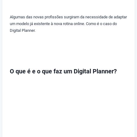
Algumas das novas profissões surgiram da necessidade de adaptar
um modelo já existente à nova rotina online. Como é o caso do
Digital Planner.
O que é e o que faz um Digital Planner?