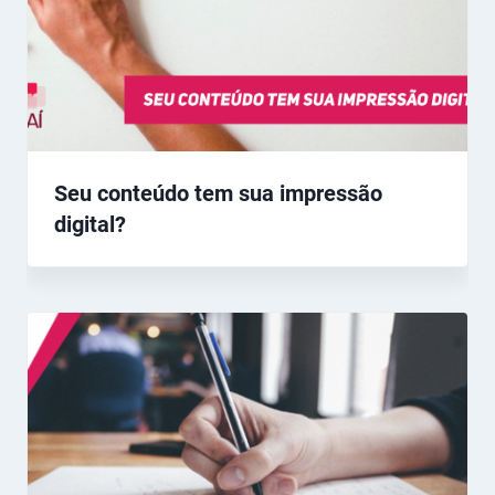
Seu conteúdo tem sua impressão
digital?