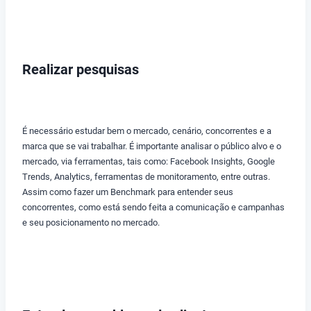
Realizar pesquisas
É necessário estudar bem o mercado, cenário, concorrentes e a
marca que se vai trabalhar. É importante analisar o público alvo e o
mercado, via ferramentas, tais como: Facebook Insights, Google
Trends, Analytics, ferramentas de monitoramento, entre outras.
Assim como fazer um Benchmark para entender seus
concorrentes, como está sendo feita a comunicação e campanhas
e seu posicionamento no mercado.