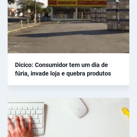
Dicico: Consumidor tem um dia de
fúria, invade loja e quebra produtos