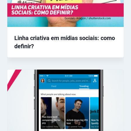
Linha criativa em mídias sociais: como
definir?