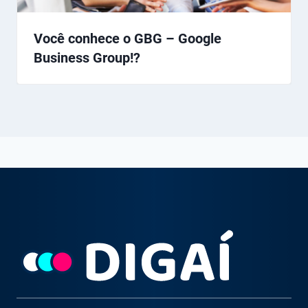
Você conhece o GBG – Google
Business Group!?