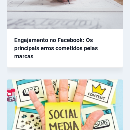
Engajamento no Facebook: Os
principais erros cometidos pelas
marcas