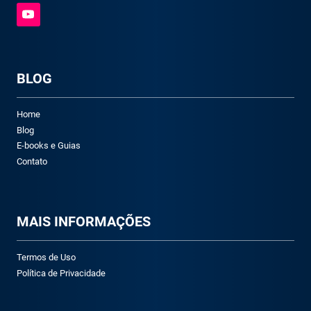
BLOG
Home
Blog
E-books e Guias
Contato
M
AIS INFORMAÇÕES
Termos de Uso
Política de Privacidade