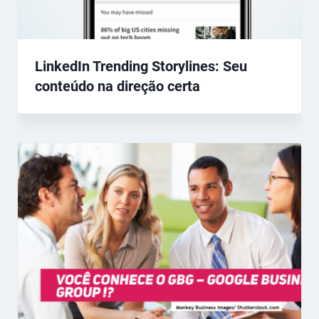
LinkedIn Trending Storylines: Seu
conteúdo na direção certa