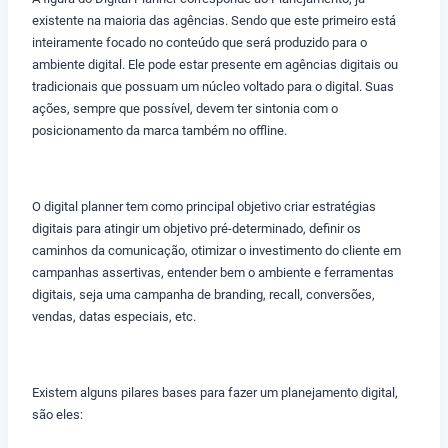
existente na maioria das agências. Sendo que este primeiro está
inteiramente focado no conteúdo que será produzido para o
ambiente digital. Ele pode estar presente em agências digitais ou
tradicionais que possuam um núcleo voltado para o digital. Suas
ações, sempre que possível, devem ter sintonia com o
posicionamento da marca também no offline.
O digital planner tem como principal objetivo criar estratégias
digitais para atingir um objetivo pré-determinado, definir os
caminhos da comunicação, otimizar o investimento do cliente em
campanhas assertivas, entender bem o ambiente e ferramentas
digitais, seja uma campanha de branding, recall, conversões,
vendas, datas especiais, etc.
Existem alguns pilares bases para fazer um planejamento digital,
são eles: