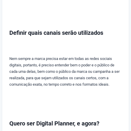
Definir quais canais serão utilizados
Nem sempre a marca precisa estar em todas as redes sociais
digitais, portanto, é preciso entender bem o poder e o público de
cada uma delas, bem como o público da marca ou campanha a ser
realizada, para que sejam utilizados os canais certos, com a
comunicação exata, no tempo correto e nos formatos ideais.
Quero ser Digital Planner, e agora?