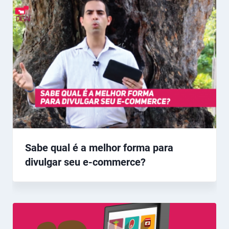
Sabe qual é a melhor forma para
divulgar seu e-commerce?