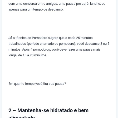
com uma conversa entre amigos, uma pausa pro café, lanche, ou
apenas para um tempo de descanso.
Já a técnica do Pomodoro sugere que a cada 25 minutos
trabalhados (período chamado de pomodoro), você descanse 3 ou 5
minutos. Após 4 pomodoros, você deve fazer uma pausa mais
longa, de 15 a 20 minutos.
Em quanto tempo você tira sua pausa?
2 – Mantenha-se hidratado e bem
alimentado