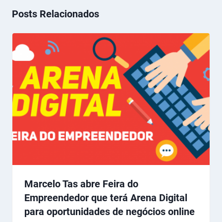
Posts Relacionados
Marcelo Tas abre Feira do
Empreendedor que terá Arena Digital
para oportunidades de negócios online