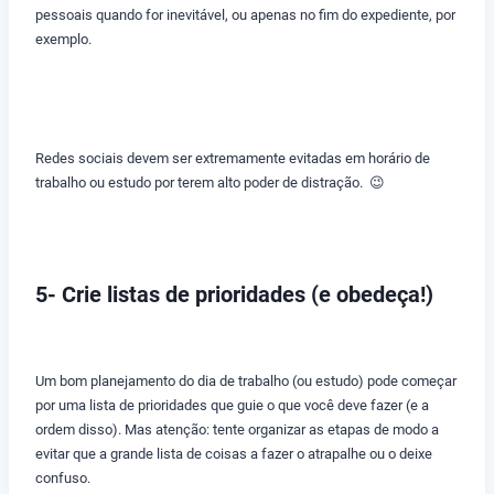
pessoais quando for inevitável, ou apenas no fim do expediente, por
exemplo.
Redes sociais devem ser extremamente evitadas em horário de
trabalho ou estudo por terem alto poder de distração. 😉
5- Crie listas de prioridades (e obedeça!)
Um bom planejamento do dia de trabalho (ou estudo) pode começar
por uma lista de prioridades que guie o que você deve fazer (e a
ordem disso). Mas atenção: tente organizar as etapas de modo a
evitar que a grande lista de coisas a fazer o atrapalhe ou o deixe
confuso.