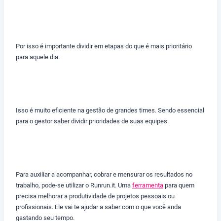
Por isso é importante dividir em etapas do que é mais prioritário
para aquele dia.
Isso é muito eficiente na gestão de grandes times. Sendo essencial
para o gestor saber dividir prioridades de suas equipes.
Para auxiliar a acompanhar, cobrar e mensurar os resultados no
trabalho, pode-se utilizar o Runrun.it. Uma
ferramenta
para quem
precisa melhorar a produtividade de projetos pessoais ou
profissionais. Ele vai te ajudar a saber com o que você anda
gastando seu tempo.