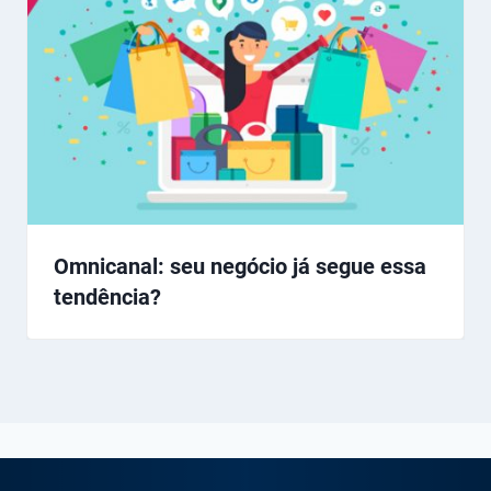
Omnicanal: seu negócio já segue essa
tendência?