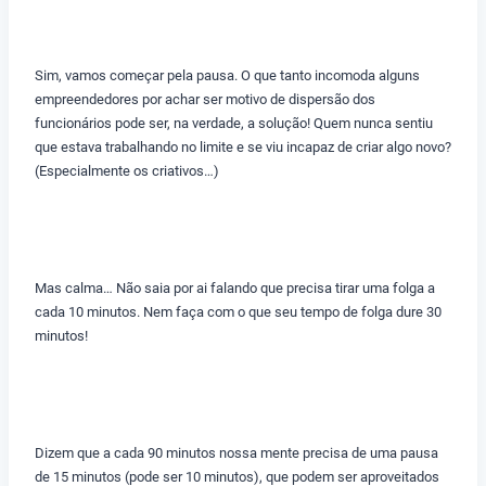
Sim, vamos começar pela pausa. O que tanto incomoda alguns
empreendedores por achar ser motivo de dispersão dos
funcionários pode ser, na verdade, a solução! Quem nunca sentiu
que estava trabalhando no limite e se viu incapaz de criar algo novo?
(Especialmente os criativos…)
Mas calma… Não saia por ai falando que precisa tirar uma folga a
cada 10 minutos. Nem faça com o que seu tempo de folga dure 30
minutos!
Dizem que a cada 90 minutos nossa mente precisa de uma pausa
de 15 minutos (pode ser 10 minutos), que podem ser aproveitados