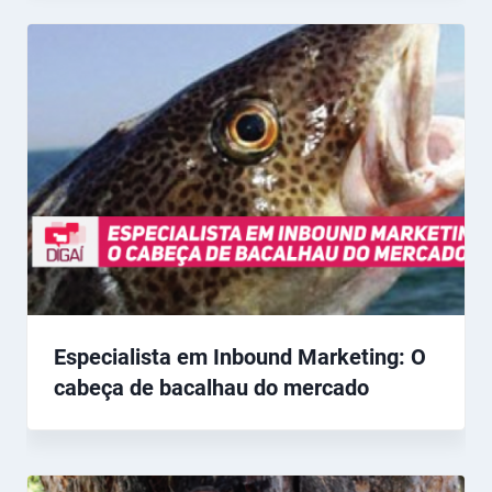
Especialista em Inbound Marketing: O
cabeça de bacalhau do mercado