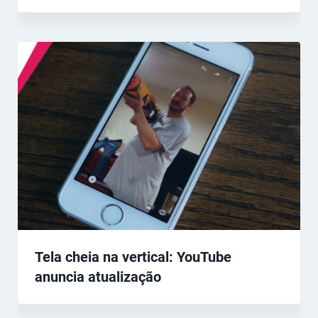
Tela cheia na vertical: YouTube
anuncia atualização