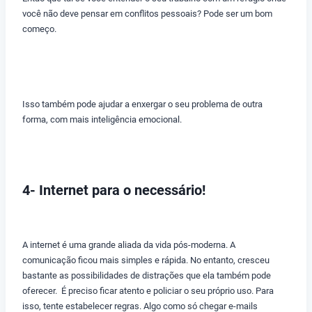
você não deve pensar em conflitos pessoais? Pode ser um bom
começo.
Isso também pode ajudar a enxergar o seu problema de outra
forma, com mais inteligência emocional.
4- Internet para o necessário!
A internet é uma grande aliada da vida pós-moderna. A
comunicação ficou mais simples e rápida. No entanto, cresceu
bastante as possibilidades de distrações que ela também pode
oferecer. É preciso ficar atento e policiar o seu próprio uso. Para
isso, tente estabelecer regras. Algo como só chegar e-mails