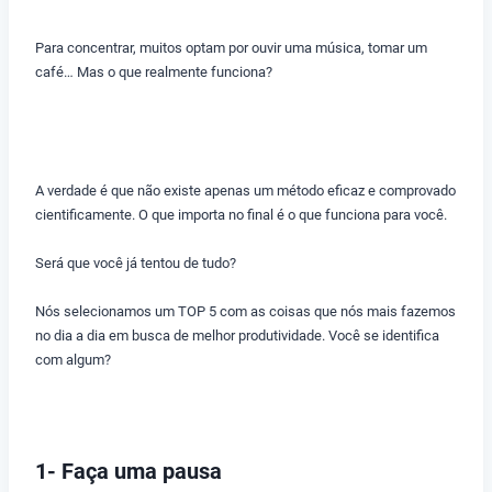
Para concentrar, muitos optam por ouvir uma música, tomar um
café… Mas o que realmente funciona?
A verdade é que não existe apenas um método eficaz e comprovado
cientificamente. O que importa no final é o que funciona para você.
Será que você já tentou de tudo?
Nós selecionamos um TOP 5 com as coisas que nós mais fazemos
no dia a dia em busca de melhor produtividade. Você se identifica
com algum?
1- Faça uma pausa