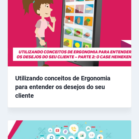
Utilizando conceitos de Ergonomia
para entender os desejos do seu
cliente