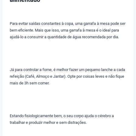
Para evitar saídas constantes à copa, uma garrafa à mesa pode ser
bem eficiente. Mais que isso, uma garrafa à mesa é o ideal para
ajudá-lo a consumir a quantidade de água recomendada por dia.
Já para controlar a fome, é melhor fazer um pequeno lanche a cada
refeição (Café, Almoço e Jantar). Opte por coisas leves e não fique
mais de 3h sem comer.
Estando fisiologicamente bem, o seu corpo ajuda o cérebro a
trabalhar e produzir melhor e sem distrações.