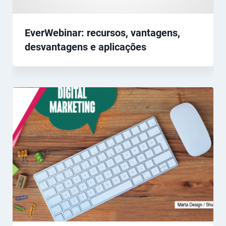
EverWebinar: recursos, vantagens,
desvantagens e aplicações