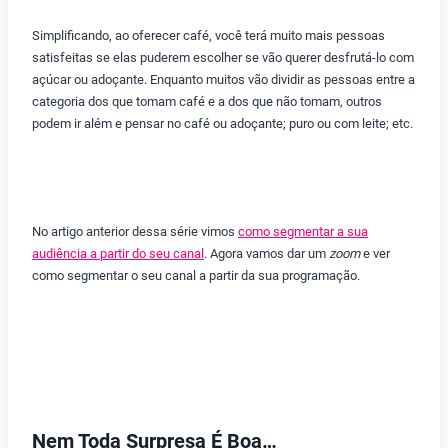
Simplificando, ao oferecer café, você terá muito mais pessoas
satisfeitas se elas puderem escolher se vão querer desfrutá-lo com
açúcar ou adoçante. Enquanto muitos vão dividir as pessoas entre a
categoria dos que tomam café e a dos que não tomam, outros
podem ir além e pensar no café ou adoçante; puro ou com leite; etc.
No artigo anterior dessa série vimos
como segmentar a sua
audiência a partir do seu canal
. Agora vamos dar um
zoom
e ver
como segmentar o seu canal a partir da sua programação.
Nem Toda Surpresa É Boa…