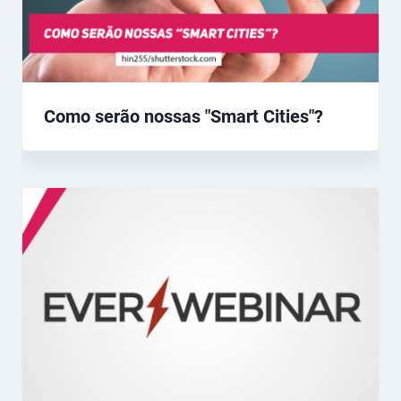
Como serão nossas "Smart Cities"?