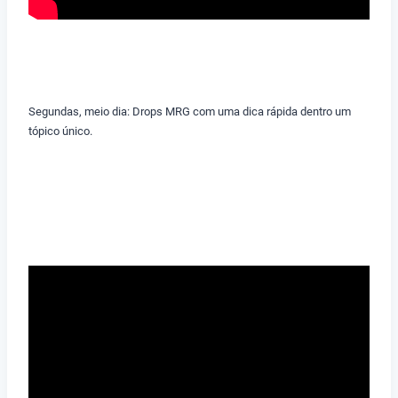
Segundas, meio dia: Drops MRG com uma dica rápida dentro um
tópico único.