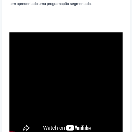
tem apresentado uma programação segmentada.