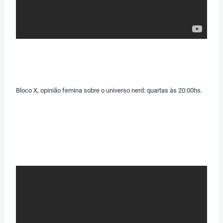
Bloco X, opinião femina sobre o universo nerd: quartas às 20:00hs.