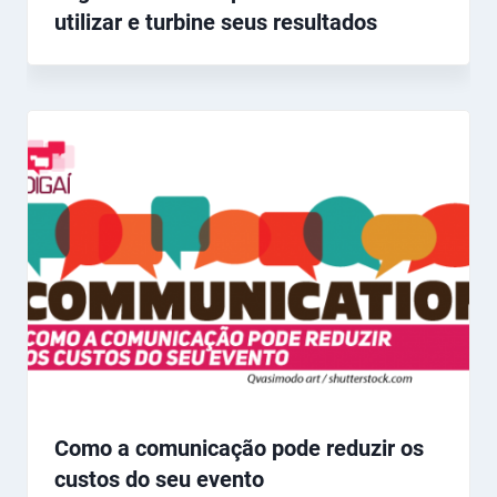
utilizar e turbine seus resultados
Como a comunicação pode reduzir os
custos do seu evento