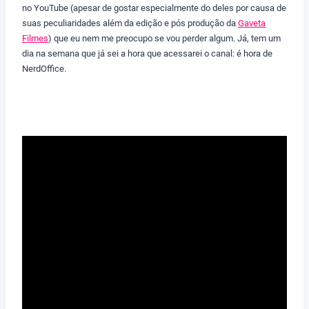
no YouTube (apesar de gostar especialmente do deles por causa de
suas peculiaridades além da edição e pós produção da
Gaveta
Filmes
) que eu nem me preocupo se vou perder algum. Já, tem um
dia na semana que já sei a hora que acessarei o canal: é hora de
NerdOffice.