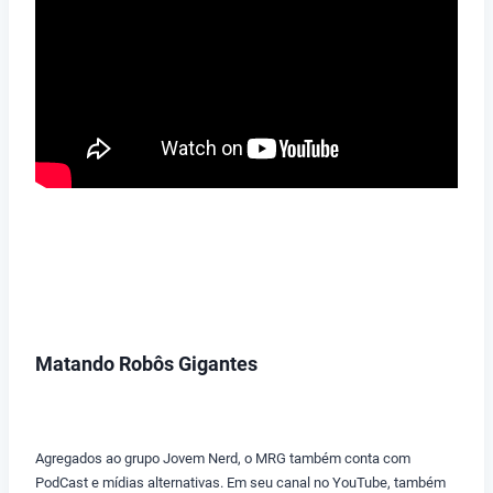
Matando Robôs Gigantes
Agregados ao grupo Jovem Nerd, o MRG também conta com
PodCast e mídias alternativas. Em seu canal no YouTube, também