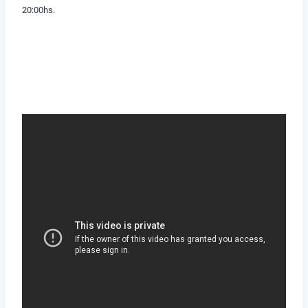
20:00hs.