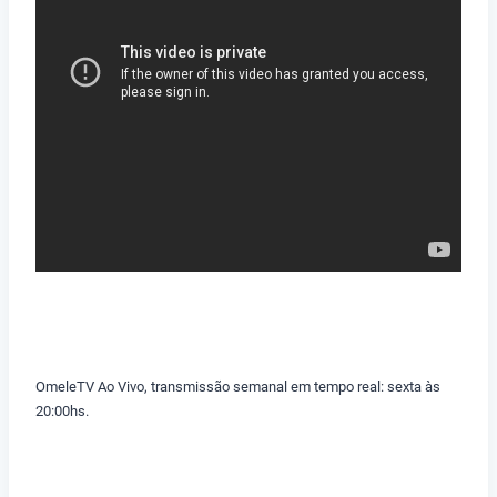
OmeleTV Ao Vivo, transmissão semanal em tempo real: sexta às
20:00hs.