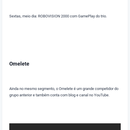
Sextas, meio dia: ROBOVISION 2000 com GamePlay do trio.
Omelete
Ainda no mesmo segmento, o Omelete é um grande competidor do
grupo anterior e também conta com blog e canal no YouTube.