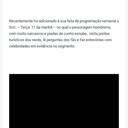
Recentemente foi adicionado à sua lista de programação semanal o
Sr.K. – Terça: 11 da manhã – no qual o personagem homônimo,
com muito sarcasmo e piadas de cunho esnobe, visita pontos
turísticos dos nerds, lê perguntas dos fãs e faz entrevistas com
celebridades em evidência no segmento.