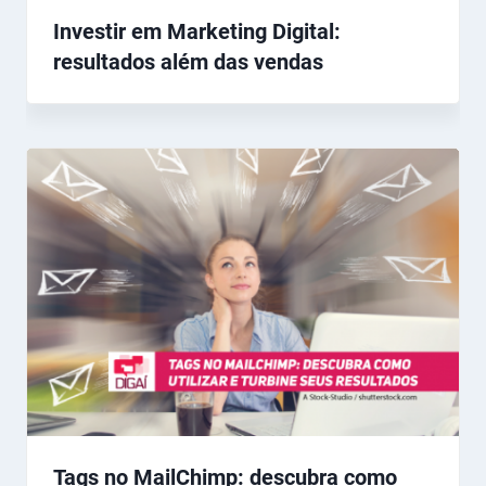
Investir em Marketing Digital:
resultados além das vendas
Tags no MailChimp: descubra como