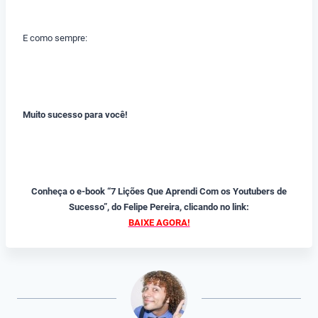
E como sempre:
Muito sucesso para você!
Conheça o e-book “7 Lições Que Aprendi Com os Youtubers de
Sucesso”, do Felipe Pereira, clicando no link:
BAIXE AGORA!