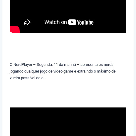
O NerdPlayer – Segunda: 11 da manhã – apresenta os nerds
jogando qualquer jogo de vídeo game e extraindo o máximo de
zueira possível dele.