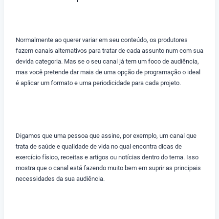
Normalmente ao querer variar em seu conteúdo, os produtores
fazem canais alternativos para tratar de cada assunto num com sua
devida categoria. Mas se o seu canal já tem um foco de audiência,
mas você pretende dar mais de uma opção de programação o ideal
é aplicar um formato e uma periodicidade para cada projeto.
Digamos que uma pessoa que assine, por exemplo, um canal que
trata de saúde e qualidade de vida no qual encontra dicas de
exercício físico, receitas e artigos ou notícias dentro do tema. Isso
mostra que o canal está fazendo muito bem em suprir as principais
necessidades da sua audiência.