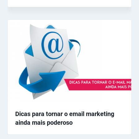
Dicas para tornar o email marketing
ainda mais poderoso