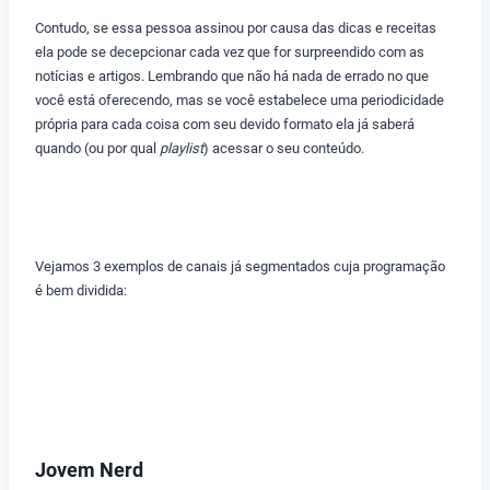
Contudo, se essa pessoa assinou por causa das dicas e receitas
ela pode se decepcionar cada vez que for surpreendido com as
notícias e artigos. Lembrando que não há nada de errado no que
você está oferecendo, mas se você estabelece uma periodicidade
própria para cada coisa com seu devido formato ela já saberá
quando (ou por qual
playlist
) acessar o seu conteúdo.
Vejamos 3 exemplos de canais já segmentados cuja programação
é bem dividida:
Jovem Nerd