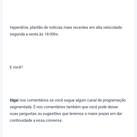
Hyperdrive, plantão de notícias mais recentes em alta velocidade:
segunda a sexta às 18:00hs.
E você?
Digaí
nos comentários se você segue algum canal de programação
segmentada. É nos comentários também que você pode deixar
suas perguntas ou sugestões que teremos o maior prazer em dar
continuidade a essa conversa.