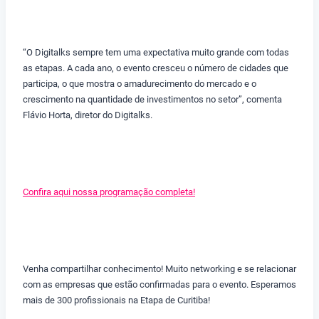
“O Digitalks sempre tem uma expectativa muito grande com todas
as etapas. A cada ano, o evento cresceu o número de cidades que
participa, o que mostra o amadurecimento do mercado e o
crescimento na quantidade de investimentos no setor”, comenta
Flávio Horta, diretor do Digitalks.
Confira aqui nossa programação completa!
Venha compartilhar conhecimento! Muito networking e se relacionar
com as empresas que estão confirmadas para o evento. Esperamos
mais de 300 profissionais na Etapa de Curitiba!