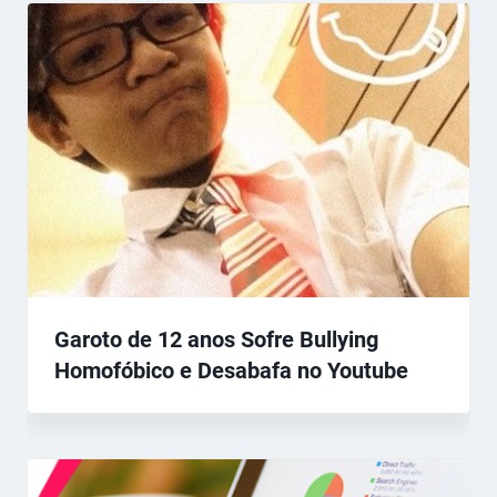
Garoto de 12 anos Sofre Bullying
Homofóbico e Desabafa no Youtube