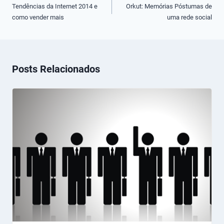
de
Tendências da Internet 2014 e
Orkut: Memórias Póstumas de
como vender mais
uma rede social
Post
Posts Relacionados