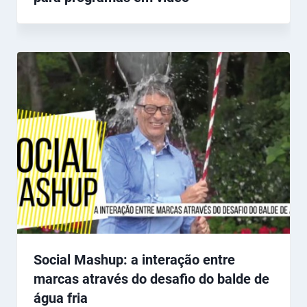
Social Mashup: a interação entre
marcas através do desafio do balde de
água fria