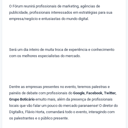
O Fórum reunirá profissionais de marketing, agências de
publicidade, profissionais interessados em estratégias para sua
empresa/negócio e entusiastas do mundo digital.
Será um dia inteiro de muita troca de experiência e conhecimento
com os melhores especialistas do mercado.
Dentre as empresas presentes no evento, teremos palestras e
painéis de debate com profissionais do
Google, Facebook, Twitter,
Grupo Boticário
emuito mais, além da presença de profissionais
locais que vão falar um pouco do mercado paranaense! O diretor do
Digitalks, Flávio Horta, comandará todo o evento, interagindo com
os palestrantes e o público presente.