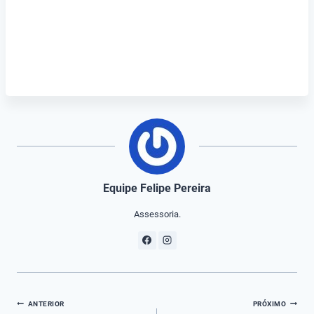
Equipe Felipe Pereira
Assessoria.
Navegação
ANTERIOR
PRÓXIMO