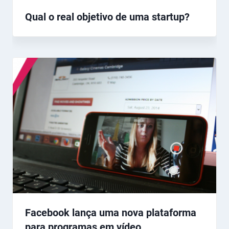
Qual o real objetivo de uma startup?
Facebook lança uma nova plataforma
para programas em vídeo