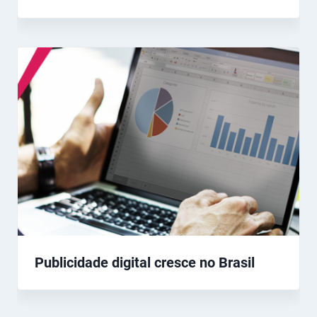
Publicidade digital cresce no Brasil