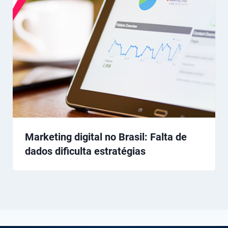
Marketing digital no Brasil: Falta de
dados dificulta estratégias