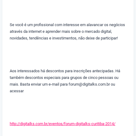
Se você é um profissional com interesse em alavancar os negócios
através da internet e aprender mais sobre o mercado digital,
novidades, tendências e investimentos, não deixe de participar!
Aos interessados há descontos para inscrições antecipadas. Há
também descontos especiais para grupos de cinco pessoas ou
mais. Basta enviar um e-mail para
forum@digitalks.com.br
ou
acessar
http://digitalks.com.br/eventos/forum-digitalks-curitiba-2014/