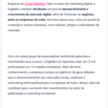
Empresa do
Grupo iMasters
, líder no setor de marketing digital, o
Digitalks mantém
atividades
em prol do
desenvolvimento e
crescimento do mercado digital
, além de fomentar os
negócios
entre as empresas do setor
. No início desse ano, criou um portal de
conteúdo e revista impressa, com notícias, artigos e indicadores de
mercado.
Com um seleto grupo de especialistas proferindo palestras e
ministrando seus cursos, o Digitalks já capacitou mais de 12 mil
profissionais em 19 cidades brasileiras. Além de levar
conhecimento, a empresa cumpre os objetivos de gerar debates
para o desenvolvimento dos mercados locais, melhorar o
networking entre profissionais e empresas de todo o Brasil, além de
contribuir para o aumento dos investimentos no setor de
publicidade e marketing na internet.