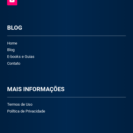
BLOG
Home
Blog
E-books e Guias
Contato
M
AIS INFORMAÇÕES
Termos de Uso
Política de Privacidade