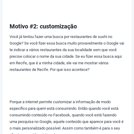
Motivo #2: customização
Você já tentou fazer uma busca por restaurantes de sushi no
Google? Se você fizer essa busca muito provavelmente o Google vai
te indicar a vários restaurantes da sua localidade sem que você
precise colocar o nome da sua cidade. Se eu fizer essa busca aqui
em Recife, que é a minha cidade, ele vai me mostrar vários
restaurantes de Recife. Por que isso acontece?
Porque a internet permite customizar a informação de modo
específico para quem está consumindo. Então quando você está
consumindo conteúdo no Facebook, quando você está fazendo
uma pesquisa no Google, aquele conteúdo que aparece para você é
o mais personalizado possível. Assim como também é para o seu