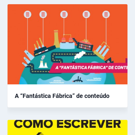
A “Fantástica Fábrica” de conteúdo