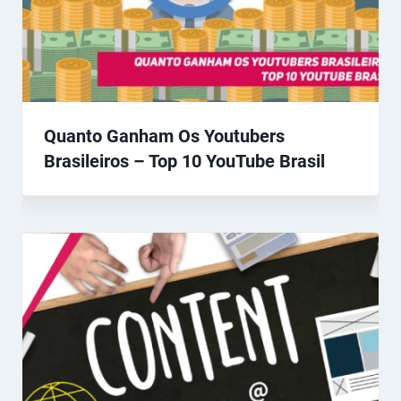
Quanto Ganham Os Youtubers
Brasileiros – Top 10 YouTube Brasil