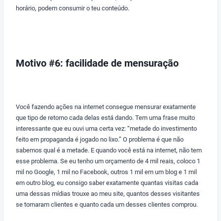
horário, podem consumir o teu conteúdo.
Motivo #6: facilidade de mensuração
Você fazendo ações na internet consegue mensurar exatamente
que tipo de retorno cada delas está dando. Tem uma frase muito
interessante que eu ouvi uma certa vez: “metade do investimento
feito em propaganda é jogado no lixo.” O problema é que não
sabemos qual é a metade. E quando você está na internet, não tem
esse problema. Se eu tenho um orçamento de 4 mil reais, coloco 1
mil no Google, 1 mil no Facebook, outros 1 mil em um blog e 1 mil
em outro blog, eu consigo saber exatamente quantas visitas cada
uma dessas mídias trouxe ao meu site, quantos desses visitantes
se tornaram clientes e quanto cada um desses clientes comprou.