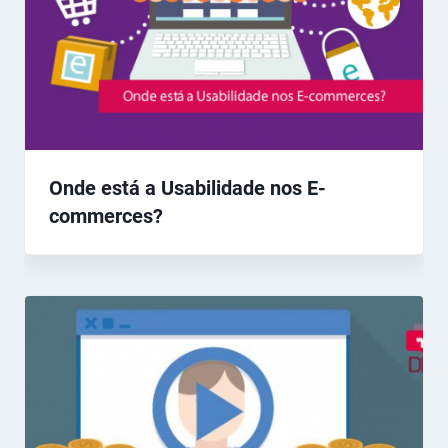
Onde está a Usabilidade nos E-
commerces?