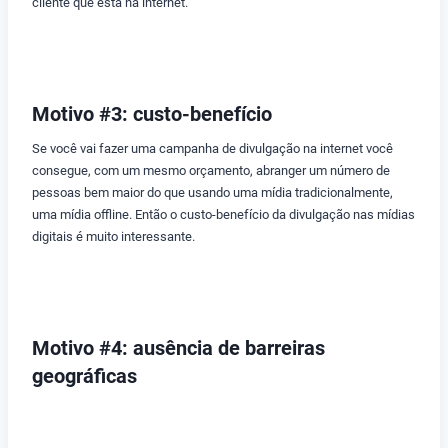
cliente que está na internet.
Motivo #3: custo-benefício
Se você vai fazer uma campanha de divulgação na internet você
consegue, com um mesmo orçamento, abranger um número de
pessoas bem maior do que usando uma mídia tradicionalmente,
uma mídia offline. Então o custo-benefício da divulgação nas mídias
digitais é muito interessante.
Motivo #4: ausência de barreiras
geográficas