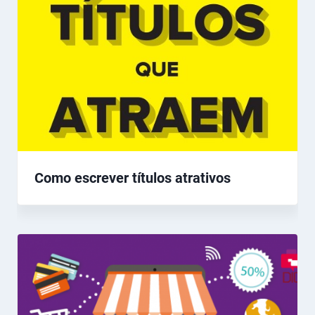
Como escrever títulos atrativos