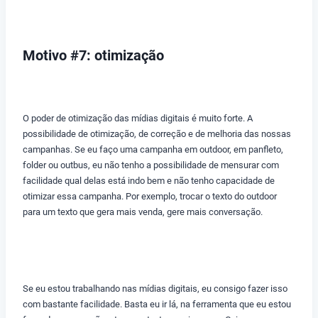
Motivo #7: otimização
O poder de otimização das mídias digitais é muito forte. A
possibilidade de otimização, de correção e de melhoria das nossas
campanhas. Se eu faço uma campanha em outdoor, em panfleto,
folder ou outbus, eu não tenho a possibilidade de mensurar com
facilidade qual delas está indo bem e não tenho capacidade de
otimizar essa campanha. Por exemplo, trocar o texto do outdoor
para um texto que gera mais venda, gere mais conversação.
Se eu estou trabalhando nas mídias digitais, eu consigo fazer isso
com bastante facilidade. Basta eu ir lá, na ferramenta que eu estou