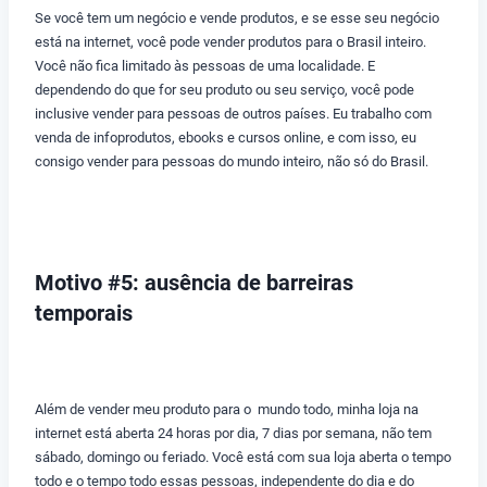
Se você tem um negócio e vende produtos, e se esse seu negócio
está na internet, você pode vender produtos para o Brasil inteiro.
Você não fica limitado às pessoas de uma localidade. E
dependendo do que for seu produto ou seu serviço, você pode
inclusive vender para pessoas de outros países. Eu trabalho com
venda de infoprodutos, ebooks e cursos online, e com isso, eu
consigo vender para pessoas do mundo inteiro, não só do Brasil.
Motivo #5: ausência de barreiras
temporais
Além de vender meu produto para o mundo todo, minha loja na
internet está aberta 24 horas por dia, 7 dias por semana, não tem
sábado, domingo ou feriado. Você está com sua loja aberta o tempo
todo e o tempo todo essas pessoas, independente do dia e do