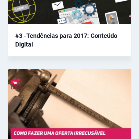
#3 -Tendências para 2017: Conteúdo
Digital