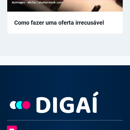
Como fazer uma oferta irrecusável