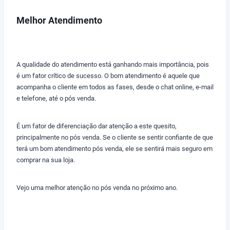
Melhor Atendimento
A qualidade do atendimento está ganhando mais importância, pois
é um fator crítico de sucesso. O bom atendimento é aquele que
acompanha o cliente em todos as fases, desde o chat online, e-mail
e telefone, até o pós venda.
É um fator de diferenciação dar atenção a este quesito,
principalmente no pós venda. Se o cliente se sentir confiante de que
terá um bom atendimento pós venda, ele se sentirá mais seguro em
comprar na sua loja.
Vejo uma melhor atenção no pós venda no próximo ano.