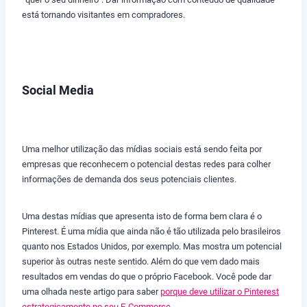
está tornando visitantes em compradores.
Social Media
Uma melhor utilização das mídias sociais está sendo feita por
empresas que reconhecem o potencial destas redes para colher
informações de demanda dos seus potenciais clientes.
Uma destas mídias que apresenta isto de forma bem clara é o
Pinterest. É uma mídia que ainda não é tão utilizada pelo brasileiros
quanto nos Estados Unidos, por exemplo. Mas mostra um potencial
superior às outras neste sentido. Além do que vem dado mais
resultados em vendas do que o próprio Facebook. Você pode dar
uma olhada neste artigo para saber
porque deve utilizar o Pinterest
estrategicamente no seu E-Commerce
.