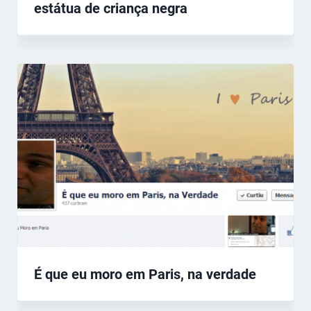
estátua de criança negra
É que eu moro em Paris, na verdade