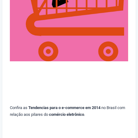
Confira as
Tendencias para o e-commerce em 2014
no Brasil com
relação aos pilares do
comércio eletrônico
.