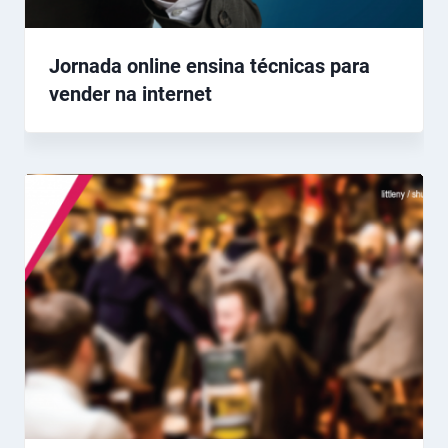
Jornada online ensina técnicas para
vender na internet