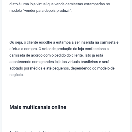
disto é uma loja virtual que vende camisetas estampadas no
modelo “vender para depois produzir”.
Ou seja, o cliente escolhe a estampa a ser inserida na camiseta e
efetua a compra. O setor de produção da loja confecciona a
camiseta de acordo com o pedido do cliente. Isto já está
acontecendo com grandes lojistas virtuais brasileiros e será
adotado por médios e até pequenos, dependendo do modelo de
negócio.
Mais multicanais online