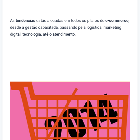
As
tendências
estão alocadas em todos os pilares do
e-commerce
,
desde a gestão capacitada, passando pela logística, marketing
digital, tecnologia, até o atendimento.