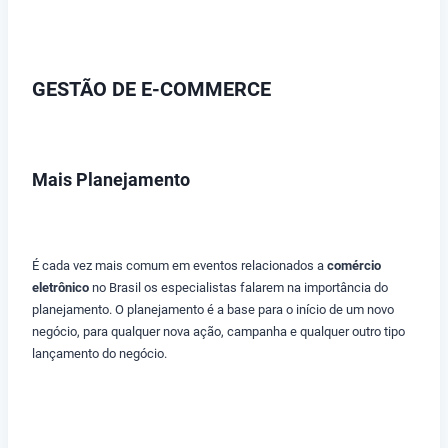
GESTÃO DE E-COMMERCE
Mais Planejamento
É cada vez mais comum em eventos relacionados a
comércio
eletrônico
no Brasil os especialistas falarem na importância do
planejamento. O planejamento é a base para o início de um novo
negócio, para qualquer nova ação, campanha e qualquer outro tipo
lançamento do negócio.