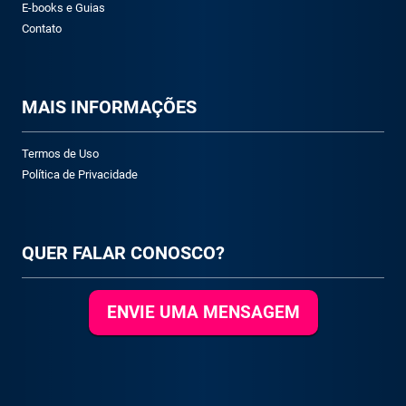
E-books e Guias
Contato
M
AIS INFORMAÇÕES
Termos de Uso
Política de Privacidade
QUER FALAR CONOSCO?
ENVIE UMA MENSAGEM