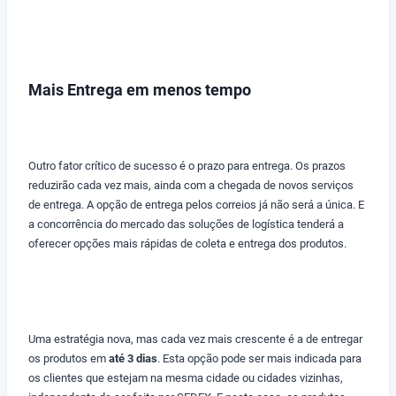
Mais Entrega em menos tempo
Outro fator crítico de sucesso é o prazo para entrega. Os prazos
reduzirão cada vez mais, ainda com a chegada de novos serviços
de entrega. A opção de entrega pelos correios já não será a única. E
a concorrência do mercado das soluções de logística tenderá a
oferecer opções mais rápidas de coleta e entrega dos produtos.
Uma estratégia nova, mas cada vez mais crescente é a de entregar
os produtos em
até 3 dias
. Esta opção pode ser mais indicada para
os clientes que estejam na mesma cidade ou cidades vizinhas,