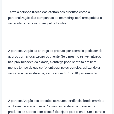
Tanto a personalização das ofertas dos produtos como a
personalização das campanhas de marketing, será uma prática a
ser adotada cada vez mais pelos lojistas.
A personalização da entrega do produto, por exemplo, pode ser de
acordo com a localização do cliente. Se o mesmo estiver situado
nas proximidades da cidade, a entrega pode ser feita em bem
menos tempo do que se for entregar pelos correios, utilizando um
serviço de frete diferente, sem ser um SEDEX 10, por exemplo.
A personalização dos produtos será uma tendência, tendo em vista
a diferenciação da marca. As marcas tenderão a oferecer os
produtos de acordo com o que é desejado pelo cliente. Um exemplo