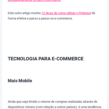
Este outro artigo mostra
12 dicas de como utilizar o Pinterest
de
forma efetiva e passo a passo no e-commerce.
TECNOLOGIA PARA E-COMMERCE
Mais Mobile
Ainda que seja tímido o volume de compras realizadas através de
dispositivos móveis (com relação a outros países), é uma tendência