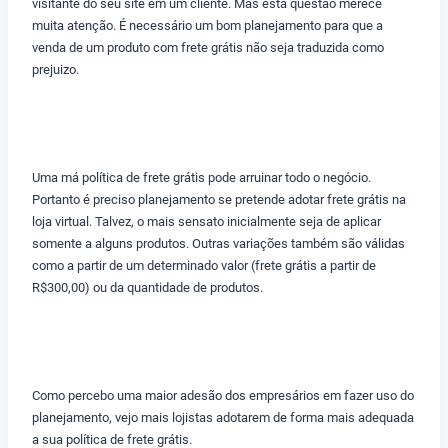
visitante do seu site em um cliente. Mas esta questão merece
muita atenção. É necessário um bom planejamento para que a
venda de um produto com frete grátis não seja traduzida como
prejuizo.
Uma má política de frete grátis pode arruinar todo o negócio.
Portanto é preciso planejamento se pretende adotar frete grátis na
loja virtual. Talvez, o mais sensato inicialmente seja de aplicar
somente a alguns produtos. Outras variações também são válidas
como a partir de um determinado valor (frete grátis a partir de
R$300,00) ou da quantidade de produtos.
Como percebo uma maior adesão dos empresários em fazer uso do
planejamento, vejo mais lojistas adotarem de forma mais adequada
a sua política de frete grátis.