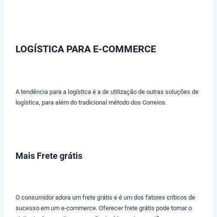
LOGÍSTICA PARA E-COMMERCE
A tendência para a logística é a de utilização de outras soluções de
logística, para além do tradicional método dos Correios.
Mais Frete grátis
O consumidor adora um frete grátis e é um dos fatores críticos de
sucesso em um e-commerce. Oferecer frete grátis pode tornar o