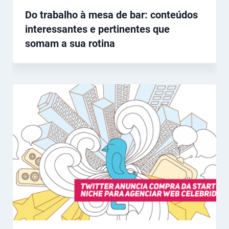
Do trabalho à mesa de bar: conteúdos
interessantes e pertinentes que
somam a sua rotina