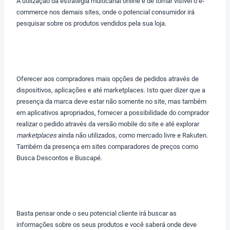
A utilização da estratégia multicanal online é de tornar visível o e-
commerce nos demais sites, onde o potencial consumidor irá
pesquisar sobre os produtos vendidos pela sua loja.
Oferecer aos compradores mais opções de pedidos através de
dispositivos, aplicações e até marketplaces. Isto quer dizer que a
presença da marca deve estar não somente no site, mas também
em aplicativos apropriados, fornecer a possibilidade do comprador
realizar o pedido através da versão mobile do site e até explorar
marketplaces
ainda não utilizados, como mercado livre e Rakuten.
Também da presença em sites comparadores de preços como
Busca Descontos e Buscapé.
Basta pensar onde o seu potencial cliente irá buscar as
informações sobre os seus produtos e você saberá onde deve