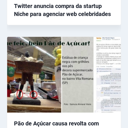
Twitter anuncia compra da startup
Niche para agenciar web celebridades
Pão de Açúcar causa revolta com