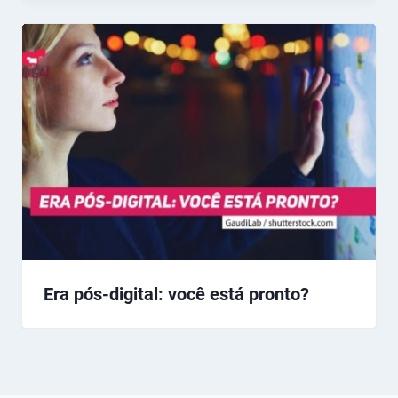
Era pós-digital: você está pronto?