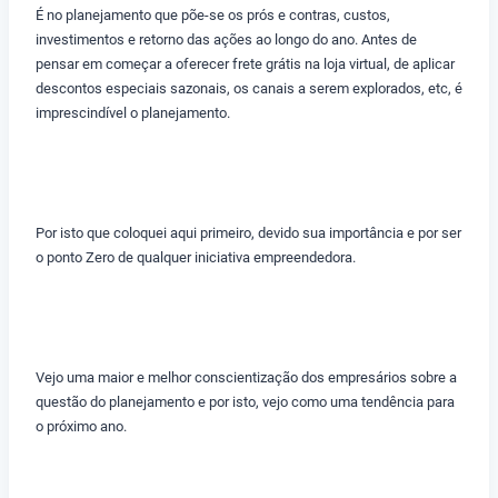
É no planejamento que põe-se os prós e contras, custos,
investimentos e retorno das ações ao longo do ano. Antes de
pensar em começar a oferecer frete grátis na loja virtual, de aplicar
descontos especiais sazonais, os canais a serem explorados, etc, é
imprescindível o planejamento.
Por isto que coloquei aqui primeiro, devido sua importância e por ser
o ponto Zero de qualquer iniciativa empreendedora.
Vejo uma maior e melhor conscientização dos empresários sobre a
questão do planejamento e por isto, vejo como uma tendência para
o próximo ano.