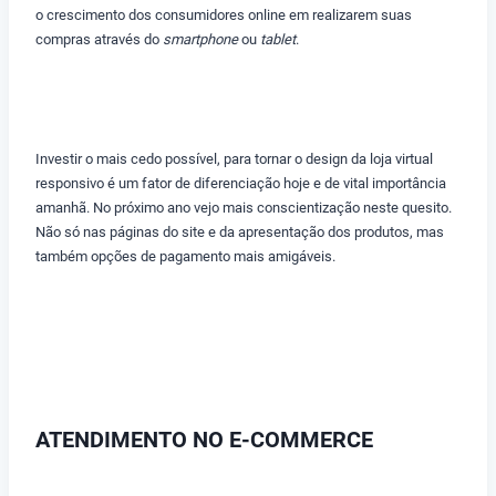
o crescimento dos consumidores online em realizarem suas
compras através do
smartphone
ou
tablet
.
Investir o mais cedo possível, para tornar o design da loja virtual
responsivo é um fator de diferenciação hoje e de vital importância
amanhã. No próximo ano vejo mais conscientização neste quesito.
Não só nas páginas do site e da apresentação dos produtos, mas
também opções de pagamento mais amigáveis.
ATENDIMENTO NO E-COMMERCE