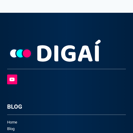
BLOG
Home
Blog