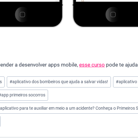
render a desenvolver apps mobile,
esse curso
pode te ajuda
s
#
aplicativo dos bombeiros que ajuda a salvar vidas!
#
aplicativo
#
app primeiros socorros
aplicativo para te auxiliar em meio a um acidente? Conheça o Primeiros 