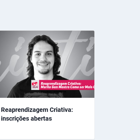
Reaprendizagem Criativa:
inscrições abertas