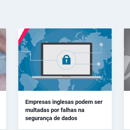
Empresas inglesas podem ser
multadas por falhas na
segurança de dados