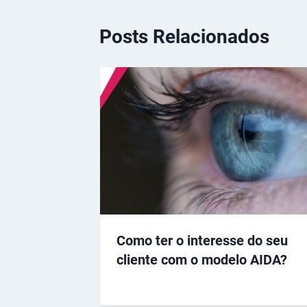
Posts Relacionados
Como ter o interesse do seu
cliente com o modelo AIDA?