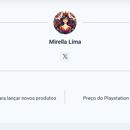
Mirella Lima
ara lançar novos produtos
Preço do Playstation