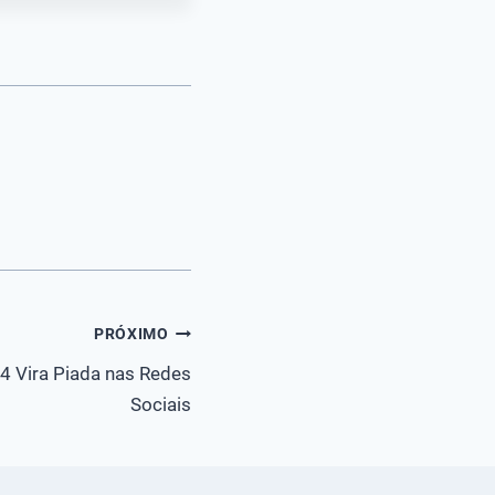
PRÓXIMO
 4 Vira Piada nas Redes
Sociais