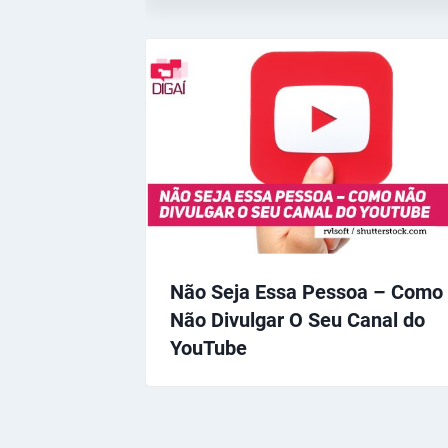
Não Seja Essa Pessoa – Como
Não Divulgar O Seu Canal do
YouTube