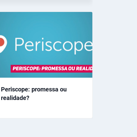
Periscope: promessa ou
realidade?