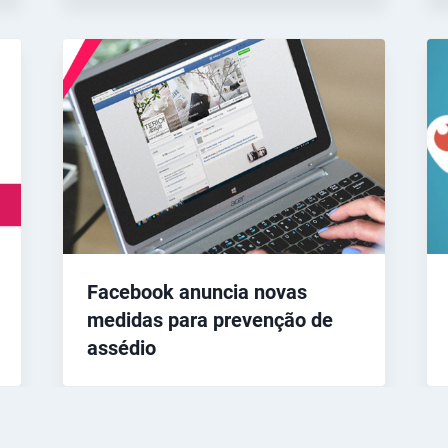
Facebook anuncia novas
medidas para prevenção de
assédio