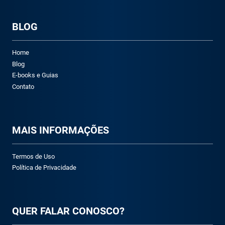
BLOG
Home
Blog
E-books e Guias
Contato
M
AIS INFORMAÇÕES
Termos de Uso
Política de Privacidade
QUER FALAR CONOSCO?