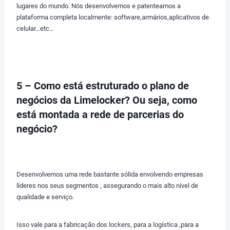
lugares do mundo. Nós desenvolvemos e patenteamos a
plataforma completa localmente: software,armários,aplicativos de
celular…etc…
5 – Como está estruturado o plano de
negócios da Limelocker? Ou seja, como
está montada a rede de parcerias do
negócio?
Desenvolvemos uma rede bastante sólida envolvendo empresas
líderes nos seus segmentos , assegurando o mais alto nível de
qualidade e serviço.
Isso vale para a fabricação dos lockers, para a logística ,para a