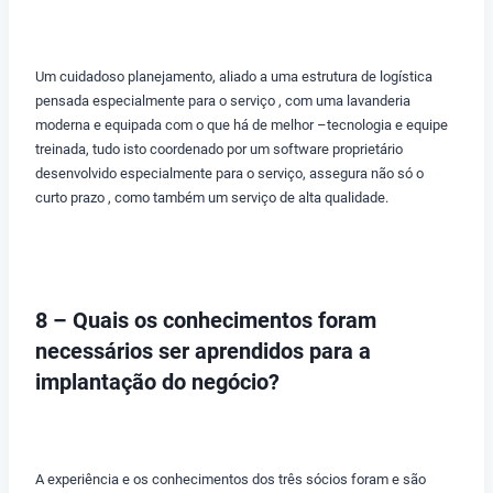
Um cuidadoso planejamento, aliado a uma estrutura de logística
pensada especialmente para o serviço , com uma lavanderia
moderna e equipada com o que há de melhor –tecnologia e equipe
treinada, tudo isto coordenado por um software proprietário
desenvolvido especialmente para o serviço, assegura não só o
curto prazo , como também um serviço de alta qualidade.
8 – Quais os conhecimentos foram
necessários ser aprendidos para a
implantação do negócio?
A experiência e os conhecimentos dos três sócios foram e são