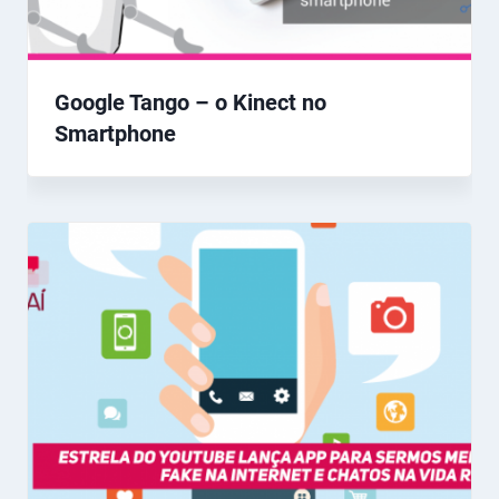
Google Tango – o Kinect no
Smartphone