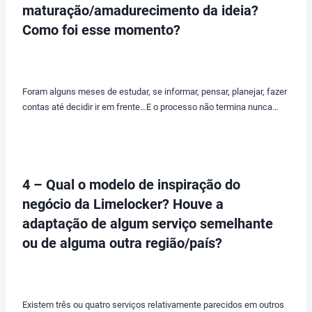
maturação/amadurecimento da ideia?
Como foi esse momento?
Foram alguns meses de estudar, se informar, pensar, planejar, fazer
contas até decidir ir em frente…E o processo não termina nunca…
4 – Qual o modelo de inspiração do
negócio da Limelocker? Houve a
adaptação de algum serviço semelhante
ou de alguma outra região/país?
Existem três ou quatro serviços relativamente parecidos em outros