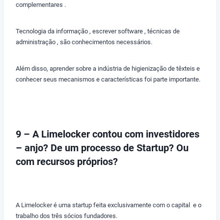
complementares .
Tecnologia da informação , escrever software , técnicas de
administração , são conhecimentos necessários.
Além disso, aprender sobre a indústria de higienização de têxteis e
conhecer seus mecanismos e características foi parte importante.
9 – A Limelocker contou com investidores
– anjo? De um processo de Startup? Ou
com recursos próprios?
A Limelocker é uma startup feita exclusivamente com o capital e o
trabalho dos três sócios fundadores.