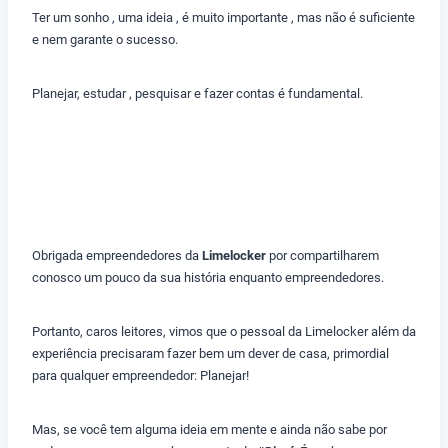
Ter um sonho , uma ideia , é muito importante , mas não é suficiente
e nem garante o sucesso.
Planejar, estudar , pesquisar e fazer contas é fundamental.
Obrigada empreendedores da
Limelocker
por compartilharem
conosco um pouco da sua história enquanto empreendedores.
Portanto, caros leitores, vimos que o pessoal da Limelocker além da
experiência precisaram fazer bem um dever de casa, primordial
para qualquer empreendedor: Planejar!
Mas, se você tem alguma ideia em mente e ainda não sabe por