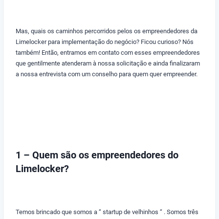
Mas, quais os caminhos percorridos pelos os empreendedores da
Limelocker para implementação do negócio? Ficou curioso? Nós
também! Então, entramos em contato com esses empreendedores
que gentilmente atenderam à nossa solicitação e ainda finalizaram
a nossa entrevista com um conselho para quem quer empreender.
1 – Quem são os empreendedores do
Limelocker?
Temos brincado que somos a “ startup de velhinhos “ . Somos três