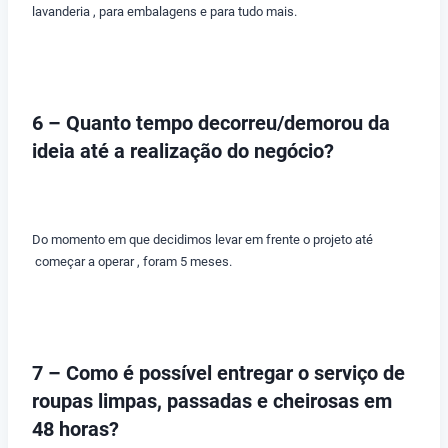
lavanderia , para embalagens e para tudo mais.
6 – Quanto tempo decorreu/demorou da
ideia até a realização do negócio?
Do momento em que decidimos levar em frente o projeto até
começar a operar , foram 5 meses.
7 – Como é possível entregar o serviço de
roupas limpas, passadas e cheirosas em
48 horas?