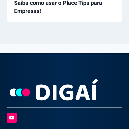
Saiba como usar o Place Tips para
Empresas!