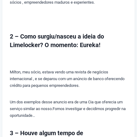
sócios , empreendedores maduros e experientes.
2 – Como surgiu/nasceu a ideia do
Limelocker? O momento: Eureka!
Milton, meu sócio, estava vendo uma revista de negócios
internacional , e se deparou com um anúncio de banco oferecendo
crédito para pequenos empreendedores.
Um dos exemplos desse anuncio era de uma Cia que oferecia um
serviço similar ao nosso.Fomos investigar e decidimos progredir na
oportunidade…
3 – Houve algum tempo de