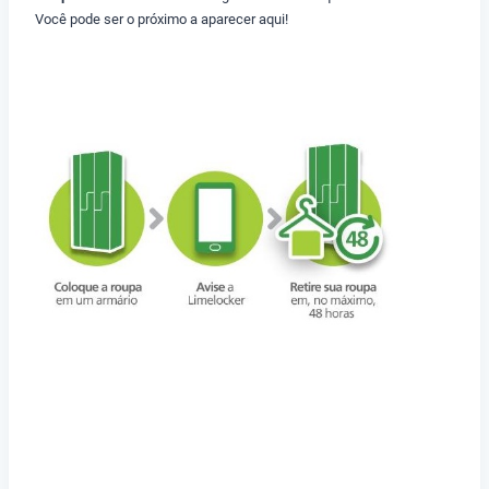
Você pode ser o próximo a aparecer aqui!