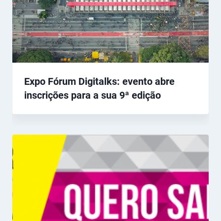
Expo Fórum Digitalks: evento abre
inscrições para a sua 9ª edição