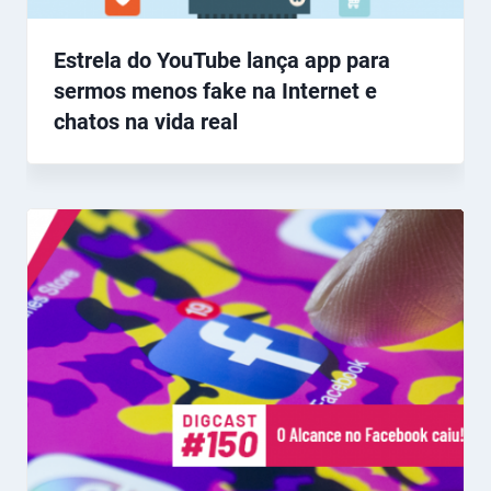
Estrela do YouTube lança app para
sermos menos fake na Internet e
chatos na vida real