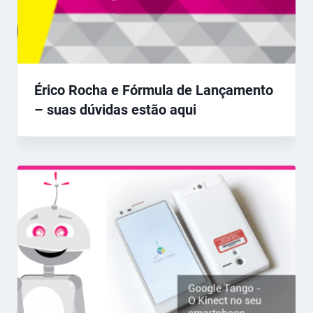
Érico Rocha e Fórmula de Lançamento
– suas dúvidas estão aqui