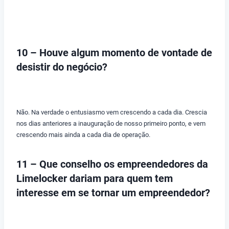
10 – Houve algum momento de vontade de
desistir do negócio?
Não. Na verdade o entusiasmo vem crescendo a cada dia. Crescia
nos dias anteriores a inauguração de nosso primeiro ponto, e vem
crescendo mais ainda a cada dia de operação.
11 – Que conselho os empreendedores da
Limelocker dariam para quem tem
interesse em se tornar um empreendedor?