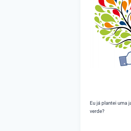
Eu já plantei uma 
verde?