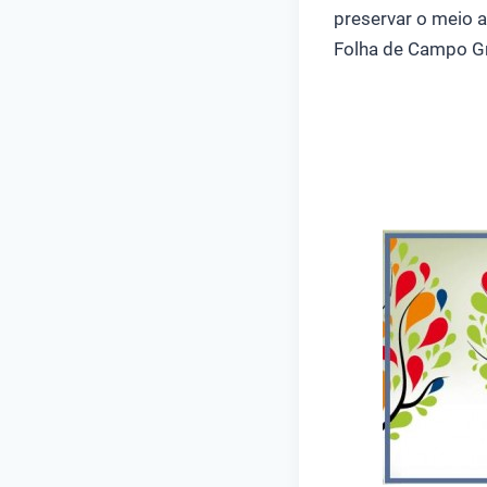
preservar o meio 
Folha de Campo G