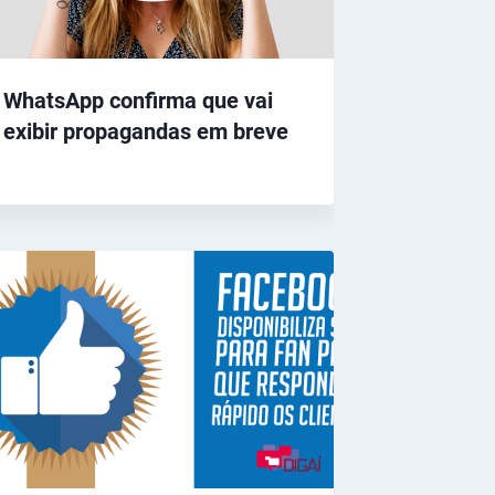
WhatsApp confirma que vai
exibir propagandas em breve