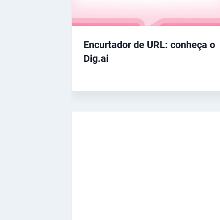
Encurtador de URL: conheça o
Dig.ai