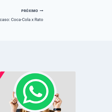
PRÓXIMO
caso: Coca-Cola x Rato