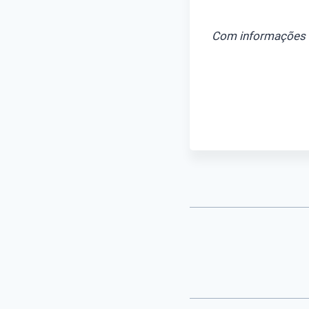
Com informações 