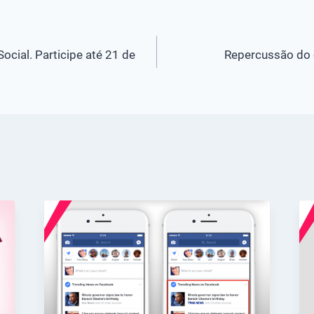
ocial. Participe até 21 de
Repercussão do 