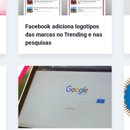
Facebook adiciona logotipos
das marcas no Trending e nas
pesquisas