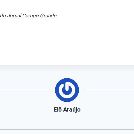
do Jornal Campo Grande.
Elô Araújo