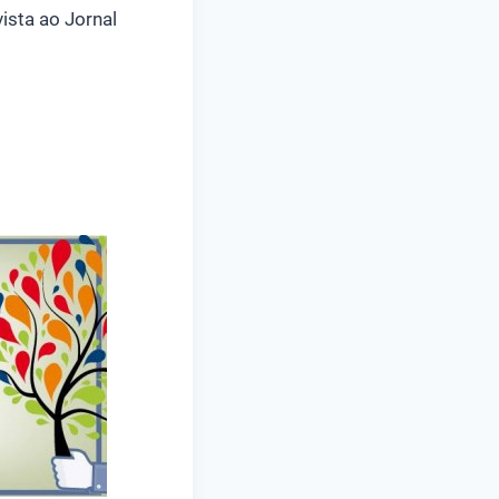
ista ao Jornal