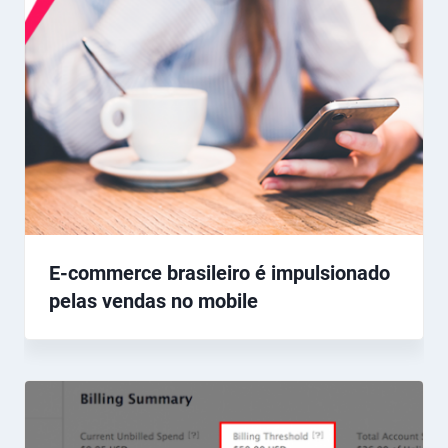
E-commerce brasileiro é impulsionado
pelas vendas no mobile