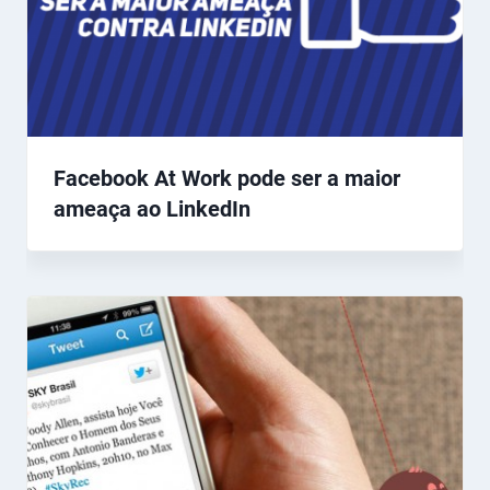
Facebook At Work pode ser a maior
ameaça ao LinkedIn