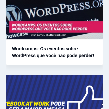
Wordcamps: Os eventos sobre
WordPress que você não pode perder!