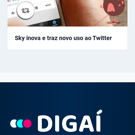
Sky inova e traz novo uso ao Twitter