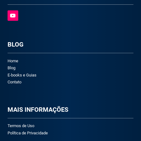
BLOG
Home
Blog
E-books e Guias
Contato
M
AIS INFORMAÇÕES
Termos de Uso
Política de Privacidade