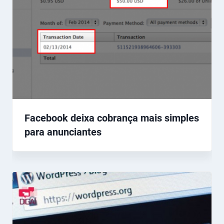
Facebook deixa cobrança mais simples
para anunciantes