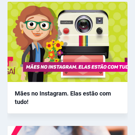
Mães no Instagram. Elas estão com
tudo!