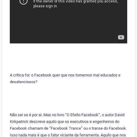
A crítica foi: o Facebook quer que nos tornemos mal educados e
desatenciosos?
Não sei se é por ai. Mas no livro “O Efeito Facebook”, o autor David
Kirkpatrick descreve aquilo que os executivos e engenheiros do
Facebook chamam de “Facebook Trance” ou o transe do Facebook.
Isso nada mais é que o fator viciante da ferramenta. Aquilo que nos