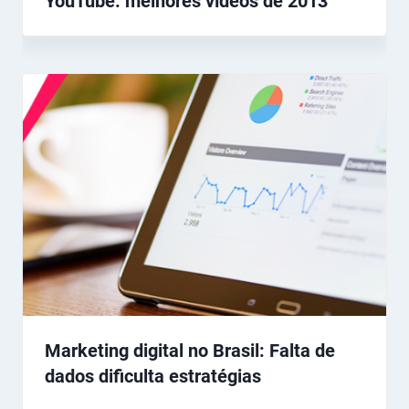
YouTube: melhores vídeos de 2013
Marketing digital no Brasil: Falta de
dados dificulta estratégias