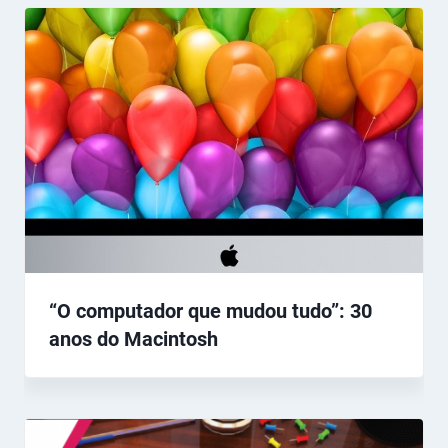
“O computador que mudou tudo”: 30
anos do Macintosh