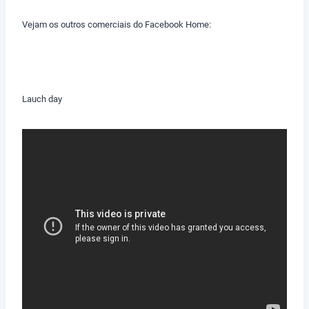
Vejam os outros comerciais do Facebook Home:
Lauch day