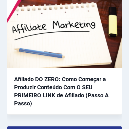
Afiliado DO ZERO: Como Começar a
Produzir Conteúdo Com O SEU
PRIMEIRO LINK de Afiliado (Passo A
Passo)