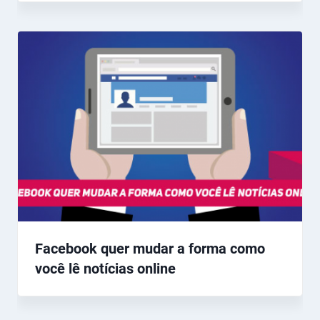
Facebook quer mudar a forma como
você lê notícias online