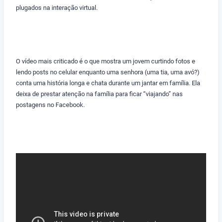
plugados na interação virtual.
O vídeo mais criticado é o que mostra um jovem curtindo fotos e
lendo posts no celular enquanto uma senhora (uma tia, uma avó?)
conta uma história longa e chata durante um jantar em família. Ela
deixa de prestar atenção na família para ficar “viajando” nas
postagens no Facebook.