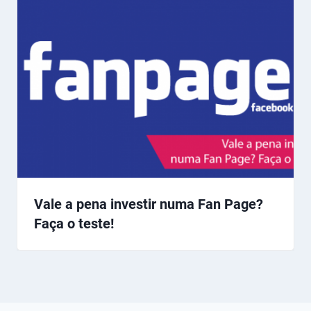
Vale a pena investir numa Fan Page?
Faça o teste!