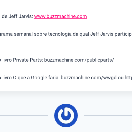
de Jeff Jarvis:
www.buzzmachine.com
ama semanal sobre tecnologia da qual Jeff Jarvis particip
 livro Private Parts: buzzmachine.com/publicparts/
 livro O que a Google faria: buzzmachine.com/wwgd ou http