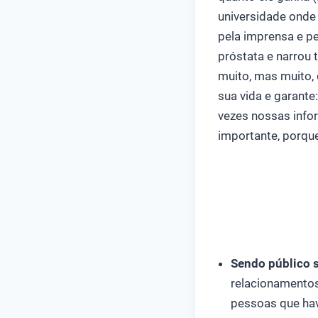
universidade onde 
pela imprensa e pe
próstata e narrou 
muito, mas muito, 
sua vida e garante
vezes nossas infor
importante, porqu
Sendo público 
relacionamentos”
pessoas que ha