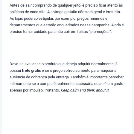
Antes de sair comprando de qualquer jeito, é preciso ficar atento às
políticas de cada site. A entrega gratuita não será geral e irrestrita.
As lojas poderão estipular, por exemplo, preços mínimos e
departamentos que estarão enquadrados nessa campanha. Ainda é
preciso tomar cuidado para não cair em falsas “promoções”.
Deve-se avaliar se o produto que deseja adquirir normalmente já
possui
frete grátis
e se o preço sofreu aumento para maquiar a
ausência de cobrança pela entrega. Também é importante perceber
intimamente se a compra é realmente necessária ou se é um gasto
apenas por impulso. Portanto,
keep calm and think about it
!