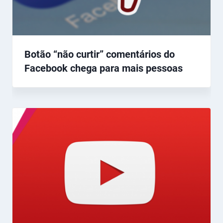
Botão “não curtir” comentários do
Facebook chega para mais pessoas