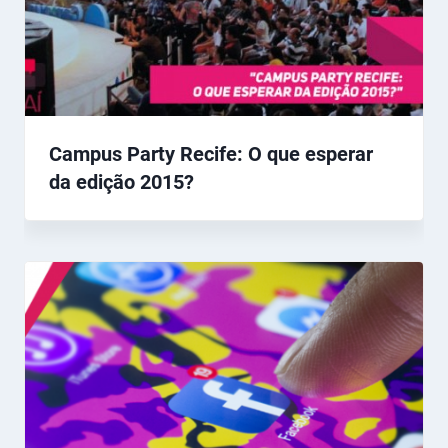
Campus Party Recife: O que esperar
da edição 2015?