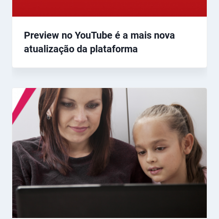
Preview no YouTube é a mais nova
atualização da plataforma