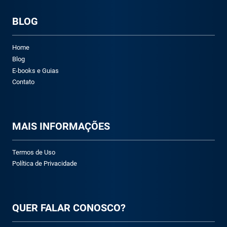
BLOG
Home
Blog
E-books e Guias
Contato
M
AIS INFORMAÇÕES
Termos de Uso
Política de Privacidade
QUER FALAR CONOSCO?