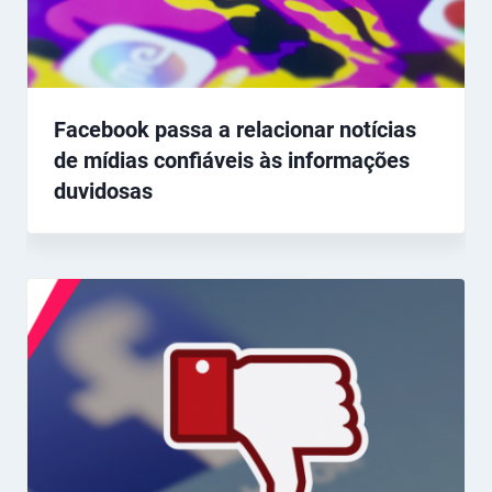
Facebook passa a relacionar notícias
de mídias confiáveis às informações
duvidosas