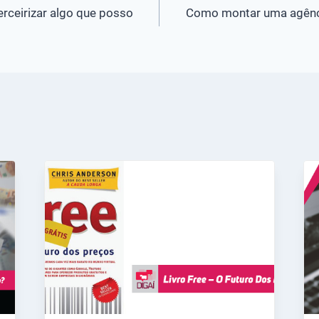
rceirizar algo que posso
Como montar uma agênci