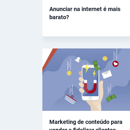
Anunciar na internet é mais
barato?
Marketing de conteúdo para