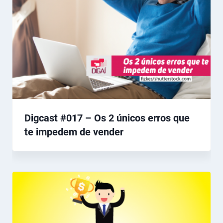
Digcast #017 – Os 2 únicos erros que
te impedem de vender