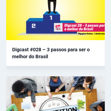
Digcast #028 – 3 passos para ser o
melhor do Brasil