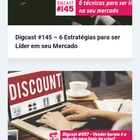
Digcast #145 – 6 Estratégias para ser
Líder em seu Mercado