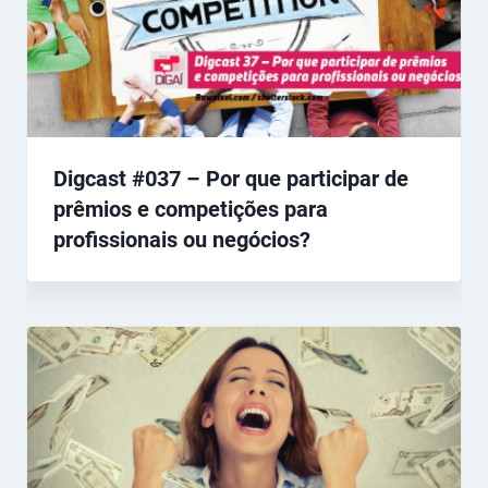
Digcast #037 – Por que participar de
prêmios e competições para
profissionais ou negócios?