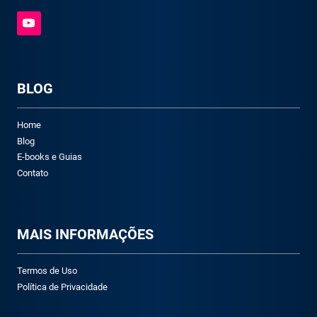
BLOG
Home
Blog
E-books e Guias
Contato
M
AIS INFORMAÇÕES
Termos de Uso
Política de Privacidade