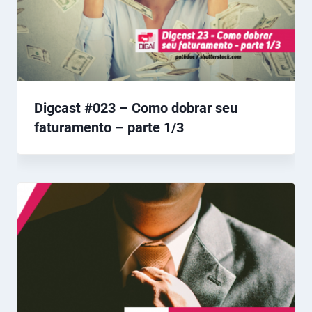
Digcast #023 – Como dobrar seu
faturamento – parte 1/3