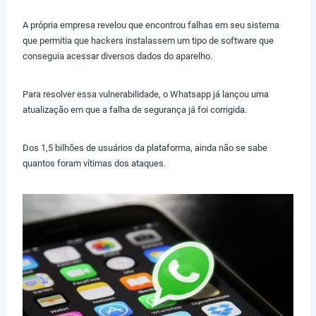
A própria empresa revelou que encontrou falhas em seu sistema
que permitia que hackers instalassem um tipo de software que
conseguia acessar diversos dados do aparelho.
Para resolver essa vulnerabilidade, o Whatsapp já lançou uma
atualização em que a falha de segurança já foi corrigida.
Dos 1,5 bilhões de usuários da plataforma, ainda não se sabe
quantos foram vítimas dos ataques.