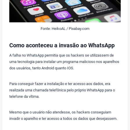
Fonte: HeikoAL / Pixabay.com
Como aconteceu a invasão ao WhatsApp
A falha no WhatsApp permitia que os hackers se utilizassem de
uma tecnologia para instalar um programa malicioso nos aparelhos
dos usuários, tanto Android quanto IOS.
Para conseguir fazer a instalação e ter acesso aos dados, era
realizada uma chamada telefônica pelo próprio WhatsApp para o
telefone da vítima.
Mesmo que o usuário não atendesse, os hackers conseguiam
invadir o aparelho e ter acesso a todos os dados que desejassem.