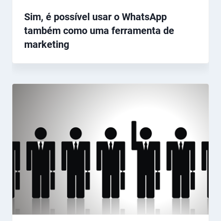
Sim, é possível usar o WhatsApp
também como uma ferramenta de
marketing