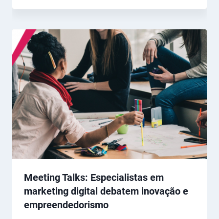
Meeting Talks: Especialistas em
marketing digital debatem inovação e
empreendedorismo