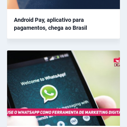
Android Pay, aplicativo para
pagamentos, chega ao Brasil