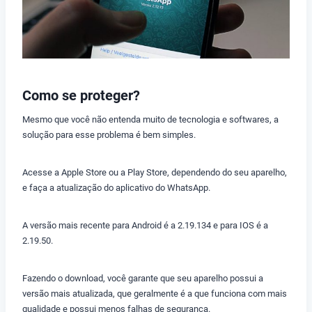
Como se proteger?
Mesmo que você não entenda muito de tecnologia e softwares, a
solução para esse problema é bem simples.
Acesse a Apple Store ou a Play Store, dependendo do seu aparelho,
e faça a atualização do aplicativo do WhatsApp.
A versão mais recente para Android é a 2.19.134 e para IOS é a
2.19.50.
Fazendo o download, você garante que seu aparelho possui a
versão mais atualizada, que geralmente é a que funciona com mais
qualidade e possui menos falhas de segurança.