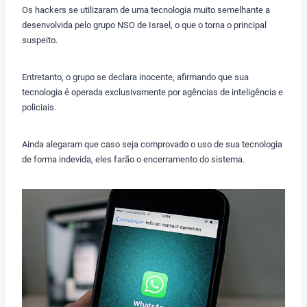
Os hackers se utilizaram de uma tecnologia muito semelhante a
desenvolvida pelo grupo NSO de Israel, o que o torna o principal
suspeito.
Entretanto, o grupo se declara inocente, afirmando que sua
tecnologia é operada exclusivamente por agências de inteligência e
policiais.
Ainda alegaram que caso seja comprovado o uso de sua tecnologia
de forma indevida, eles farão o encerramento do sistema.