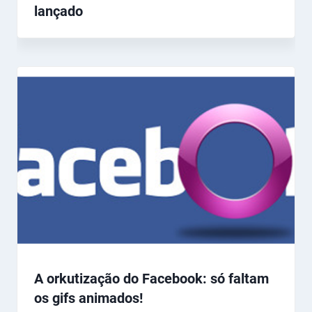
lançado
A orkutização do Facebook: só faltam
os gifs animados!