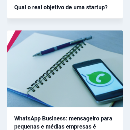
Qual o real objetivo de uma startup?
WhatsApp Business: mensageiro para
pequenas e médias empresas é