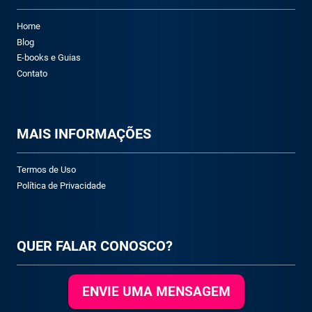
Home
Blog
E-books e Guias
Contato
M
AIS INFORMAÇÕES
Termos de Uso
Política de Privacidade
QUER FALAR CONOSCO?
ENVIE UMA MENSAGEM