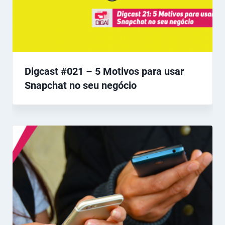
Digcast #021 – 5 Motivos para usar
Snapchat no seu negócio