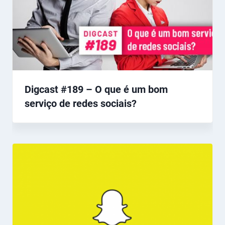
Digcast #189 – O que é um bom
serviço de redes sociais?