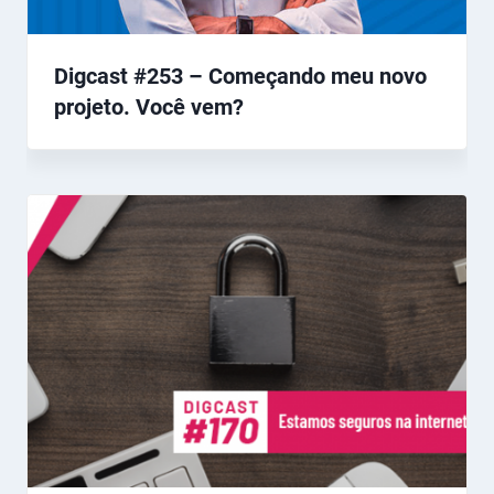
Digcast #253 – Começando meu novo
projeto. Você vem?