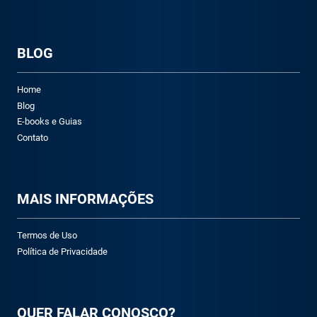
BLOG
Home
Blog
E-books e Guias
Contato
M
AIS INFORMAÇÕES
Termos de Uso
Política de Privacidade
QUER FALAR CONOSCO?