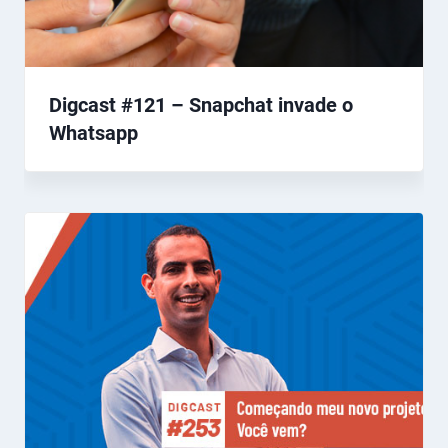
Digcast #121 – Snapchat invade o
Whatsapp