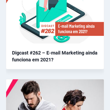
Digcast #262 – E-mail Marketing ainda
funciona em 2021?