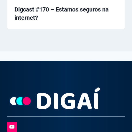
Digcast #170 – Estamos seguros na
internet?