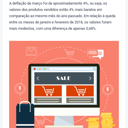
A deflação de março foi de aproximadamente 4%, ou seja, os
valores dos produtos vendidos estão 4% mais baratos em
comparação ao mesmo mês do ano passado. Em relação à queda
entre os meses de janeiro e fevereiro de 2018, os valores foram
mais modestos, com uma diferença de apenas 0,68%.