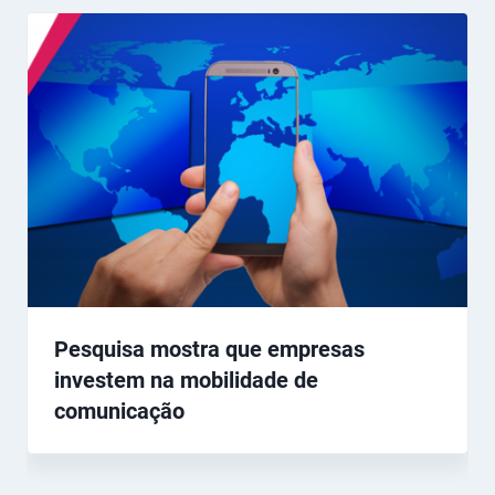
Pesquisa mostra que empresas
investem na mobilidade de
comunicação