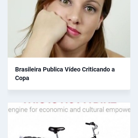
Brasileira Publica Vídeo Criticando a
Copa