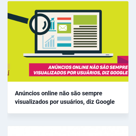
Anúncios online não são sempre
visualizados por usuários, diz Google