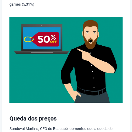
games (5,31%).
Queda dos preços
Sandoval Martins, CEO do Buscapé, comentou que a queda de