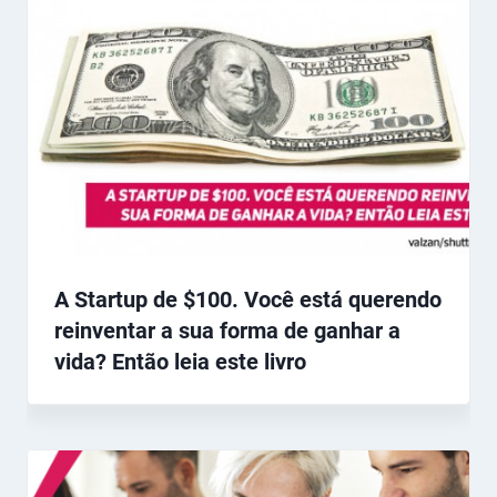
A Startup de $100. Você está querendo
reinventar a sua forma de ganhar a
vida? Então leia este livro