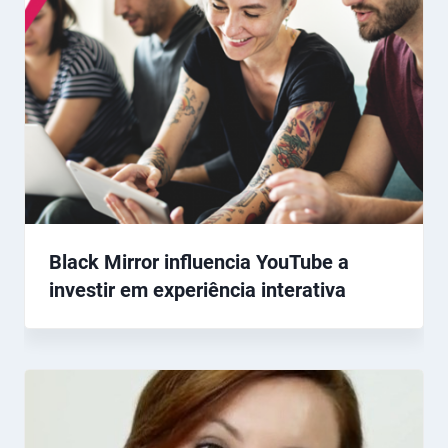
Black Mirror influencia YouTube a
investir em experiência interativa