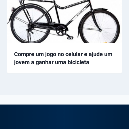
Compre um jogo no celular e ajude um
jovem a ganhar uma bicicleta