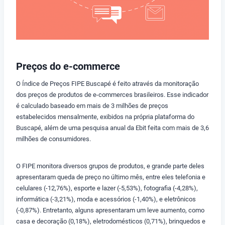
Preços do e-commerce
O Índice de Preços FIPE Buscapé é feito através da monitoração
dos preços de produtos de e-commerces brasileiros. Esse indicador
é calculado baseado em mais de 3 milhões de preços
estabelecidos mensalmente, exibidos na própria plataforma do
Buscapé, além de uma pesquisa anual da Ebit feita com mais de 3,6
milhões de consumidores.
O FIPE monitora diversos grupos de produtos, e grande parte deles
apresentaram queda de preço no último mês, entre eles telefonia e
celulares (-12,76%), esporte e lazer (-5,53%), fotografia (-4,28%),
informática (-3,21%), moda e acessórios (-1,40%), e eletrônicos
(-0,87%). Entretanto, alguns apresentaram um leve aumento, como
casa e decoração (0,18%), eletrodomésticos (0,71%), brinquedos e