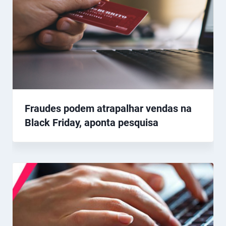
Fraudes podem atrapalhar vendas na
Black Friday, aponta pesquisa