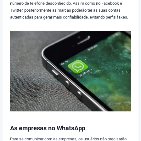
número de telefone desconhecido. Assim como no Facebook e
Twitter, posteriormente as marcas poderão ter as suas contas
autenticadas para gerar mais confiabilidade, evitando perfis fakes.
As empresas no WhatsApp
Para se comunicar com as empresas, os usuários não precisarão