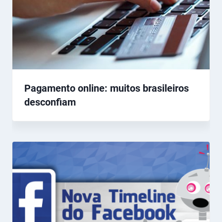
Pagamento online: muitos brasileiros
desconfiam