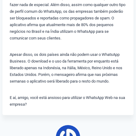
fazer nada de especial. Além disso, assim como qualquer outro tipo
de perfil comum do WhatsApp, os das empresas também poderão
ser bloqueados e reportadas como propagadores de spam. O
aplicativo afirma que atualmente mais de 80% dos pequenos
negócios no Brasil e na Índia utilizam o WhatsApp para se
comunicar com seus clientes.
Apesar disso, os dois países ainda não podem usar o WhatsApp
Business. O download e o uso da ferramenta por enquanto está
liberado apenas na Indonésia, na Itália, México, Reino Unido e nos
Estados Unidos. Porém, o mensageiro afirma que nas próximas
semanas o aplicativo será liberado para o resto do mundo.
E aí, amigo, você está ansioso para utilizar o WhatsApp Web na sua
empresa?