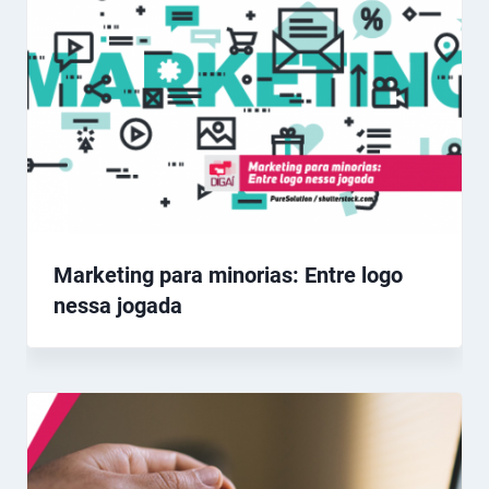
Marketing para minorias: Entre logo
nessa jogada