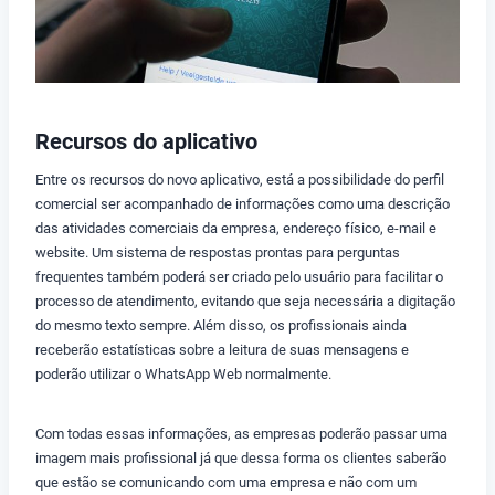
Recursos do aplicativo
Entre os recursos do novo aplicativo, está a possibilidade do perfil
comercial ser acompanhado de informações como uma descrição
das atividades comerciais da empresa, endereço físico, e-mail e
website. Um sistema de respostas prontas para perguntas
frequentes também poderá ser criado pelo usuário para facilitar o
processo de atendimento, evitando que seja necessária a digitação
do mesmo texto sempre. Além disso, os profissionais ainda
receberão estatísticas sobre a leitura de suas mensagens e
poderão utilizar o WhatsApp Web normalmente.
Com todas essas informações, as empresas poderão passar uma
imagem mais profissional já que dessa forma os clientes saberão
que estão se comunicando com uma empresa e não com um