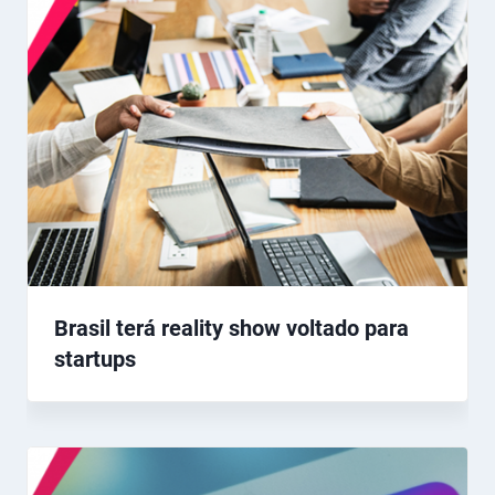
Brasil terá reality show voltado para
startups