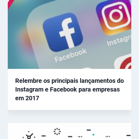
Relembre os principais lançamentos do
Instagram e Facebook para empresas
em 2017