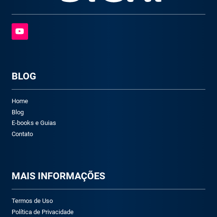
BLOG
Home
Blog
E-books e Guias
Contato
M
AIS INFORMAÇÕES
Termos de Uso
Política de Privacidade