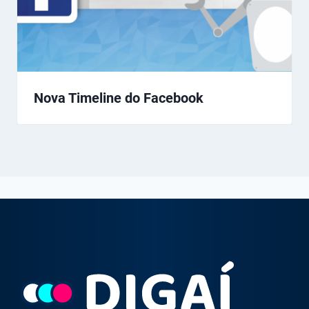
Nova Timeline do Facebook