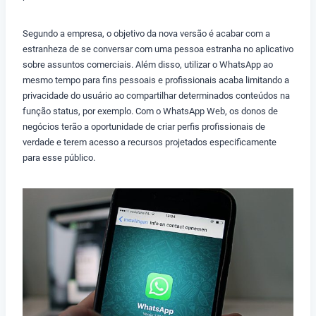
Segundo a empresa, o objetivo da nova versão é acabar com a
estranheza de se conversar com uma pessoa estranha no aplicativo
sobre assuntos comerciais. Além disso, utilizar o WhatsApp ao
mesmo tempo para fins pessoais e profissionais acaba limitando a
privacidade do usuário ao compartilhar determinados conteúdos na
função status, por exemplo. Com o WhatsApp Web, os donos de
negócios terão a oportunidade de criar perfis profissionais de
verdade e terem acesso a recursos projetados especificamente
para esse público.