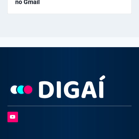
no Gmail