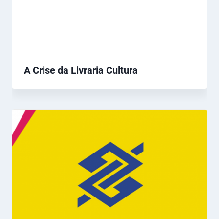
A Crise da Livraria Cultura