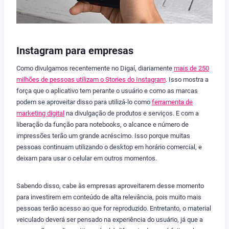
Instagram para empresas
Como divulgamos recentemente no Digaí, diariamente
mais de 250
milhões de pessoas utilizam o Stories do Instagram
. Isso mostra a
força que o aplicativo tem perante o usuário e como as marcas
podem se aproveitar disso para utilizá-lo como
ferramenta de
marketing digital
na divulgação de produtos e serviços. E com a
liberação da função para notebooks, o alcance e número de
impressões terão um grande acréscimo. Isso porque muitas
pessoas continuam utilizando o desktop em horário comercial, e
deixam para usar o celular em outros momentos.
Sabendo disso, cabe às empresas aproveitarem desse momento
para investirem em conteúdo de alta relevância, pois muito mais
pessoas terão acesso ao que for reproduzido. Entretanto, o material
veiculado deverá ser pensado na experiência do usuário, já que a