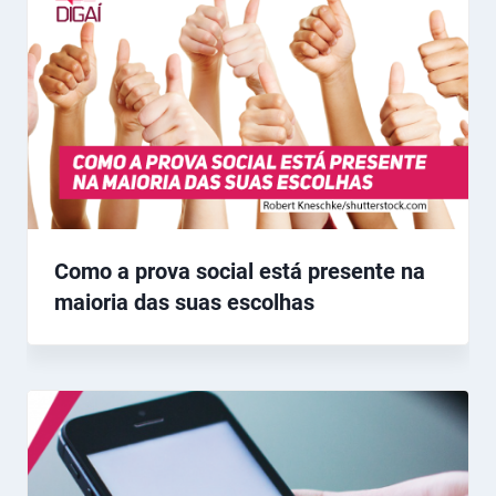
Como a prova social está presente na
maioria das suas escolhas