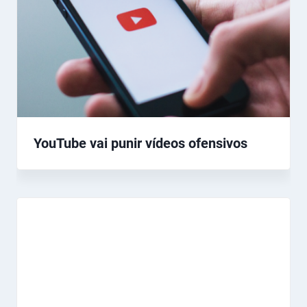
YouTube vai punir vídeos ofensivos