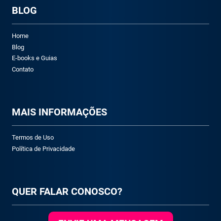
BLOG
Home
Blog
E-books e Guias
Contato
M
AIS INFORMAÇÕES
Termos de Uso
Política de Privacidade
QUER FALAR CONOSCO?