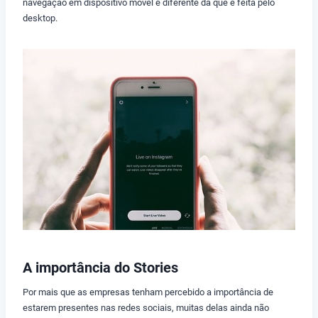
navegação em dispositivo móvel é diferente da que é feita pelo
desktop.
A importância do Stories
Por mais que as empresas tenham percebido a importância de
estarem presentes nas redes sociais, muitas delas ainda não