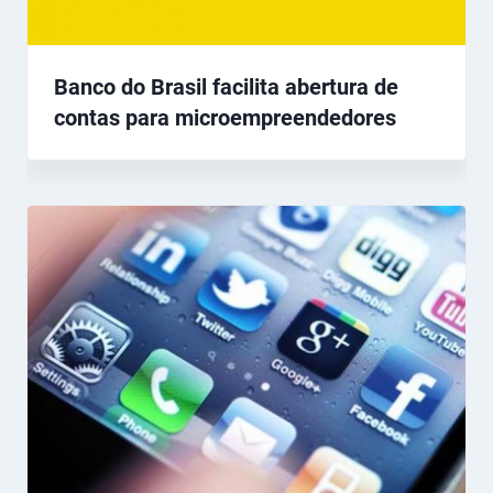
Banco do Brasil facilita abertura de
contas para microempreendedores