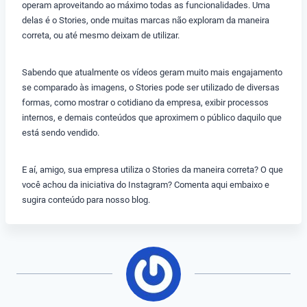
operam aproveitando ao máximo todas as funcionalidades. Uma
delas é o Stories, onde muitas marcas não exploram da maneira
correta, ou até mesmo deixam de utilizar.
Sabendo que atualmente os vídeos geram muito mais engajamento
se comparado às imagens, o Stories pode ser utilizado de diversas
formas, como mostrar o cotidiano da empresa, exibir processos
internos, e demais conteúdos que aproximem o público daquilo que
está sendo vendido.
E aí, amigo, sua empresa utiliza o Stories da maneira correta? O que
você achou da iniciativa do Instagram? Comenta aqui embaixo e
sugira conteúdo para nosso blog.