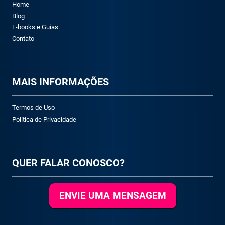
Home
Blog
E-books e Guias
Contato
M
AIS INFORMAÇÕES
Termos de Uso
Política de Privacidade
QUER FALAR CONOSCO?
ENVIE UMA MENSAGEM