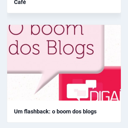
Café
Um flashback: o boom dos blogs