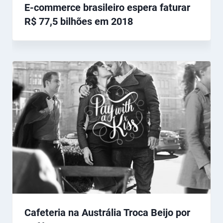
E-commerce brasileiro espera faturar
R$ 77,5 bilhões em 2018
Cafeteria na Austrália Troca Beijo por