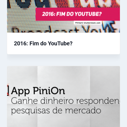
2016: Fim do YouTube?