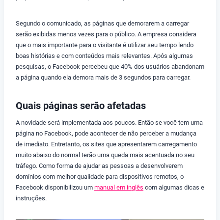
Segundo o comunicado, as páginas que demorarem a carregar
serão exibidas menos vezes para o público. A empresa considera
que o mais importante para o visitante é utilizar seu tempo lendo
boas histórias e com conteúdos mais relevantes. Após algumas
pesquisas, o Facebook percebeu que 40% dos usuários abandonam
a página quando ela demora mais de 3 segundos para carregar.
Quais páginas serão afetadas
A novidade será implementada aos poucos. Então se você tem uma
página no Facebook, pode acontecer de não perceber a mudança
de imediato. Entretanto, os sites que apresentarem carregamento
muito abaixo do normal terão uma queda mais acentuada no seu
tráfego. Como forma de ajudar as pessoas a desenvolverem
domínios com melhor qualidade para dispositivos remotos, o
Facebook disponibilizou um
manual em inglês
com algumas dicas e
instruções.