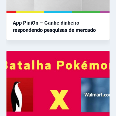
App PiniOn – Ganhe dinheiro
respondendo pesquisas de mercado