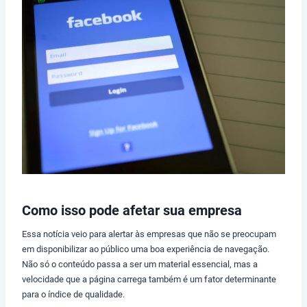
Como isso pode afetar sua empresa
Essa notícia veio para alertar às empresas que não se preocupam
em disponibilizar ao público uma boa experiência de navegação.
Não só o conteúdo passa a ser um material essencial, mas a
velocidade que a página carrega também é um fator determinante
para o índice de qualidade.