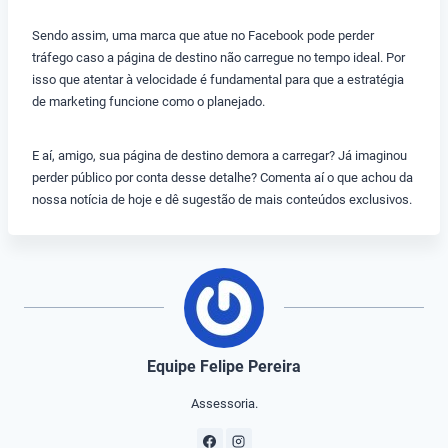
Sendo assim, uma marca que atue no Facebook pode perder
tráfego caso a página de destino não carregue no tempo ideal. Por
isso que atentar à velocidade é fundamental para que a estratégia
de marketing funcione como o planejado.
E aí, amigo, sua página de destino demora a carregar? Já imaginou
perder público por conta desse detalhe? Comenta aí o que achou da
nossa notícia de hoje e dê sugestão de mais conteúdos exclusivos.
Equipe Felipe Pereira
Assessoria.