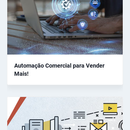
Automação Comercial para Vender
Mais!