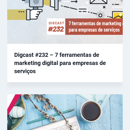
Digcast #232 – 7 ferramentas de
marketing digital para empresas de
serviços