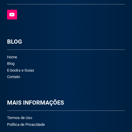
BLOG
Home
Blog
E-books e Guias
Contato
M
AIS INFORMAÇÕES
Termos de Uso
Política de Privacidade