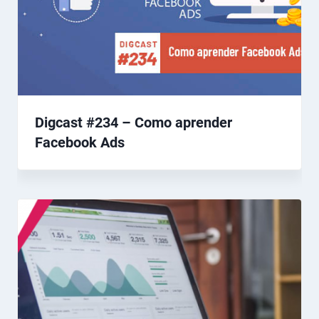
Digcast #234 – Como aprender
Facebook Ads