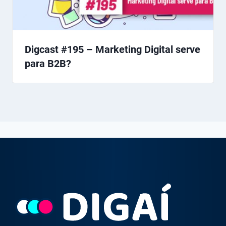
Digcast #195 – Marketing Digital serve
para B2B?