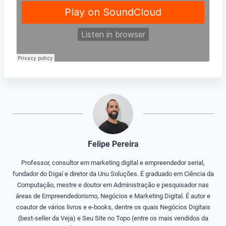
Felipe Pereira
Professor, consultor em marketing digital e empreendedor serial,
fundador do Digaí e diretor da Unu Soluções. É graduado em Ciência da
Computação, mestre e doutor em Administração e pesquisador nas
áreas de Empreendedorismo, Negócios e Marketing Digital. É autor e
coautor de vários livros e e-books, dentre os quais Negócios Digitais
(best-seller da Veja) e Seu Site no Topo (entre os mais vendidos da