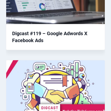
Digcast #119 – Google Adwords X
Facebook Ads