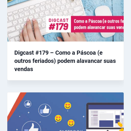
Digcast #179 – Como a Páscoa (e
outros feriados) podem alavancar suas
vendas