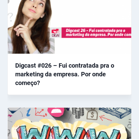
Digcast #026 – Fui contratada pra o
marketing da empresa. Por onde
começo?