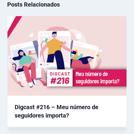
Posts Relacionados
Digcast #216 – Meu número de
seguidores importa?