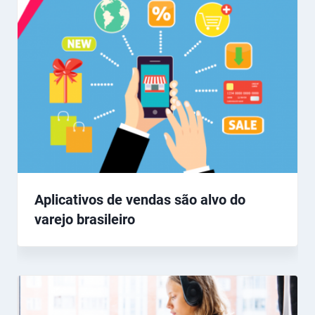
Aplicativos de vendas são alvo do
varejo brasileiro