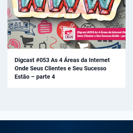
Digcast #053 As 4 Áreas da Internet
Onde Seus Clientes e Seu Sucesso
Estão – parte 4