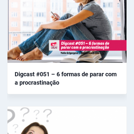
Digcast #051 – 6 formas de parar com
a procrastinação