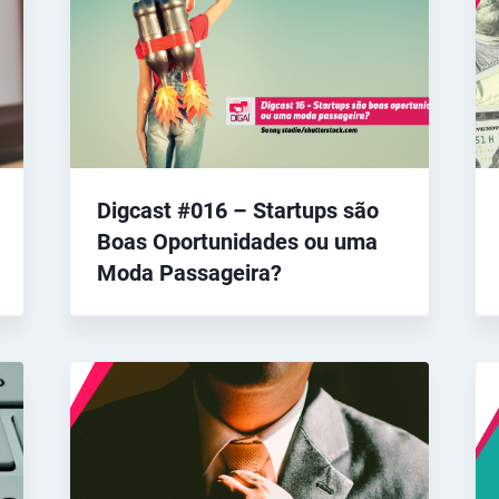
Digcast #016 – Startups são
Boas Oportunidades ou uma
Moda Passageira?