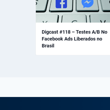
Digcast #118 – Testes A/B No
Facebook Ads Liberados no
Brasil