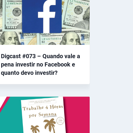
Digcast #073 – Quando vale a
pena investir no Facebook e
quanto devo investir?