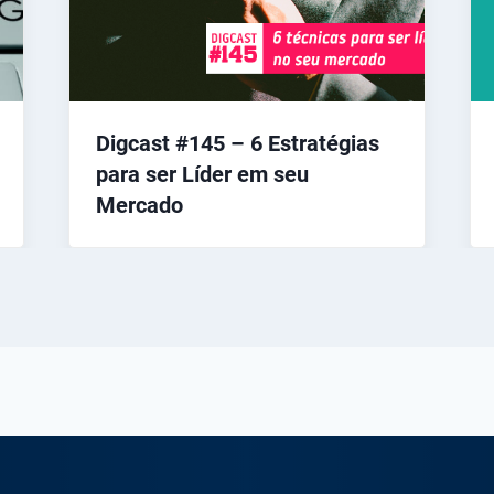
Digcast #145 – 6 Estratégias
para ser Líder em seu
Mercado