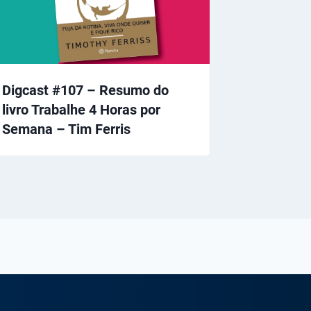
Digcast #107 – Resumo do
livro Trabalhe 4 Horas por
Semana – Tim Ferris