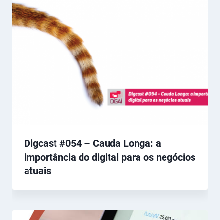
Digcast #054 – Cauda Longa: a
importância do digital para os negócios
atuais