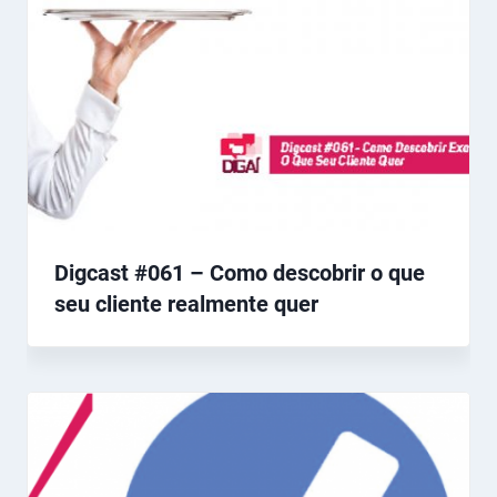
Digcast #061 – Como descobrir o que
seu cliente realmente quer