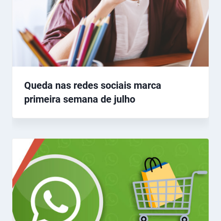
Queda nas redes sociais marca
primeira semana de julho