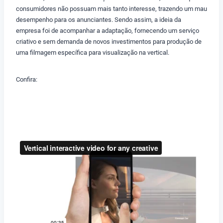
consumidores não possuam mais tanto interesse, trazendo um mau
desempenho para os anunciantes. Sendo assim, a ideia da
empresa foi de acompanhar a adaptação, fornecendo um serviço
criativo e sem demanda de novos investimentos para produção de
uma filmagem específica para visualização na vertical.
Confira: