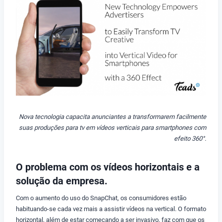
Nova tecnologia capacita anunciantes a transformarem facilmente
suas produções para tv em vídeos verticais para smartphones com
efeito 360°.
O problema com os vídeos horizontais e a
solução da empresa.
Com o aumento do uso do SnapChat, os consumidores estão
habituando-se cada vez mais a assistir vídeos na vertical. O formato
horizontal, além de estar começando a ser invasivo, faz com que os