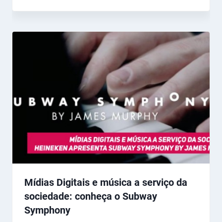
Mídias Digitais e música a serviço da
sociedade: conheça o Subway
Symphony