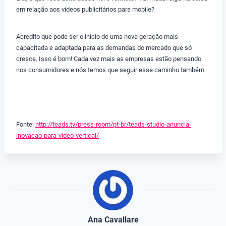
em relação aos vídeos publicitários para mobile?
Acredito que pode ser o início de uma nova geração mais
capacitada e adaptada para as demandas do mercado que só
cresce. Isso é bom! Cada vez mais as empresas estão pensando
nos consumidores e nós temos que seguir esse caminho também.
Fonte:
http://teads.tv/press-room/pt-br/teads-studio-anuncia-
inovacao-para-video-vertical/
Ana Cavallare