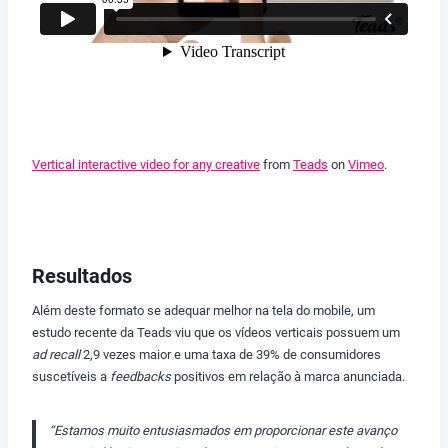
Vertical interactive video for any creative
from
Teads
on
Vimeo
.
Resultados
Além deste formato se adequar melhor na tela do mobile, um
estudo recente da Teads viu que os vídeos verticais possuem um
ad recall
2,9 vezes maior e uma taxa de 39% de consumidores
suscetíveis a
feedbacks
positivos em relação à marca anunciada.
“Estamos muito entusiasmados em proporcionar este avanço