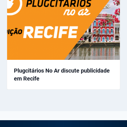
Plugcitários No Ar discute publicidade
em Recife