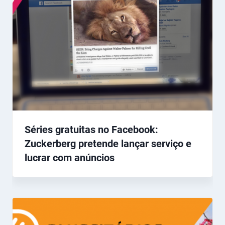
Séries gratuitas no Facebook:
Zuckerberg pretende lançar serviço e
lucrar com anúncios