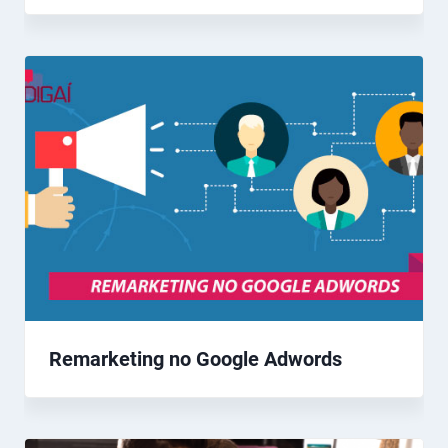
Remarketing no Google Adwords