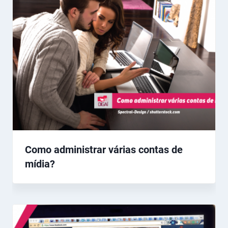
Como administrar várias contas de
mídia?