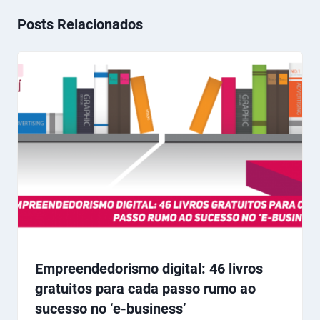
Posts Relacionados
Empreendedorismo digital: 46 livros
gratuitos para cada passo rumo ao
sucesso no ‘e-business’