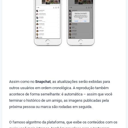
Assim como no
Snapchat
, as atualizações serão exibidas para
outros usuários em ordem cronológica. A reprodução também
acontece de forma semelhante: é automática – assim que você
terminar o histórico de um amigo, as imagens publicadas pela
próxima pessoa ou marca são rodadas em seguida.
O famoso algoritmo da plataforma, que exibe os conteúdos com os