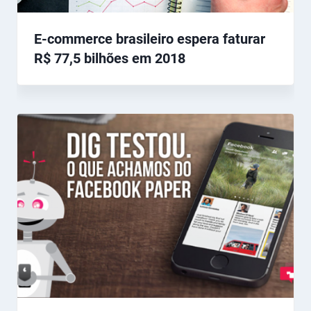
E-commerce brasileiro espera faturar
R$ 77,5 bilhões em 2018