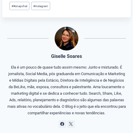
Tags
#
#snapchat
#
instagram
do
Post:
Giselle Soares
Ela é um pouco de quase tudo assim mesmo: Junto e misturado. É
jornalista, Social Media, pós graduanda em Comunicação e Marketing
e Mídias Digitais pela Estácio, Diretora de Inteligência e de Negócios
da BeLike, mãe, esposa, consultora e palestrante. Ama loucamente o
marketing digital e se dedica a conhecer tudo. Search, Share, Like,
Ads, relatório, planejamento e diagnóstico são algumas das palavras
mais ativas no vocabulário dela. O Blog é o jeito que ela encontrou para
compartilhar experiências e novas tendências.