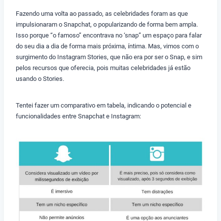
Fazendo uma volta ao passado, as celebridades foram as que
impulsionaram o Snapchat, o popularizando de forma bem ampla.
Isso porque “o famoso” encontrava no ‘snap” um espaço para falar
do seu dia a dia de forma mais próxima, íntima. Mas, vimos com o
surgimento do Instagram Stories, que não era por ser o Snap, e sim
pelos recursos que oferecia, pois muitas celebridades já estão
usando o Stories.
Tentei fazer um comparativo em tabela, indicando o potencial e
funcionalidades entre Snapchat e Instagram: