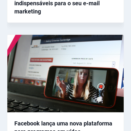
indispensáveis para o seu e-mail
marketing
Facebook lança uma nova plataforma