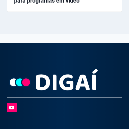
para programas em vídeo