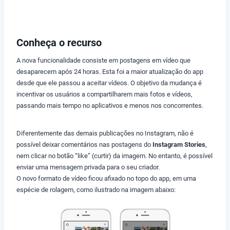
Conheça o recurso
A nova funcionalidade consiste em postagens em vídeo que
desaparecem após 24 horas. Esta foi a maior atualização do app
desde que ele passou a aceitar vídeos. O objetivo da mudança é
incentivar os usuários a compartilharem mais fotos e vídeos,
passando mais tempo no aplicativos e menos nos concorrentes.
Diferentemente das demais publicações no Instagram, não é
possível deixar comentários nas postagens do
Instagram Stories
,
nem clicar no botão “like” (curtir) da imagem. No entanto, é possível
enviar uma mensagem privada para o seu criador.
O novo formato de vídeo ficou afixado no topo do app, em uma
espécie de rolagem, como ilustrado na imagem abaixo: