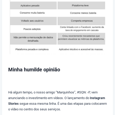
Minha humilde opinião
Há algum tempo, o nosso amigo “Marquinhos”, #SQN :-P, vem
anunciando o investimento em vídeos. O lançamento do
Instagram
Stories
segue essa mesma linha. É uma das etapas para colocarem
o vídeo no centro dos seus serviços.