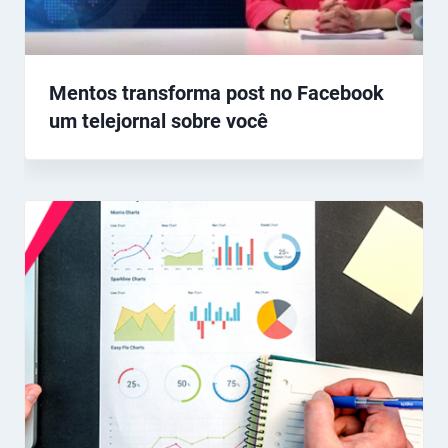
Mentos transforma post no Facebook
um telejornal sobre você