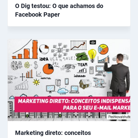
O Dig testou: O que achamos do
Facebook Paper
Marketing direto: conceitos