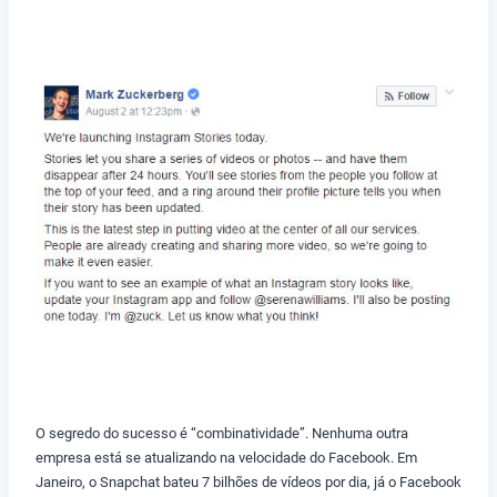
O segredo do sucesso é “combinatividade”. Nenhuma outra
empresa está se atualizando na velocidade do Facebook. Em
Janeiro, o Snapchat bateu 7 bilhões de vídeos por dia, já o Facebook