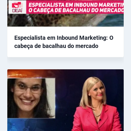
Especialista em Inbound Marketing: O
cabeça de bacalhau do mercado