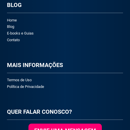
BLOG
Home
Blog
E-books e Guias
Contato
M
AIS INFORMAÇÕES
Termos de Uso
Política de Privacidade
QUER FALAR CONOSCO?