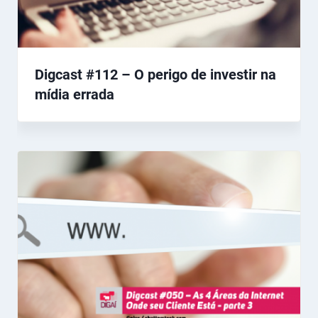
Digcast #112 – O perigo de investir na
mídia errada