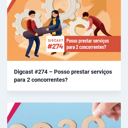
Digcast #274 – Posso prestar serviços
para 2 concorrentes?