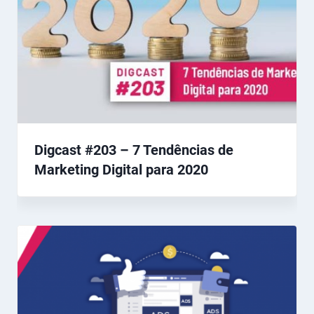
Digcast #203 – 7 Tendências de
Marketing Digital para 2020