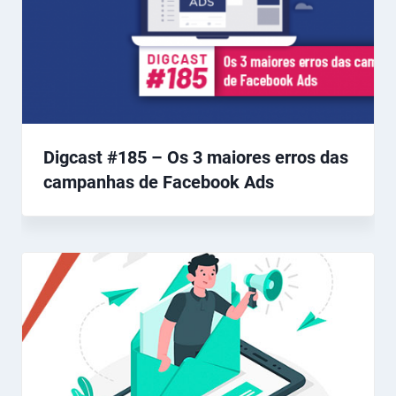
Digcast #185 – Os 3 maiores erros das
campanhas de Facebook Ads