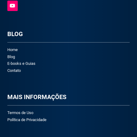
BLOG
Home
Blog
E-books e Guias
Contato
M
AIS INFORMAÇÕES
Termos de Uso
Política de Privacidade