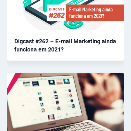
Digcast #262 – E-mail Marketing ainda
funciona em 2021?