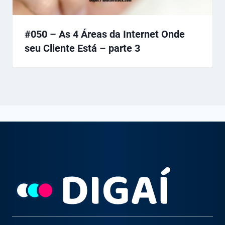
#050 – As 4 Áreas da Internet Onde
seu Cliente Está – parte 3