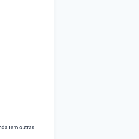
inda tem outras