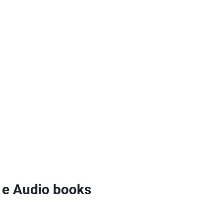
 e Audio books