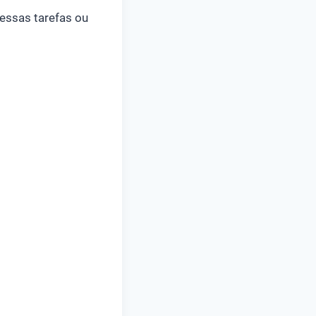
essas tarefas ou