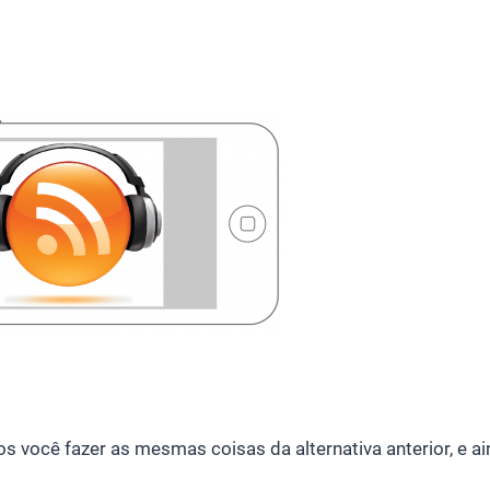
 você fazer as mesmas coisas da alternativa anterior, e a