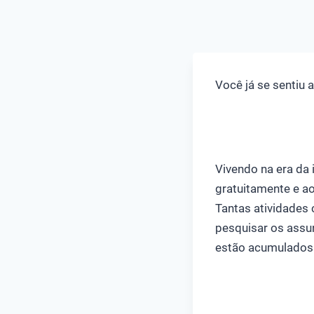
Você já se sentiu 
Vivendo na era da
gratuitamente e a
Tantas atividades 
pesquisar os assu
estão acumulados