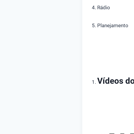
4. Rádio
5. Planejamento
Vídeos d