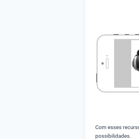
Com esses recursos
possibilidades.