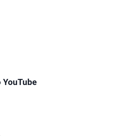
o YouTube