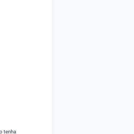
o tenha