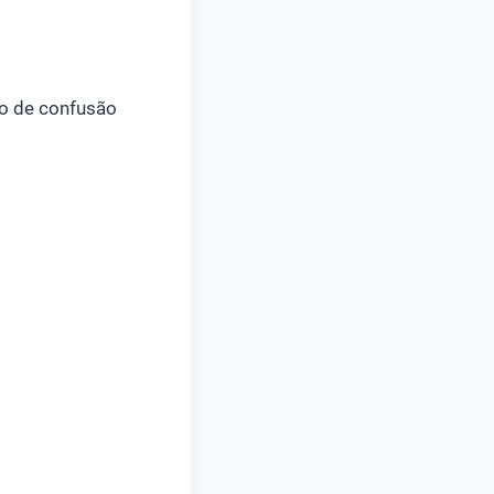
mo de confusão