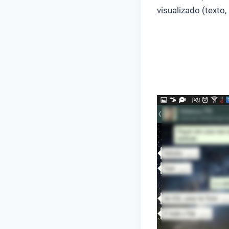
visualizado (texto,