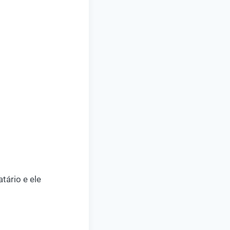
tário e ele