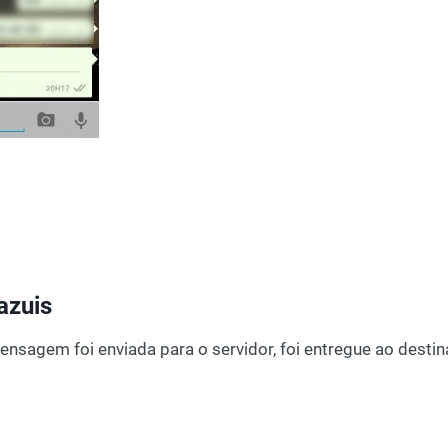
azuis
ensagem foi enviada para o servidor, foi entregue ao destina