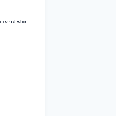
em seu destino.