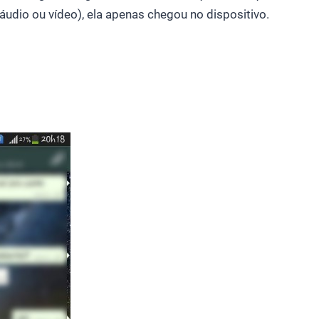
 áudio ou vídeo), ela apenas chegou no dispositivo.