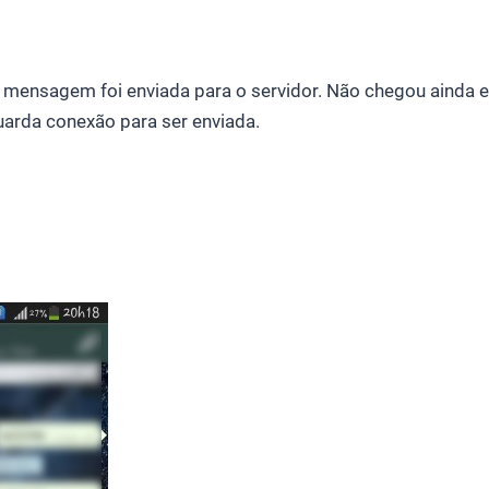
a mensagem foi enviada para o servidor. Não chegou ainda 
arda conexão para ser enviada.